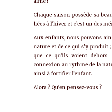
aimé !
Chaque saison possède sa beaut
liées à l’hiver et c’est un des mé
Aux enfants, nous pouvons ainsi
nature et de ce qui s’y produit 
que ce qu’ils voient dehors.
connexion au rythme de la natur
ainsi à fortifier l’enfant.
Alors ? Qu’en pensez-vous ?