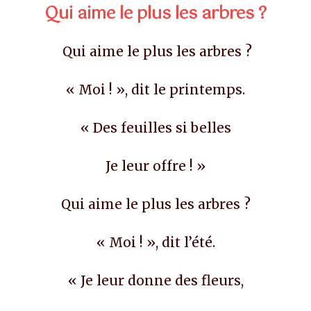
Qui aime le plus les arbres ?
Qui aime le plus les arbres ?
« Moi ! », dit le printemps.
« Des feuilles si belles
Je leur offre ! »
Qui aime le plus les arbres ?
« Moi ! », dit l’été.
« Je leur donne des fleurs,