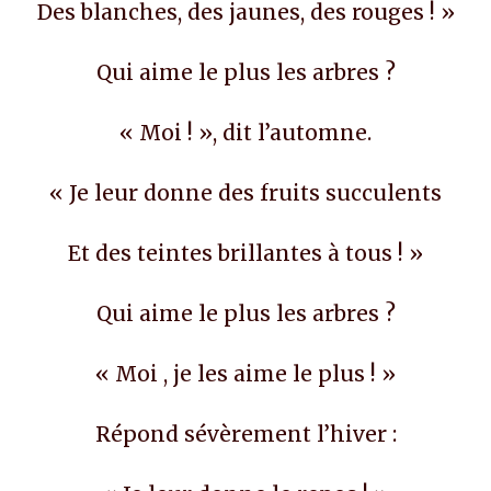
Des blanches, des jaunes, des rouges ! »
Qui aime le plus les arbres ?
« Moi ! », dit l’automne.
« Je leur donne des fruits succulents
Et des teintes brillantes à tous ! »
Qui aime le plus les arbres ?
« Moi , je les aime le plus ! »
Répond sévèrement l’hiver :