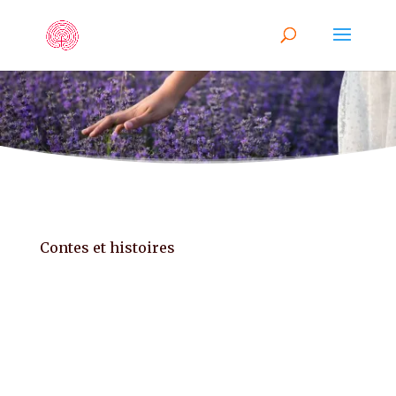
Contes et histoires