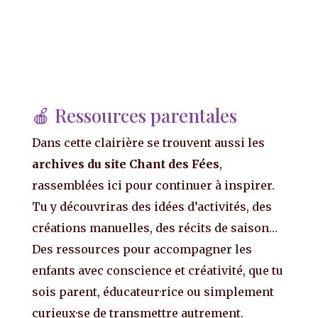
🍎 Ressources parentales
Dans cette clairière se trouvent aussi les
archives du site Chant des Fées
,
rassemblées ici pour continuer à inspirer.
Tu y découvriras des idées d’activités, des
créations manuelles, des récits de saison…
Des ressources pour accompagner les
enfants avec conscience et créativité, que tu
sois parent, éducateur·rice ou simplement
curieux·se de transmettre autrement.