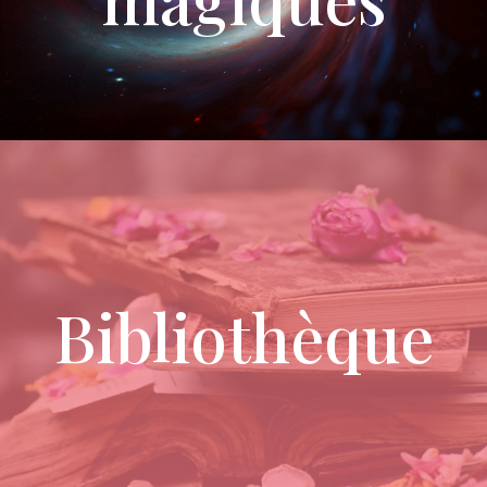
Bibliothèque