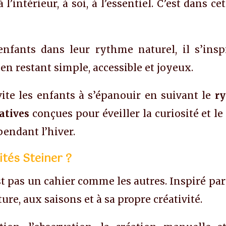
l’intérieur, à soi, à l’essentiel. C’est dans ce
fants dans leur rythme naturel, il s’insp
en restant simple, accessible et joyeux.
ite les enfants à s’épanouir en suivant le
ry
atives
conçues pour éveiller la curiosité et le
endant l’hiver.
ités Steiner ?
t pas un cahier comme les autres. Inspiré par
ature, aux saisons et à sa propre créativité.