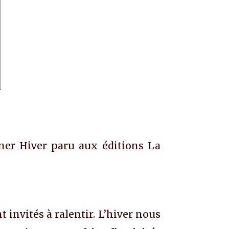
einer Hiver paru aux éditions La
t invités à ralentir. L’hiver nous