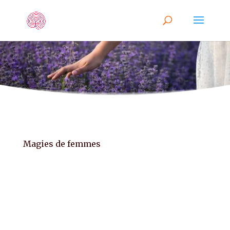
Magies de femmes