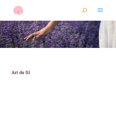
Art du fil