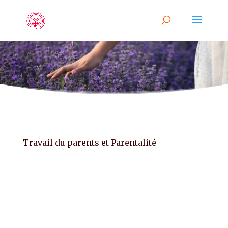
Travail du parents et Parentalité