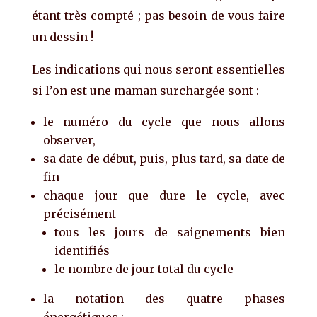
étant très compté ; pas besoin de vous faire
un dessin !
Les indications qui nous seront essentielles
si l’on est une maman surchargée sont :
le numéro du cycle que nous allons
observer,
sa date de début, puis, plus tard, sa date de
fin
chaque jour que dure le cycle, avec
précisément
tous les jours de saignements bien
identifiés
le nombre de jour total du cycle
la notation des quatre phases
énergétiques ;