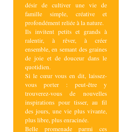
désir de cultiver une vie de
famille simple, créative et
profondément reliée à la nature.
Ils invitent petits et grands à
ralentir, à rêver, à créer
ensemble, en semant des graines
de joie et de douceur dans le
quotidien.
Si le cœur vous en dit, laissez-
vous porter : peut-être y
trouverez-vous de nouvelles
inspirations pour tisser, au fil
des jours, une vie plus vivante,
plus libre, plus enracinée.
Belle promenade parmi ces