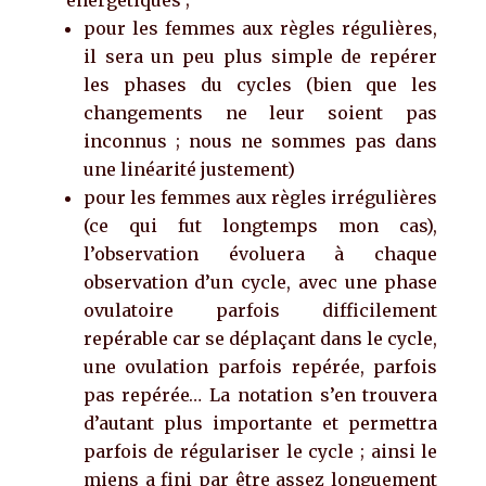
pour les femmes aux règles régulières,
il sera un peu plus simple de repérer
les phases du cycles (bien que les
changements ne leur soient pas
inconnus ; nous ne sommes pas dans
une linéarité justement)
pour les femmes aux règles irrégulières
(ce qui fut longtemps mon cas),
l’observation évoluera à chaque
observation d’un cycle, avec une phase
ovulatoire parfois difficilement
repérable car se déplaçant dans le cycle,
une ovulation parfois repérée, parfois
pas repérée… La notation s’en trouvera
d’autant plus importante et permettra
parfois de régulariser le cycle ; ainsi le
miens a fini par être assez longuement