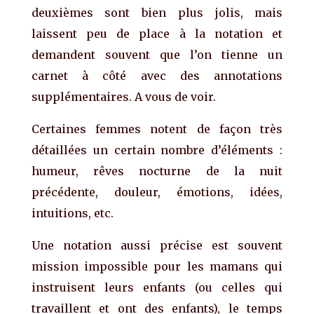
deuxièmes sont bien plus jolis, mais
laissent peu de place à la notation et
demandent souvent que l’on tienne un
carnet à côté avec des annotations
supplémentaires. A vous de voir.
Certaines femmes notent de façon très
détaillées un certain nombre d’éléments :
humeur, rêves nocturne de la nuit
précédente, douleur, émotions, idées,
intuitions, etc.
Une notation aussi précise est souvent
mission impossible pour les mamans qui
instruisent leurs enfants (ou celles qui
travaillent et ont des enfants), le temps