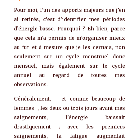
Pour moi, l’un des apports majeurs que j’en
ai retirés, c’est d’identifier mes périodes
d’énergie basse. Pourquoi ? Eh bien, parce
que cela m’a permis de m’organiser mieux
au fur et à mesure que je les cernais, non
seulement sur un cycle menstruel donc
mensuel, mais également sur le cycle
annuel au regard de toutes mes
observations.
Généralement, – et comme beaucoup de
femmes -, les deux ou trois jours avant mes
saignements, l’énergie baissait
drastiquement ; avec les premiers
saignements, la fatigue augmentait