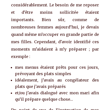
considérablement. Le besoin de me reposer
et d’être moins sollicitée étaient
importants. Bien sûr, comme de
nombreuses femmes aujourd’hui, je devais
quand même m’occuper en grande partie de
mes filles. Cependant, d’avoir identifié ces
moments m’aidaient à m’y préparer ; par
exemple :
mes menus étaient prêts pour ces jours,
prévoyant des plats simples
idéalement, j’avais au congélateur des
plats que j’avais préparés
et/ou j’avais dialogué avec mon mari afin
qu’il prépare quelque chose…
Du point de vue de l’instruction de mes