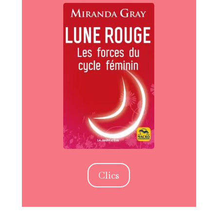
Clics