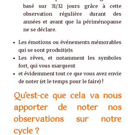
basé sur 31/32 jours grâce à cette
observation régulière durant des
années et avant que la périménopause
ne se déclare.
Les émotions ou événements mémorables
qui se sont produit(e)s
Les rêves, et notamment les symboles
fort, qui vous marquent
et évidemment tout ce que vous avez envie
de noter (et le temps pour le faire) !
Qu’est-ce que cela va nous
apporter de noter nos
observations sur notre
cycle ?