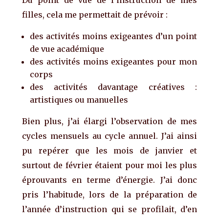
filles, cela me permettait de prévoir :
des activités moins exigeantes d’un point
de vue académique
des activités moins exigeantes pour mon
corps
des activités davantage créatives :
artistiques ou manuelles
Bien plus, j’ai élargi l’observation de mes
cycles mensuels au cycle annuel. J’ai ainsi
pu repérer que les mois de janvier et
surtout de février étaient pour moi les plus
éprouvants en terme d’énergie. J’ai donc
pris l’habitude, lors de la préparation de
l’année d’instruction qui se profilait, d’en