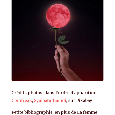
Crédits photos, dans l’ordre d’apparition :
Comfreak
,
Syalbatulhamdi
, sur Pixabay
Petite bibliographie, en plus de La femme