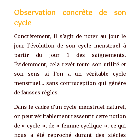
Observation concrète de son
cycle
Concrètement, il s’agit de noter au jour le
jour l’évolution de son cycle menstruel à
partir du jour 1 des saignements.
Évidemment, cela revêt toute son utilité et
son sens si l’on a un véritable cycle
menstruel… sans contraception qui génère
de fausses règles.
Dans le cadre d’un cycle menstruel naturel,
on peut véritablement ressentir cette notion
de « cycle », de « femme cyclique », ce qui
nous a été reproché durant des siècles