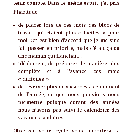
tenir compte. Dans le même esprit, j’ai pris
l’habitude :
de placer lors de ces mois des blocs de
travail qui étaient plus « faciles » pour
moi. On est bien d’accord que je me suis
fait passer en priorité, mais c’était ça ou
une maman qui flanchait…
idéalement, de préparer de manière plus
complète et à l’avance ces mois
« difficiles »
de réserver plus de vacances à ce moment
de l’année, ce que nous pouvions nous
permettre puisque durant des années
nous n’avons pas suivi le calendrier des
vacances scolaires
Observer votre cycle vous apportera la