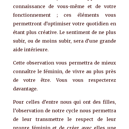
connaissance de vous-même et de votre
fonctionnement ; ces éléments vous
permettront d’optimiser votre quotidien en
étant plus créative. Le sentiment de ne plus
subir, ou de moins subir, sera d’une grande
aide intérieure.
Cette observation vous permettra de mieux
connaître le féminin, de vivre au plus près
de votre être. Vous vous respecterez
davantage.
Pour celles d’entre nous qui ont des filles,
l’observation de notre cycle nous permettra
de leur transmettre le respect de leur
propre féminin et de créer avec elles une