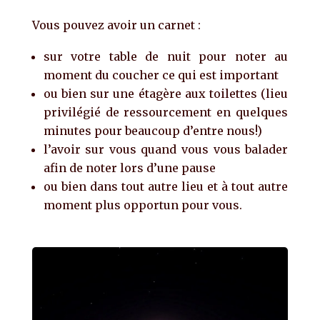
Vous pouvez avoir un carnet :
sur votre table de nuit pour noter au
moment du coucher ce qui est important
ou bien sur une étagère aux toilettes (lieu
privilégié de ressourcement en quelques
minutes pour beaucoup d’entre nous!)
l’avoir sur vous quand vous vous balader
afin de noter lors d’une pause
ou bien dans tout autre lieu et à tout autre
moment plus opportun pour vous.