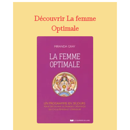
Découvrir La femme
Optimale