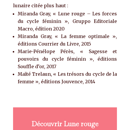
lunaire citée plus haut :
Miranda Gray, « Lune rouge – Les forces
du cycle féminin », Gruppo Editoriale
Macro, édition 2020
Miranda Gray, « La femme optimale »,
éditions Courrier du Livre, 2015
Marie-Pénélope Pérès, « Sagesse et
pouvoirs du cycle féminin », éditions
Souffle d’or, 2017
Maïté Trelaun, « Les trésors du cycle de la
femme », éditions Jouvence, 2014
Découvrir Lune rouge