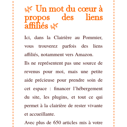
🌿
Un mot du cœur à
propos des liens
affiliés
🌿
Ici, dans la Clairière au Pommier,
vous trouverez parfois des liens
affiliés, notamment vers Amazon.
Ils ne représentent pas une source de
revenus pour moi, mais une petite
aide précieuse pour prendre soin de
cet espace : financer l’hébergement
du site, les plugins, et tout ce qui
permet à la clairière de rester vivante
et accueillante.
Avec plus de 650 articles mis à votre