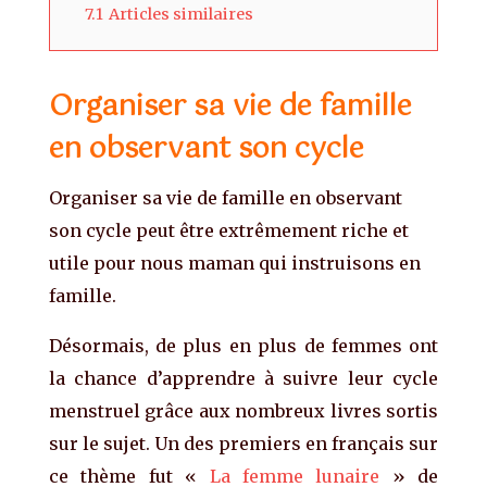
7.1
Articles similaires
Organiser sa vie de famille
en observant son cycle
Organiser sa vie de famille en observant
son cycle peut être extrêmement riche et
utile pour nous maman qui instruisons en
famille.
Désormais, de plus en plus de femmes ont
la chance d’apprendre à suivre leur cycle
menstruel grâce aux nombreux livres sortis
sur le sujet. Un des premiers en français sur
ce thème fut «
La femme lunaire
» de