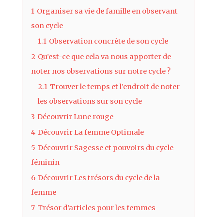
1
Organiser sa vie de famille en observant
son cycle
1.1
Observation concrète de son cycle
2
Qu’est-ce que cela va nous apporter de
noter nos observations sur notre cycle ?
2.1
Trouver le temps et l’endroit de noter
les observations sur son cycle
3
Découvrir Lune rouge
4
Découvrir La femme Optimale
5
Découvrir Sagesse et pouvoirs du cycle
féminin
6
Découvrir Les trésors du cycle de la
femme
7
Trésor d’articles pour les femmes