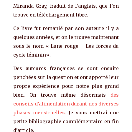
Miranda Gray, traduit de l’anglais, que l’on
trouve en téléchargement libre.
Ce livre fut remanié par son auteure il y a
quelques années, et on le trouve maintenant
sous le nom « Lune rouge – Les forces du
cycle féminin».
Des auteures françaises se sont ensuite
penchées sur la question et ont apporté leur
propre expérience pour notre plus grand
bien. On trouve même désormais
des
conseils d’alimentation durant nos diverses
phases menstruelles
. Je vous mettrai une
petite bibliographie complémentaire en fin
d’article.