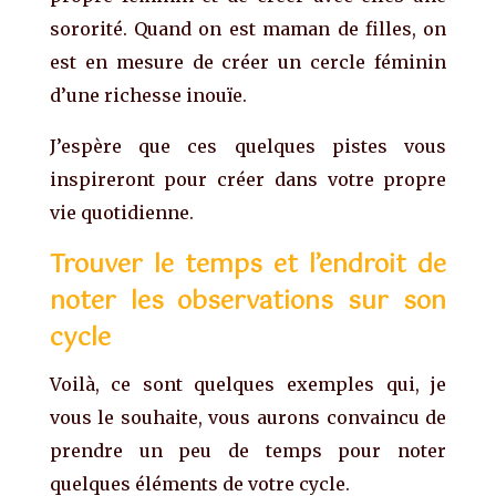
sororité. Quand on est maman de filles, on
est en mesure de créer un cercle féminin
d’une richesse inouïe.
J’espère que ces quelques pistes vous
inspireront pour créer dans votre propre
vie quotidienne.
Trouver le temps et l’endroit de
noter les observations sur son
cycle
Voilà, ce sont quelques exemples qui, je
vous le souhaite, vous aurons convaincu de
prendre un peu de temps pour noter
quelques éléments de votre cycle.