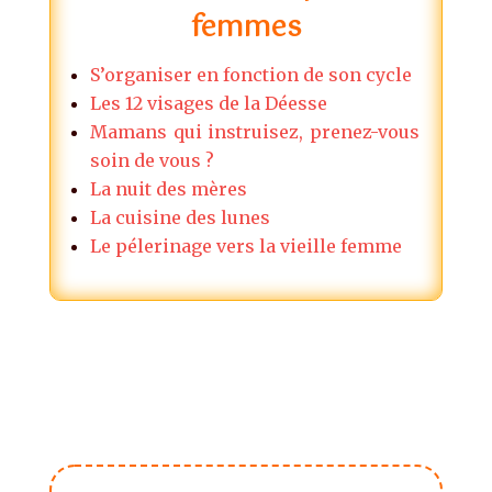
femmes
S’organiser en fonction de son cycle
Les 12 visages de la Déesse
Mamans qui instruisez, prenez-vous
soin de vous ?
La nuit des mères
La cuisine des lunes
Le pélerinage vers la vieille femme