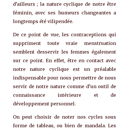
d’ailleurs ; la nature cyclique de notre être
féminin, avec ses humeurs changeantes a
longtemps été vilipendée.
De ce point de vue, les contraceptions qui
suppriment toute vraie menstruation
semblent desservir les femmes également
sur ce point. En effet, être en contact avec
notre nature cyclique est un préalable
indispensable pour nous permettre de nous
servir de notre nature comme d’un outil de
connaissance intérieure et de
développement personnel.
On peut choisir de noter nos cycles sous
forme de tableau, ou bien de mandala. Les