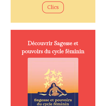
Clics
Découvrir Sagesse et
pouvoirs du cycle féminin