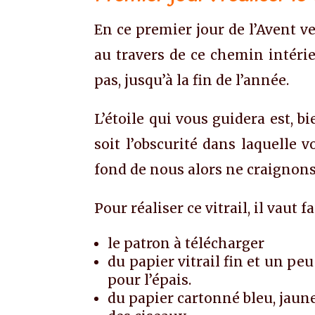
En ce premier jour de l’Avent ve
au travers de ce chemin intérieu
pas, jusqu’à la fin de l’année.
L’étoile qui vous guidera est, 
soit l’obscurité dans laquelle 
fond de nous alors ne craignons 
Pour réaliser ce vitrail, il vaut f
le patron à télécharger
du papier vitrail fin et un peu 
pour l’épais.
du papier cartonné bleu, jaune