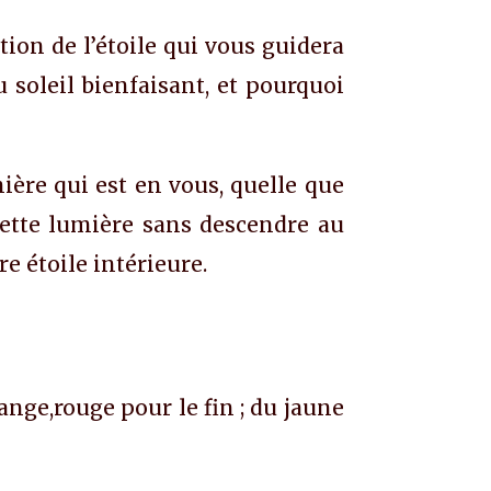
tion de l’étoile qui vous guidera
u soleil bienfaisant, et pourquoi
ière qui est en vous, quelle que
 cette lumière sans descendre au
e étoile intérieure.
orange,rouge pour le fin ; du jaune