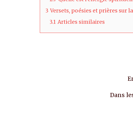
3
Versets, poésies et prières sur 
3.1
Articles similaires
E
Dans le