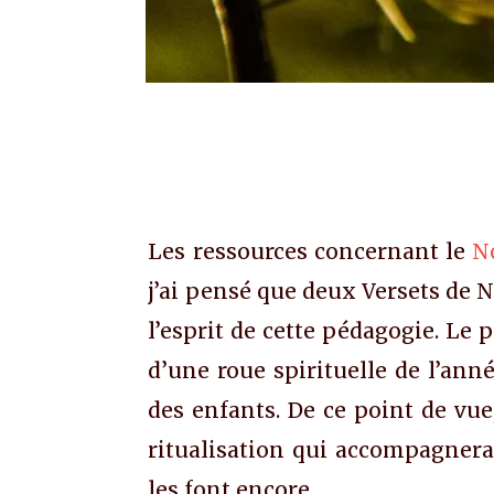
Les ressources concernant le
N
j’ai pensé que deux Versets de 
l’esprit de cette pédagogie. Le 
d’une roue spirituelle de l’ann
des enfants. De ce point de vue
ritualisation qui accompagnera 
les font encore.