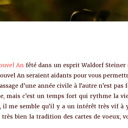
ouvel An
fêté dans un esprit Waldorf Steiner s
Nouvel An seraient aidants pour vous permettr
passage d’une année civile à l’autre n’est pas
ée, mais c’est un temps fort qui rythme la vie
, il me semble qu’il y a un intérêt très vif à
très bien la tradition des cartes de voeux, 