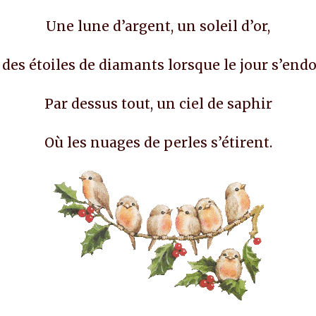
Une lune d’argent, un soleil d’or,
 des étoiles de diamants lorsque le jour s’endo
Par dessus tout, un ciel de saphir
Où les nuages de perles s’étirent.