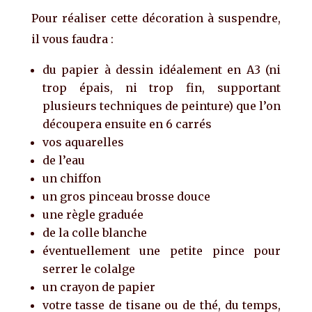
Pour réaliser cette décoration à suspendre,
il vous faudra :
du papier à dessin idéalement en A3 (ni
trop épais, ni trop fin, supportant
plusieurs techniques de peinture) que l’on
découpera ensuite en 6 carrés
vos aquarelles
de l’eau
un chiffon
un gros pinceau brosse douce
une règle graduée
de la colle blanche
éventuellement une petite pince pour
serrer le colalge
un crayon de papier
votre tasse de tisane ou de thé, du temps,