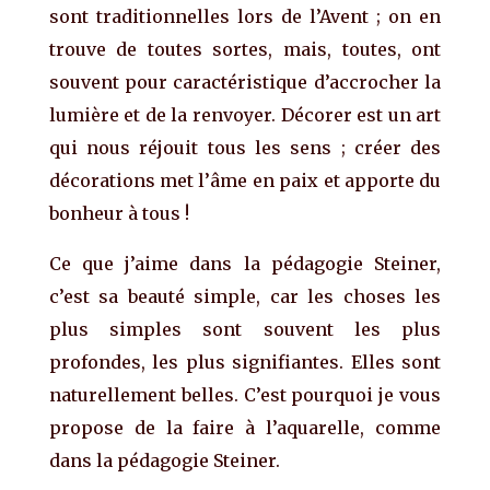
sont traditionnelles lors de l’Avent ; on en
trouve de toutes sortes, mais, toutes, ont
souvent pour caractéristique d’accrocher la
lumière et de la renvoyer. Décorer est un art
qui nous réjouit tous les sens ; créer des
décorations met l’âme en paix et apporte du
bonheur à tous !
Ce que j’aime dans la pédagogie Steiner,
c’est sa beauté simple, car les choses les
plus simples sont souvent les plus
profondes, les plus signifiantes. Elles sont
naturellement belles. C’est pourquoi je vous
propose de la faire à l’aquarelle, comme
dans la pédagogie Steiner.