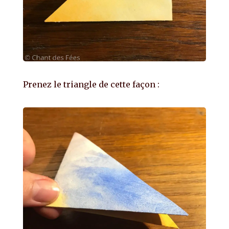
Prenez le triangle de cette façon :