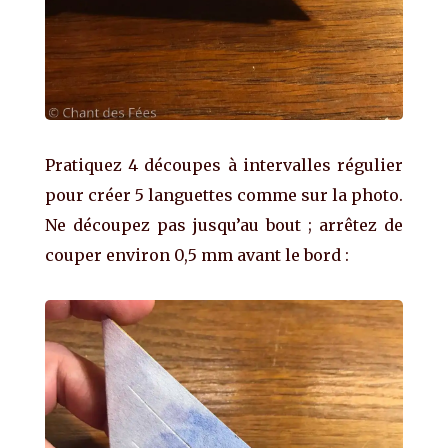
Pratiquez 4 découpes à intervalles régulier
pour créer 5 languettes comme sur la photo.
Ne découpez pas jusqu’au bout ; arrêtez de
couper environ 0,5 mm avant le bord :