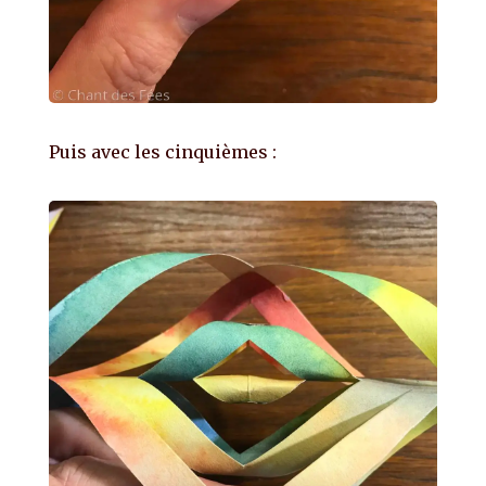
Puis avec les cinquièmes :