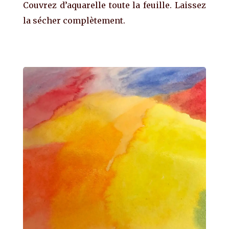
Couvrez d’aquarelle toute la feuille. Laissez
la sécher complètement.