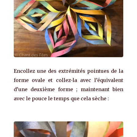
Encollez une des extrémités pointues de la
forme ovale et collez-la avec l’équivalent
d’une deuxième forme ; maintenant bien
avec le pouce le temps que cela sèche :