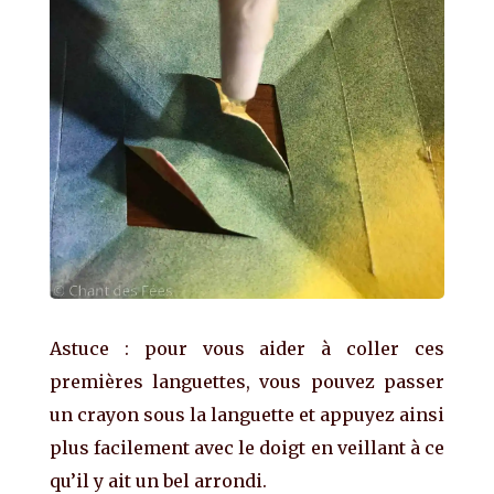
Astuce : pour vous aider à coller ces
premières languettes, vous pouvez passer
un crayon sous la languette et appuyez ainsi
plus facilement avec le doigt en veillant à ce
qu’il y ait un bel arrondi.