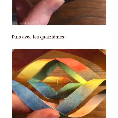
Puis avec les quatrièmes :