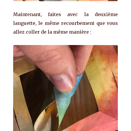
Maintenant, faites avec la deuxième
languette, le même recourbement que vous
allez coller de la même manière :