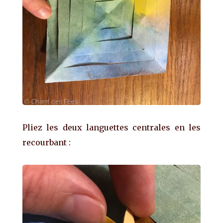
Pliez les deux languettes centrales en les
recourbant :