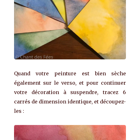
Quand votre peinture est bien sèche
également sur le verso, et pour continuer
votre décoration à suspendre, tracez 6
carrés de dimension identique, et découpez-
les :