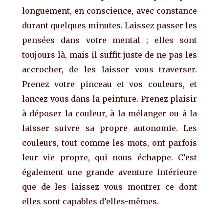
longuement, en conscience, avec constance
durant quelques minutes. Laissez passer les
pensées dans votre mental ; elles sont
toujours là, mais il suffit juste de ne pas les
accrocher, de les laisser vous traverser.
Prenez votre pinceau et vos couleurs, et
lancez-vous dans la peinture. Prenez plaisir
à déposer la couleur, à la mélanger ou à la
laisser suivre sa propre autonomie. Les
couleurs, tout comme les mots, ont parfois
leur vie propre, qui nous échappe. C’est
également une grande aventure intérieure
que de les laissez vous montrer ce dont
elles sont capables d’elles-mêmes.