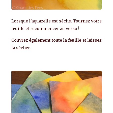
Lorsque l’aquarelle est sèche. Tournez votre
feuille et recommencer au verso !
Couvrez également toute la feuille et laissez
la sécher.