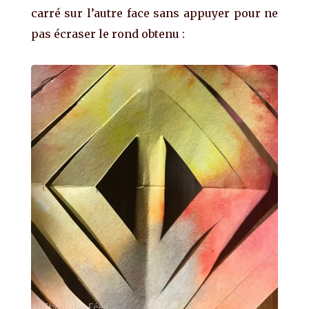
carré sur l’autre face sans appuyer pour ne
pas écraser le rond obtenu :