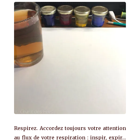
Respirez. Accordez toujours votre attention
au flux de votre respiration : inspir, expir…