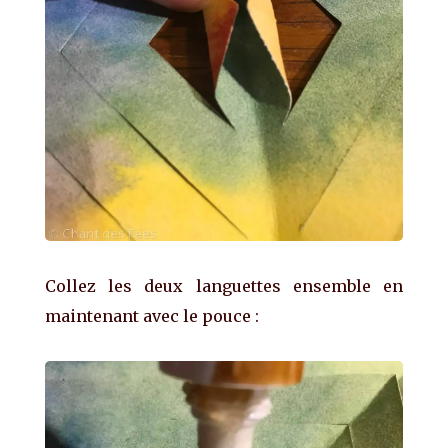
Collez les deux languettes ensemble en
maintenant avec le pouce :