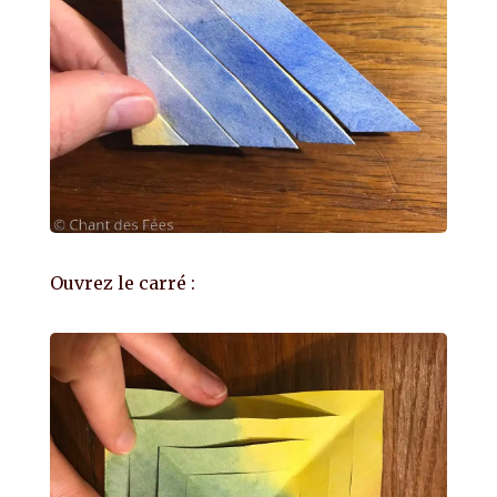
Ouvrez le carré :