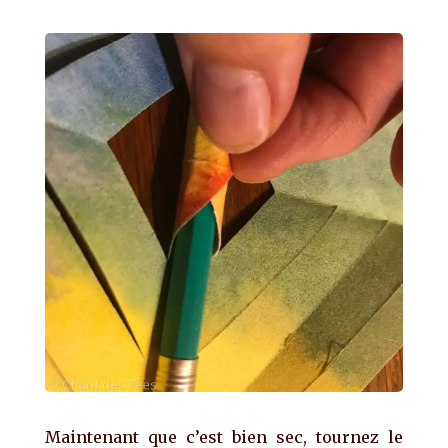
Maintenant que c’est bien sec, tournez le