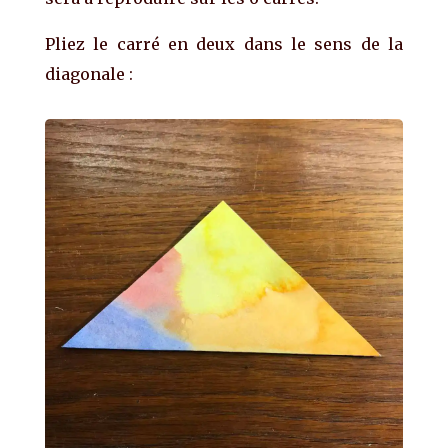
Pliez le carré en deux dans le sens de la
diagonale :