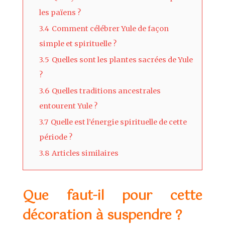
les païens ?
3.4
Comment célébrer Yule de façon
simple et spirituelle ?
3.5
Quelles sont les plantes sacrées de Yule
?
3.6
Quelles traditions ancestrales
entourent Yule ?
3.7
Quelle est l’énergie spirituelle de cette
période ?
3.8
Articles similaires
Que faut-il pour cette
décoration à suspendre ?