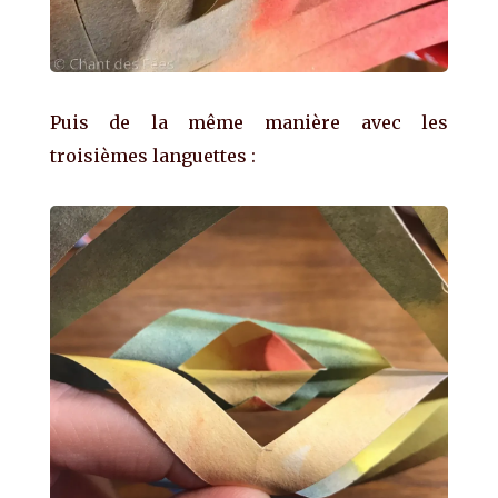
Puis de la même manière avec les
troisièmes languettes :