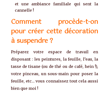
et une ambiance familiale qui sent la
cannelle !
Comment procède-t-on
pour créer cette décoration
à suspendre ?
Préparez votre espace de travail en
disposant : les peintures, la feuille, l’eau, la
tasse de tisane (ou de thé ou de café, hein !),
votre pinceau, un sous-main pour poser la
feuille, etc… vous connaissez tout cela aussi
bien que moi !