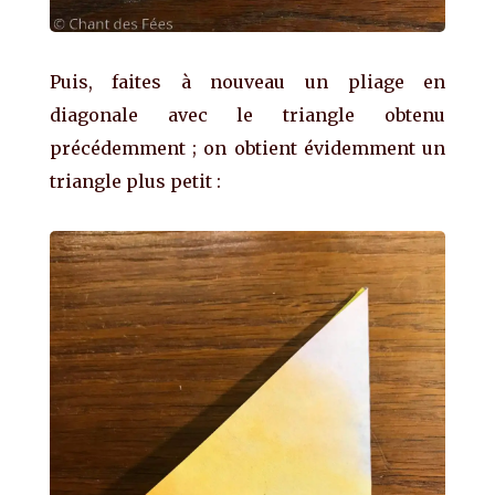
Puis, faites à nouveau un pliage en
diagonale avec le triangle obtenu
précédemment ; on obtient évidemment un
triangle plus petit :