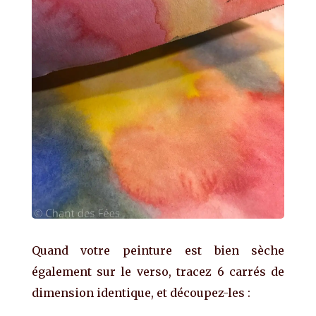
Quand votre peinture est bien sèche
également sur le verso, tracez 6 carrés de
dimension identique, et découpez-les :