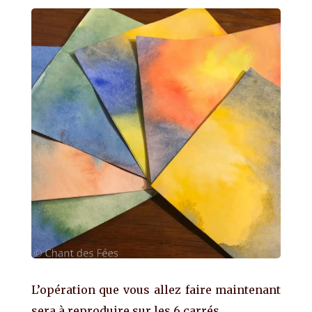
L’opération que vous allez faire maintenant
sera à reproduire sur les 6 carrés.