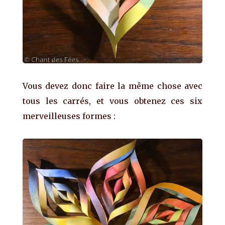
Vous devez donc faire la même chose avec
tous les carrés, et vous obtenez ces six
merveilleuses formes :