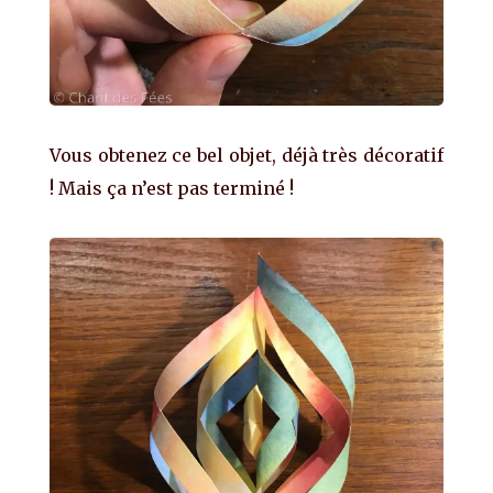
Vous obtenez ce bel objet, déjà très décoratif
! Mais ça n’est pas terminé !