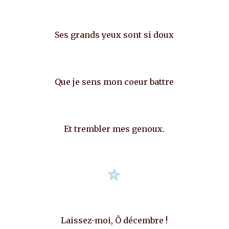
Ses grands yeux sont si doux
Que je sens mon coeur battre
Et trembler mes genoux.
Laissez-moi, Ô décembre !