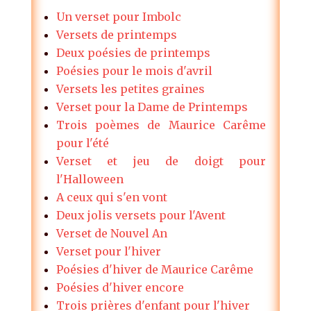
Un verset pour Imbolc
Versets de printemps
Deux poésies de printemps
Poésies pour le mois d'avril
Versets les petites graines
Verset pour la Dame de Printemps
Trois poèmes de Maurice Carême
pour l'été
Verset et jeu de doigt pour
l'Halloween
A ceux qui s'en vont
Deux jolis versets pour l'Avent
Verset de Nouvel An
Verset pour l'hiver
Poésies d'hiver de Maurice Carême
Poésies d'hiver encore
Trois prières d'enfant pour l'hiver