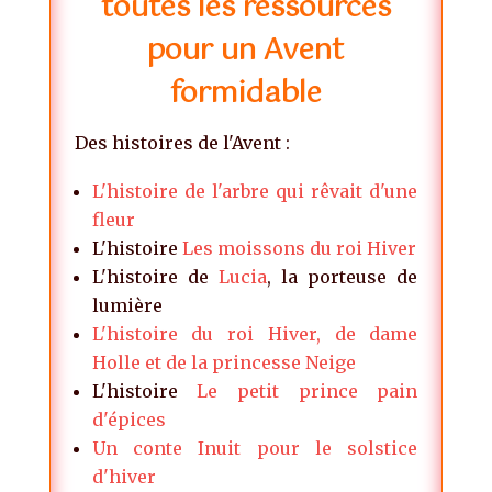
toutes les ressources
pour un Avent
formidable
Des histoires de l'Avent :
L'histoire de l'arbre qui rêvait d'une
fleur
L'histoire
Les moissons du roi Hiver
L'histoire de
Lucia
, la porteuse de
lumière
L'histoire du roi Hiver, de dame
Holle et de la princesse Neige
L'histoire
Le petit prince pain
d'épices
Un conte Inuit pour le solstice
d'hiver