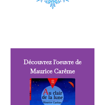
Découvrez l'oeuvre de
Maurice Carême