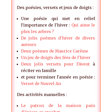
Des poésies, versets et jeux de doigts :
Une poésie qui met en relief
l'importance de l'hiver :
Qui aime le
plus les arbres ?
De jolis poèmes d'hiver de divers
auteurs
Deux poèmes de Maurice Carême
Un jeu de doigts des fées de l'hiver
Deux jolis versets pour l'Avent
à
réciter en famille
et pour terminer l'année en poésie :
Verset de Nouvel An
Des activités manuelles :
Le patron de la maison pain