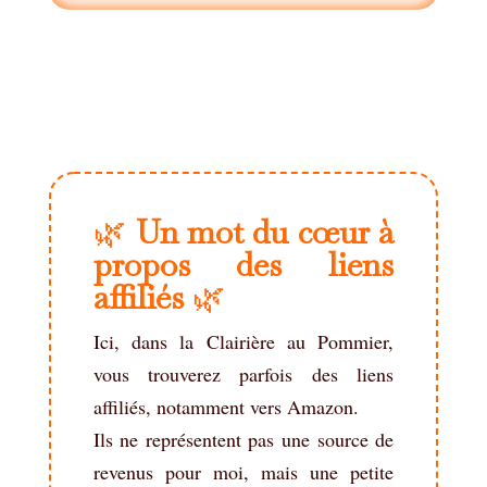
🌿
Un mot du cœur à
propos des liens
affiliés
🌿
Ici, dans la Clairière au Pommier,
vous trouverez parfois des liens
affiliés, notamment vers Amazon.
Ils ne représentent pas une source de
revenus pour moi, mais une petite