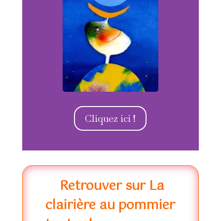
Cliquez ici !
Retrouver sur La
clairière au pommier