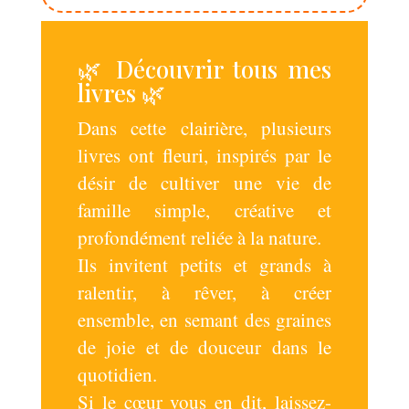
🌿 Découvrir tous mes
livres 🌿
Dans cette clairière, plusieurs
livres ont fleuri, inspirés par le
désir de cultiver une vie de
famille simple, créative et
profondément reliée à la nature.
Ils invitent petits et grands à
ralentir, à rêver, à créer
ensemble, en semant des graines
de joie et de douceur dans le
quotidien.
Si le cœur vous en dit, laissez-