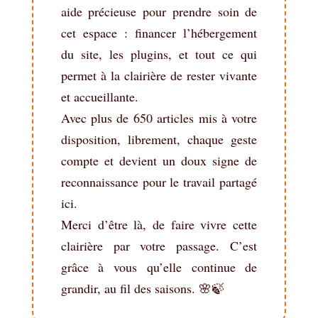
aide précieuse pour prendre soin de
cet espace : financer l’hébergement
du site, les plugins, et tout ce qui
permet à la clairière de rester vivante
et accueillante.
Avec plus de 650 articles mis à votre
disposition, librement, chaque geste
compte et devient un doux signe de
reconnaissance pour le travail partagé
ici.
Merci d’être là, de faire vivre cette
clairière par votre passage. C’est
grâce à vous qu’elle continue de
grandir, au fil des saisons. 🌸🍃