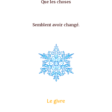
Que les choses
Semblent avoir changé.
Le givre