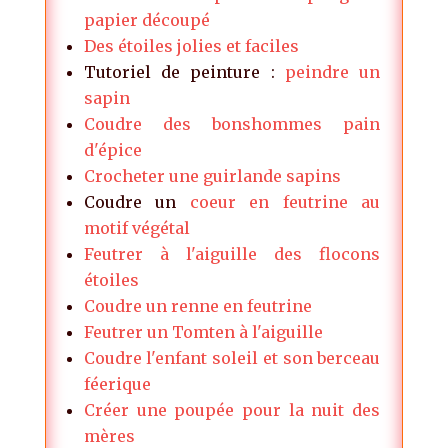
papier découpé
Des étoiles jolies et faciles
Tutoriel de peinture :
peindre un
sapin
Coudre des bonshommes pain
d'épice
Crocheter une guirlande sapins
Coudre un
coeur en feutrine au
motif végétal
Feutrer à l'aiguille des flocons
étoiles
Coudre un renne en feutrine
Feutrer un Tomten à l'aiguille
Coudre l'enfant soleil et son berceau
féerique
Créer une poupée pour la nuit des
mères