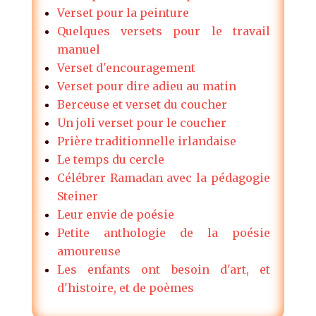
Verset pour la peinture
Quelques versets pour le travail
manuel
Verset d'encouragement
Verset pour dire adieu au matin
Berceuse et verset du coucher
Un joli verset pour le coucher
Prière traditionnelle irlandaise
Le temps du cercle
Célébrer Ramadan avec la pédagogie
Steiner
Leur envie de poésie
Petite anthologie de la poésie
amoureuse
Les enfants ont besoin d'art, et
d'histoire, et de poèmes