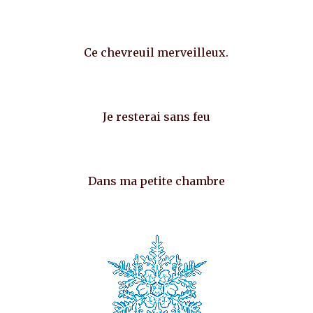
Ce chevreuil merveilleux.
Je resterai sans feu
Dans ma petite chambre