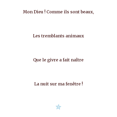
Mon Dieu ! Comme ils sont beaux,
Les tremblants animaux
Que le givre a fait naître
La nuit sur ma fenêtre !