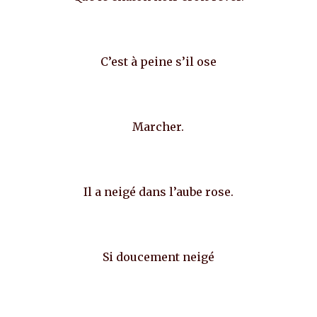
C’est à peine s’il ose
Marcher.
Il a neigé dans l’aube rose.
Si doucement neigé