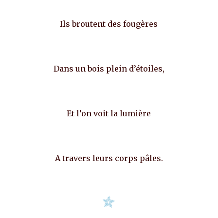
Ils broutent des fougères
Dans un bois plein d’étoiles,
Et l’on voit la lumière
A travers leurs corps pâles.