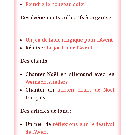
Peindre le nouveau soleil
Des événements collectifs à organiser
:
Un jeu de table magique pour l'Avent
Réaliser
Le jardin de l'Avent
Des chants :
Chanter Noël en allemand avec les
Weinachtslieders
Chanter un
ancien chant de Noël
français
Des articles de fond :
Un peu de
réflexions sur le festival
de l'Avent