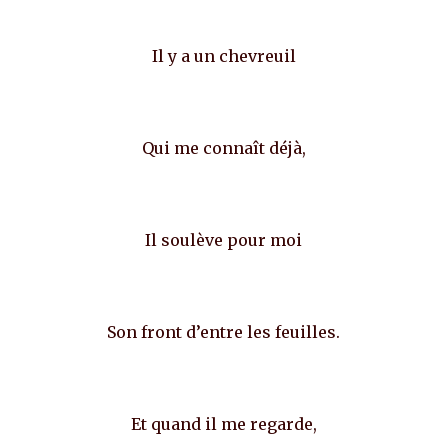
Il y a un chevreuil
Qui me connaît déjà,
Il soulève pour moi
Son front d’entre les feuilles.
Et quand il me regarde,