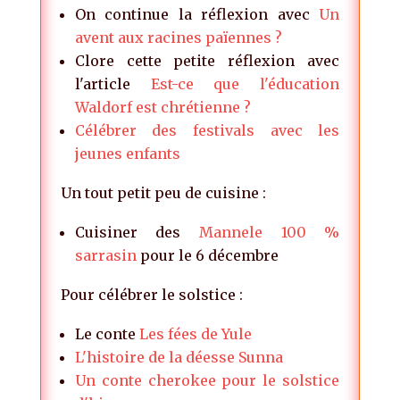
On continue la réflexion avec
Un
avent aux racines païennes ?
Clore cette petite réflexion avec
l'article
Est-ce que l'éducation
Waldorf est chrétienne ?
Célébrer des festivals avec les
jeunes enfants
Un tout petit peu de cuisine :
Cuisiner des
Mannele 100 %
sarrasin
pour le 6 décembre
Pour célébrer le solstice :
Le conte
Les fées de Yule
L'histoire de la déesse Sunna
Un conte cherokee pour le solstice