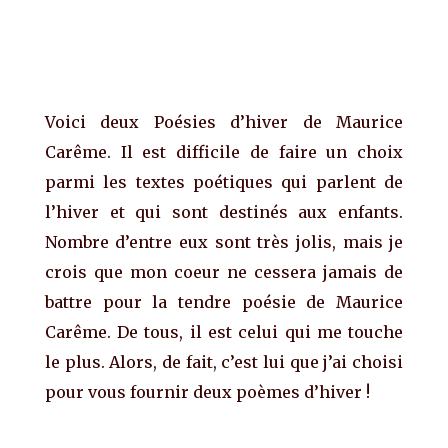
Voici deux Poésies d’hiver de Maurice
Carême. Il est difficile de faire un choix
parmi les textes poétiques qui parlent de
l’hiver et qui sont destinés aux enfants.
Nombre d’entre eux sont très jolis, mais je
crois que mon coeur ne cessera jamais de
battre pour la tendre poésie de Maurice
Carême. De tous, il est celui qui me touche
le plus. Alors, de fait, c’est lui que j’ai choisi
pour vous fournir deux poèmes d’hiver !