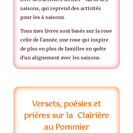
saisons, qui reprend des activités
pour les 4 saisons.
Tous mes livres sont basés sur la roue
celte de l'année, une roue qui inspire
de plus en plus de familles en quête
d'un alignement avec les saisons.
Versets, poésies et
prières sur la Clairière
au Pommier