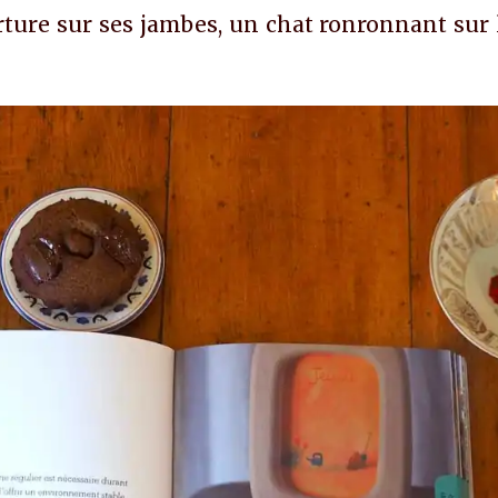
rture sur ses jambes, un chat ronronnant sur 