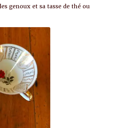
les genoux et sa tasse de thé ou