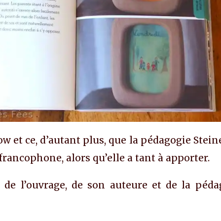
w et ce, d’autant plus, que la pédagogie Stei
rancophone, alors qu’elle a tant à apporter.
de l’ouvrage, de son auteure et de la péda