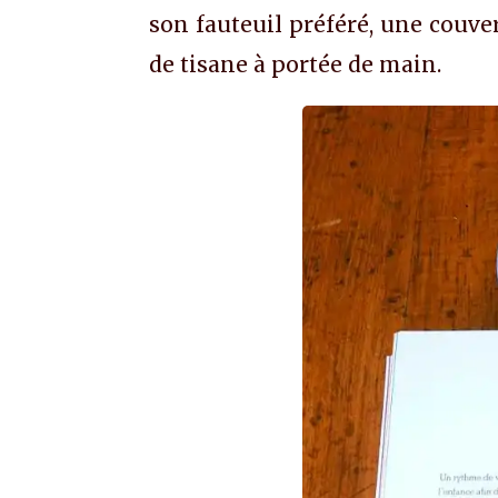
son fauteuil préféré, une couve
de tisane à portée de main.