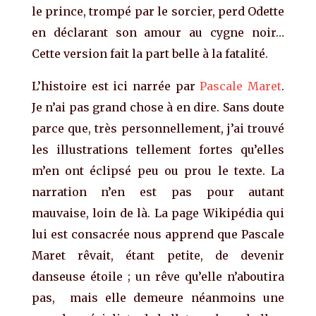
le prince, trompé par le sorcier, perd Odette
en déclarant son amour au cygne noir…
Cette version fait la part belle à la fatalité.
L’histoire est ici narrée par
Pascale Maret
.
Je n’ai pas grand chose à en dire. Sans doute
parce que, très personnellement, j’ai trouvé
les illustrations tellement fortes qu’elles
m’en ont éclipsé peu ou prou le texte. La
narration n’en est pas pour autant
mauvaise, loin de là. La page Wikipédia qui
lui est consacrée nous apprend que Pascale
Maret rêvait, étant petite, de devenir
danseuse étoile ; un rêve qu’elle n’aboutira
pas, mais elle demeure néanmoins une