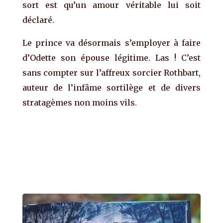
sort est qu’un amour véritable lui soit
déclaré.
Le prince va désormais s’employer à faire
d’Odette son épouse légitime. Las ! C’est
sans compter sur l’affreux sorcier Rothbart,
auteur de l’infâme sortilège et de divers
stratagèmes non moins vils.