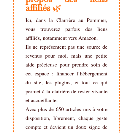
affiliés
🌿
Ici, dans la Clairière au Pommier,
vous trouverez parfois des liens
affiliés, notamment vers Amazon.
Ils ne représentent pas une source de
revenus pour moi, mais une petite
aide précieuse pour prendre soin de
cet espace : financer l’hébergement
du site, les plugins, et tout ce qui
permet à la clairière de rester vivante
et accueillante.
Avec plus de 650 articles mis à votre
disposition, librement, chaque geste
compte et devient un doux signe de