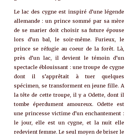
Le lac des cygne est inspiré d’une légende
allemande : un prince sommé par sa mère
de se marier doit choisir sa future épouse
lors d’un bal, le soir-même. Furieux, le
prince se réfugie au coeur de la forêt. Là,
près d’un lac, il devient le témoin d’un
spectacle éblouissant : une troupe de cygne
dont il s’apprêtait à tuer quelques
spécimen, se transforment en jeune fille. A
la tête de cette troupe, il y a Odette, dont il
tombe éperdument amoureux. Odette est
une princesse victime d’un enchantement :
le jour, elle est un cygne, et la nuit elle
redevient femme. Le seul moyen de briser le