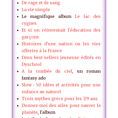
De rage et de sang
La vie simple
Le magnifique album
Le lac des
cygnes
Et si on réinventait l'éducation des
garçons
Histoires d'une nation ou les vies
offertes à la France
Deux best-sellers jeunesse édités en
Dyschool
A la tombée du ciel
, un roman
fantasy ado
Slow : 50 idées et activités pour une
enfance au naturel
Trois mythes grecs pour les 7/9 ans
Donnez-moi des ailes pour sauver la
planète
, l'album