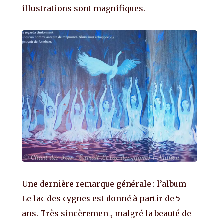
illustrations sont magnifiques.
Une dernière remarque générale : l’album
Le lac des cygnes est donné à partir de 5
ans. Très sincèrement, malgré la beauté de