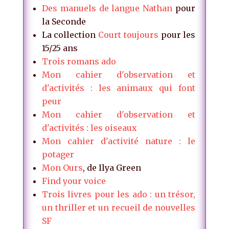
Des manuels de langue Nathan
pour
la Seconde
La collection
Court toujours
pour les
15/25 ans
Trois romans ado
Mon cahier d'observation et
d'activités : les animaux qui font
peur
Mon cahier d'observation et
d'activités : les oiseaux
Mon cahier d'activité nature : le
potager
Mon Ours
, de Ilya Green
Find your voice
Trois livres pour les ado : un trésor,
un thriller et un recueil de nouvelles
SF