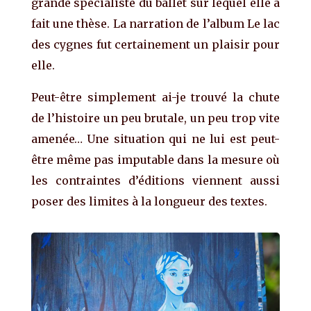
grande spécialiste du ballet sur lequel elle a
fait une thèse. La narration de l’album Le lac
des cygnes fut certainement un plaisir pour
elle.
Peut-être simplement ai-je trouvé la chute
de l’histoire un peu brutale, un peu trop vite
amenée… Une situation qui ne lui est peut-
être même pas imputable dans la mesure où
les contraintes d’éditions viennent aussi
poser des limites à la longueur des textes.