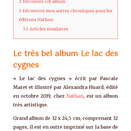
2
Découvrir cet album
3
Découvrez mes autres chroniques pour les
éditions Nathan
3.1
Articles similaires
Le très bel album Le lac des
cygnes
« Le lac des cygnes » écrit par Pascale
Maret et illustré par Alexandra Huard, édité
en octobre 2019, chez
Nathan
, est un album
très artistique.
Grand album de 32 x 24,5 cm, comprenant 32
pages, il est en outre imprimé sur la base de