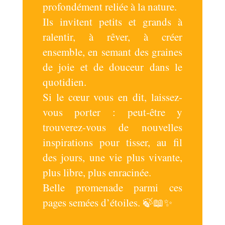
profondément reliée à la nature.
Ils invitent petits et grands à
ralentir, à rêver, à créer
ensemble, en semant des graines
de joie et de douceur dans le
quotidien.
Si le cœur vous en dit, laissez-
vous porter : peut-être y
trouverez-vous de nouvelles
inspirations pour tisser, au fil
des jours, une vie plus vivante,
plus libre, plus enracinée.
Belle promenade parmi ces
pages semées d’étoiles. 🍃📖✨