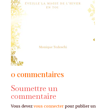
0 commentaires
Soumettre un
commentaire
Vous devez
vous connecter
pour publier un