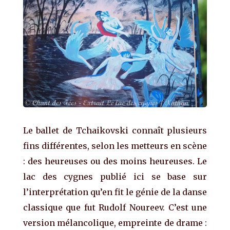
Le ballet de Tchaikovski connaît plusieurs
fins différentes, selon les metteurs en scène
: des heureuses ou des moins heureuses. Le
lac des cygnes publié ici se base sur
l’interprétation qu’en fit le génie de la danse
classique que fut Rudolf Noureev. C’est une
version mélancolique, empreinte de drame :