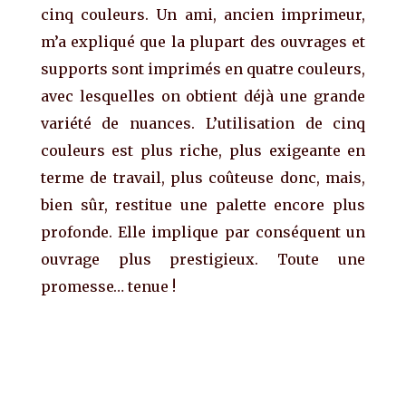
cinq couleurs. Un ami, ancien imprimeur,
m’a expliqué que la plupart des ouvrages et
supports sont imprimés en quatre couleurs,
avec lesquelles on obtient déjà une grande
variété de nuances. L’utilisation de cinq
couleurs est plus riche, plus exigeante en
terme de travail, plus coûteuse donc, mais,
bien sûr, restitue une palette encore plus
profonde. Elle implique par conséquent un
ouvrage plus prestigieux. Toute une
promesse… tenue !