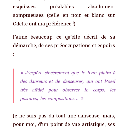
esquisses préalables absolument
somptueuses (celle en noir et blanc sur
Odette ont ma préférence !)
J’aime beaucoup ce qu’elle décrit de sa
démarche, de ses préoccupations et espoirs
:
« J’espère sincèrement que le livre plaira à
des danseurs et de danseuses, qui ont l’oeil
très affûté pour observer le corps, les
postures, les compositions… »
Je ne suis pas du tout une danseuse, mais,
pour moi, d’un point de vue artistique, ses