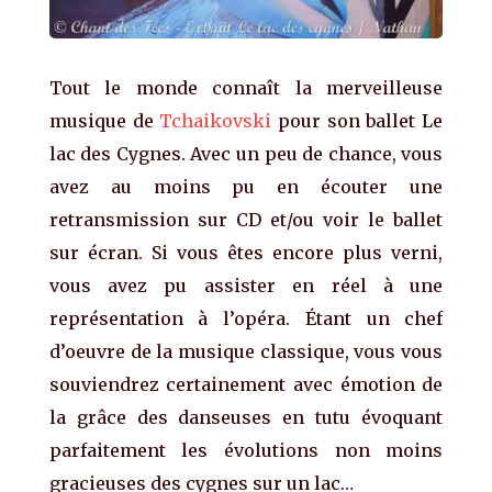
Tout le monde connaît la merveilleuse
musique de
Tchaikovski
pour son ballet Le
lac des Cygnes. Avec un peu de chance, vous
avez au moins pu en écouter une
retransmission sur CD et/ou voir le ballet
sur écran. Si vous êtes encore plus verni,
vous avez pu assister en réel à une
représentation à l’opéra. Étant un chef
d’oeuvre de la musique classique, vous vous
souviendrez certainement avec émotion de
la grâce des danseuses en tutu évoquant
parfaitement les évolutions non moins
gracieuses des cygnes sur un lac…