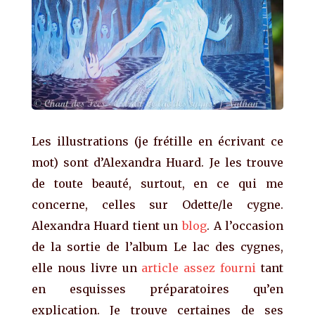
Les illustrations (je frétille en écrivant ce
mot) sont d’Alexandra Huard. Je les trouve
de toute beauté, surtout, en ce qui me
concerne, celles sur Odette/le cygne.
Alexandra Huard tient un
blog
. A l’occasion
de la sortie de l’album Le lac des cygnes,
elle nous livre un
article assez fourni
tant
en esquisses préparatoires qu’en
explication. Je trouve certaines de ses