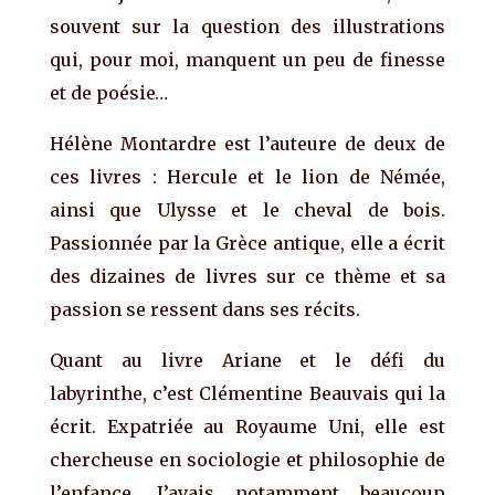
souvent sur la question des illustrations
qui, pour moi, manquent un peu de finesse
et de poésie…
Hélène Montardre est l’auteure de deux de
ces livres : Hercule et le lion de Némée,
ainsi que Ulysse et le cheval de bois.
Passionnée par la Grèce antique, elle a écrit
des dizaines de livres sur ce thème et sa
passion se ressent dans ses récits.
Quant au livre Ariane et le défi du
labyrinthe, c’est Clémentine Beauvais qui la
écrit. Expatriée au Royaume Uni, elle est
chercheuse en sociologie et philosophie de
l’enfance. J’avais notamment beaucoup