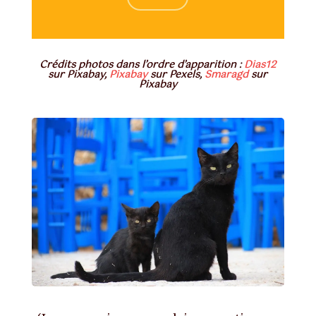
Crédits photos dans l’ordre d’apparition :
Dias12
sur Pixabay,
Pixabay
sur Pexels,
Smaragd
sur
Pixabay