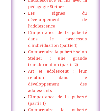
L'adolescence en IEF avec la
pédagogie Steiner
Les signes du
développement de
l'adolescence
L'importance de la puberté
dans le processus
d'individuation (partie 1)
Comprendre la puberté selon
Steiner : une grande
transformation (partie 2)
Art et adolescent : leur
relation dans le
développement des
adolescents
L'importance de la puberté
(partie 1)
Comprendre la puberté