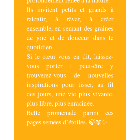
profondément reliée à la nature.
Ils invitent petits et grands à
ralentir, à rêver, à créer
ensemble, en semant des graines
de joie et de douceur dans le
quotidien.
Si le cœur vous en dit, laissez-
vous porter : peut-être y
trouverez-vous de nouvelles
inspirations pour tisser, au fil
des jours, une vie plus vivante,
plus libre, plus enracinée.
Belle promenade parmi ces
pages semées d’étoiles. 🍃📖✨