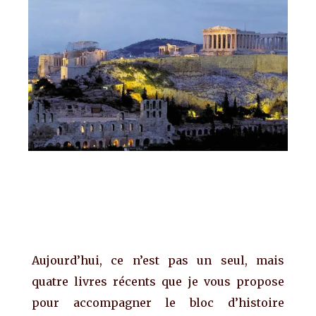
Aujourd’hui, ce n’est pas un seul, mais
quatre livres récents que je vous propose
pour accompagner le bloc d’histoire