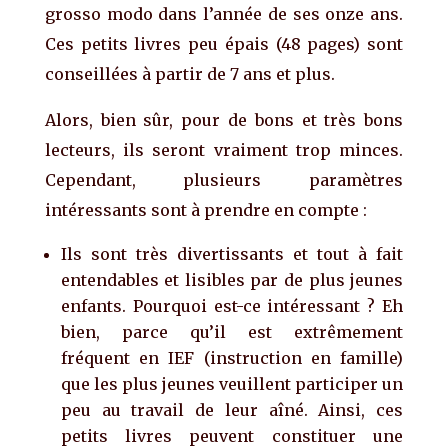
grosso modo dans l’année de ses onze ans.
Ces petits livres peu épais (48 pages) sont
conseillées à partir de 7 ans et plus.
Alors, bien sûr, pour de bons et très bons
lecteurs, ils seront vraiment trop minces.
Cependant, plusieurs paramètres
intéressants sont à prendre en compte :
Ils sont très divertissants et tout à fait
entendables et lisibles par de plus jeunes
enfants. Pourquoi est-ce intéressant ? Eh
bien, parce qu’il est extrêmement
fréquent en IEF (instruction en famille)
que les plus jeunes veuillent participer un
peu au travail de leur aîné. Ainsi, ces
petits livres peuvent constituer une