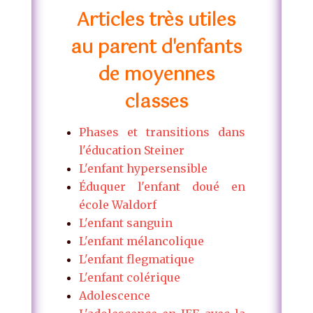
Articles très utiles
au parent d'enfants
de moyennes
classes
Phases et transitions dans
l'éducation Steiner
L'enfant hypersensible
Éduquer l'enfant doué en
école Waldorf
L'enfant sanguin
L'enfant mélancolique
L'enfant flegmatique
L'enfant colérique
Adolescence