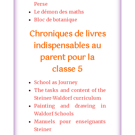
Perse
Le démon des maths
Bloc de botanique
Chroniques de livres
indispensables au
parent pour la
classe 5
School as Journey
The tasks and content of the
Steiner-Waldorf curriculum
Painting and drawing in
Waldorf Schools
Manuels pour enseignants
Steiner