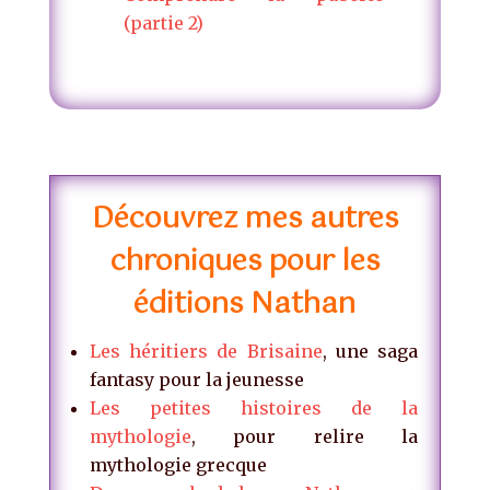
(partie 2)
Découvrez mes autres
chroniques pour les
éditions Nathan
Les héritiers de Brisaine
, une saga
fantasy pour la jeunesse
Les petites histoires de la
mythologie
, pour relire la
mythologie grecque