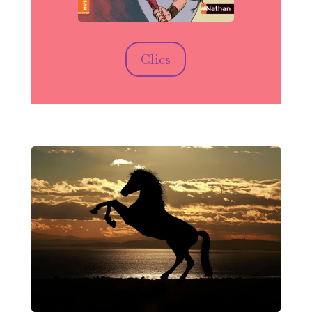
Clics