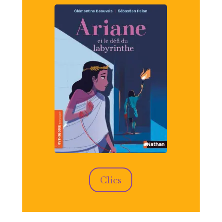
Clics