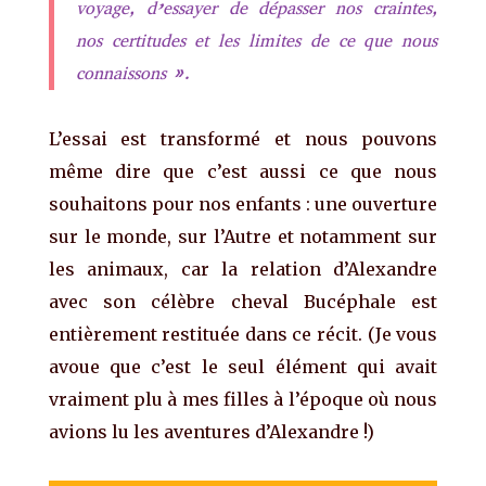
voyage, d’essayer de dépasser nos craintes,
nos certitudes et les limites de ce que nous
connaissons ».
L’essai est transformé et nous pouvons
même dire que c’est aussi ce que nous
souhaitons pour nos enfants : une ouverture
sur le monde, sur l’Autre et notamment sur
les animaux, car la relation d’Alexandre
avec son célèbre cheval Bucéphale est
entièrement restituée dans ce récit. (Je vous
avoue que c’est le seul élément qui avait
vraiment plu à mes filles à l’époque où nous
avions lu les aventures d’Alexandre !)