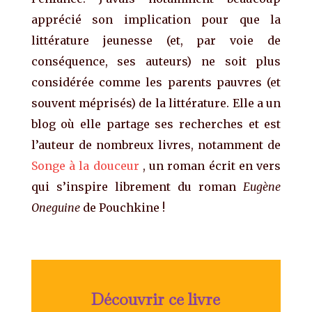
apprécié son implication pour que la
littérature jeunesse (et, par voie de
conséquence, ses auteurs) ne soit plus
considérée comme les parents pauvres (et
souvent méprisés) de la littérature. Elle a un
blog où elle partage ses recherches et est
l’auteur de nombreux livres, notamment de
Songe à la douceur
, un roman écrit en vers
qui s’inspire librement du roman
Eugène
Oneguine
de Pouchkine !
Découvrir ce livre