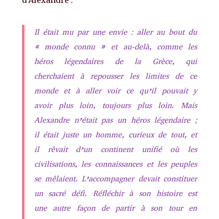
d’Alexandre :
Il était mu par une envie : aller au bout du
« monde connu » et au-delà, comme les
héros légendaires de la Grèce, qui
cherchaient à repousser les limites de ce
monde et à aller voir ce qu’il pouvait y
avoir plus loin, toujours plus loin. Mais
Alexandre n’était pas un héros légendaire ;
il était juste un homme, curieux de tout, et
il rêvait d’un continent unifié où les
civilisations, les connaissances et les peuples
se mêlaient. L’accompagner devait constituer
un sacré défi. Réfléchir à son histoire est
une autre façon de partir à son tour en