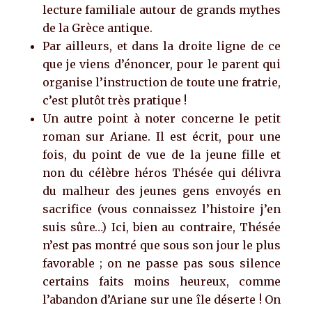
lecture familiale autour de grands mythes
de la Grèce antique.
Par ailleurs, et dans la droite ligne de ce
que je viens d’énoncer, pour le parent qui
organise l’instruction de toute une fratrie,
c’est plutôt très pratique !
Un autre point à noter concerne le petit
roman sur Ariane. Il est écrit, pour une
fois, du point de vue de la jeune fille et
non du célèbre héros Thésée qui délivra
du malheur des jeunes gens envoyés en
sacrifice (vous connaissez l’histoire j’en
suis sûre…) Ici, bien au contraire, Thésée
n’est pas montré que sous son jour le plus
favorable ; on ne passe pas sous silence
certains faits moins heureux, comme
l’abandon d’Ariane sur une île déserte ! On