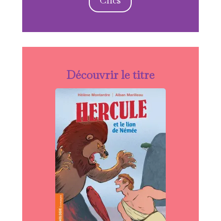
Découvrir le titre