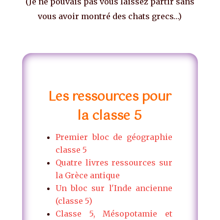
(Je ne pouvais pas vous laissez partir sans
vous avoir montré des chats grecs…)
Les ressources pour
la classe 5
Premier bloc de géographie
classe 5
Quatre livres ressources sur
la Grèce antique
Un bloc sur l'Inde ancienne
(classe 5)
Classe 5, Mésopotamie et