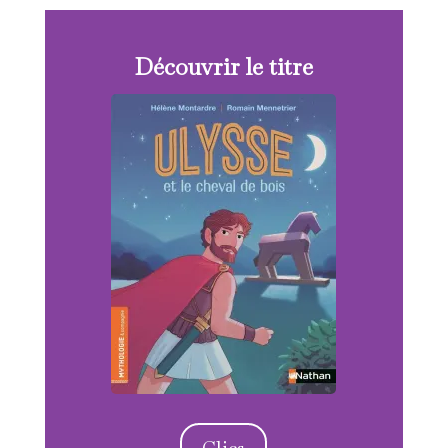
Découvrir le titre
Clics