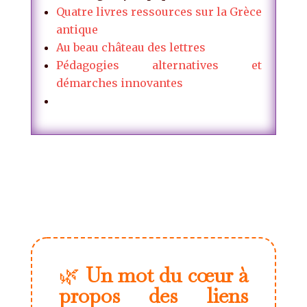
Quatre livres ressources sur la Grèce
antique
Au beau château des lettres
Pédagogies alternatives et
démarches innovantes
🌿
Un mot du cœur à
propos des liens