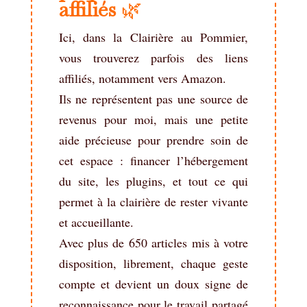
affiliés
🌿
Ici, dans la Clairière au Pommier,
vous trouverez parfois des liens
affiliés, notamment vers Amazon.
Ils ne représentent pas une source de
revenus pour moi, mais une petite
aide précieuse pour prendre soin de
cet espace : financer l’hébergement
du site, les plugins, et tout ce qui
permet à la clairière de rester vivante
et accueillante.
Avec plus de 650 articles mis à votre
disposition, librement, chaque geste
compte et devient un doux signe de
reconnaissance pour le travail partagé