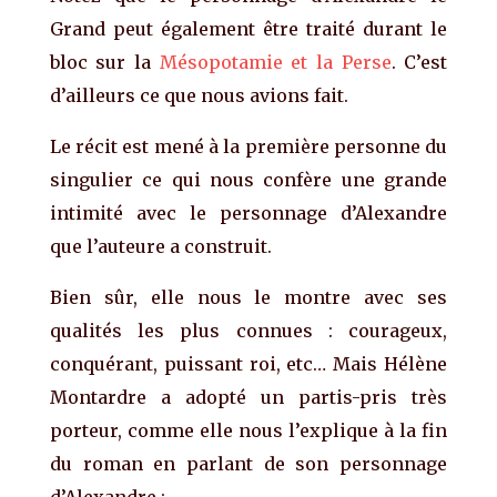
Grand peut également être traité durant le
bloc sur la
Mésopotamie et la Perse
. C’est
d’ailleurs ce que nous avions fait.
Le récit est mené à la première personne du
singulier ce qui nous confère une grande
intimité avec le personnage d’Alexandre
que l’auteure a construit.
Bien sûr, elle nous le montre avec ses
qualités les plus connues : courageux,
conquérant, puissant roi, etc… Mais Hélène
Montardre a adopté un partis-pris très
porteur, comme elle nous l’explique à la fin
du roman en parlant de son personnage