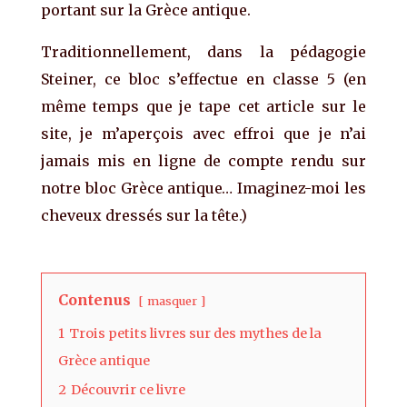
portant sur la Grèce antique.
Traditionnellement, dans la pédagogie
Steiner, ce bloc s’effectue en classe 5 (en
même temps que je tape cet article sur le
site, je m’aperçois avec effroi que je n’ai
jamais mis en ligne de compte rendu sur
notre bloc Grèce antique… Imaginez-moi les
cheveux dressés sur la tête.)
Contenus
masquer
1
Trois petits livres sur des mythes de la
Grèce antique
2
Découvrir ce livre