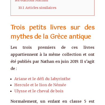
les éditions Nathan
10.1
Articles similaires
Trois petits livres sur des
mythes de la Grèce antique
Les trois premiers de ces livres
appartiennent à la même collection et ont
été publiés par Nathan en juin 2019. Il s’agit
de :
Ariane et le défi du labyrinthe
Hercule et le lion de Némée
Ulysse et le cheval de bois
Normalement, un enfant en classe 5 est