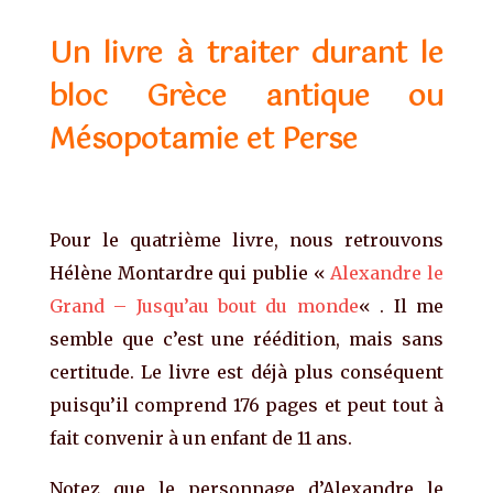
Un livre à traiter durant le
bloc Grèce antique ou
Mésopotamie et Perse
Pour le quatrième livre, nous retrouvons
Hélène Montardre qui publie «
Alexandre le
Grand – Jusqu’au bout du monde
« . Il me
semble que c’est une réédition, mais sans
certitude. Le livre est déjà plus conséquent
puisqu’il comprend 176 pages et peut tout à
fait convenir à un enfant de 11 ans.
Notez que le personnage d’Alexandre le