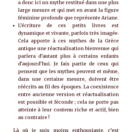
a donc ici un mythe restitué dans une plus
large mesure et qui met en avant la figure
féminine profonde que représente Ariane.
L’écriture de ces petits livres est
dynamique et vivante, parfois très imagée.
Cela apporte à ces mythes de la Grèce
antique une réactualisation bienvenue qui
parlera d’autant plus à certains enfants
d’aujourd’hui. Je fais partie de ceux qui
pensent que les mythes peuvent et même,
dans une certaine mesure, doivent être
réécrits au fil des époques. La coexistence
entre ancienne version et réactualisation
est possible et féconde ; cela ne porte pas
atteinte à leur contenu riche et actif, bien
au contraire !
Là où je suis moins enthousiaste, c’est