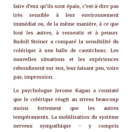
faire d’eux qu’ils sont épais, c’est-à-dire pas
très sensible à leur environnement
immédiat ou, de la même manière, à ce que
font les autres, à ressentir et à penser.
Rudolf Steiner a comparé la sensibilité du
colérique à une balle de caoutchouc. Les
nouvelles situations et les expériences
rebondissent sur eux, leur faisant peu, voire
pas, impression.
Le psychologue Jerome Kagan a constaté
que le colérique réagit au stress beaucoup
moins fortement que les autres
tempéraments. La mobilisation du système
nerveux sympathique – y compris