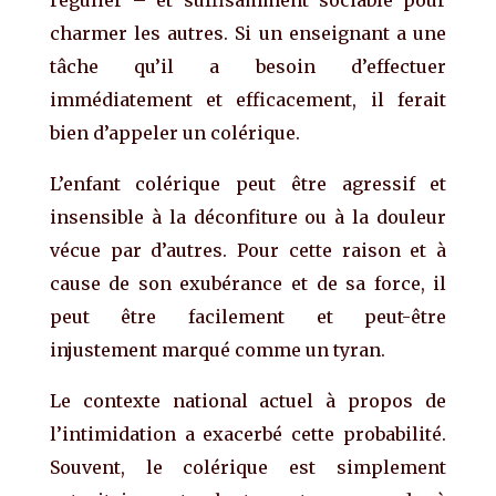
charmer les autres. Si un enseignant a une
tâche qu’il a besoin d’effectuer
immédiatement et efficacement, il ferait
bien d’appeler un colérique.
L’enfant colérique peut être agressif et
insensible à la déconfiture ou à la douleur
vécue par d’autres. Pour cette raison et à
cause de son exubérance et de sa force, il
peut être facilement et peut-être
injustement marqué comme un tyran.
Le contexte national actuel à propos de
l’intimidation a exacerbé cette probabilité.
Souvent, le colérique est simplement