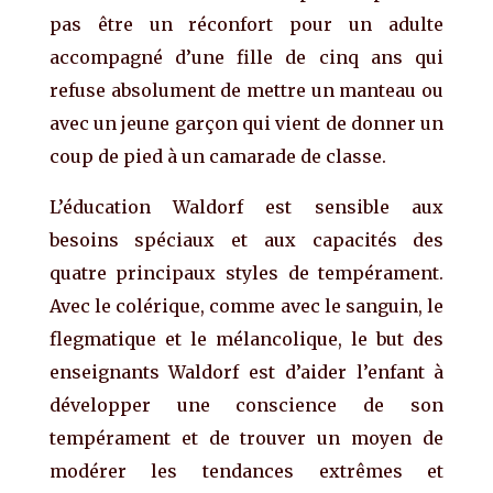
pas être un réconfort pour un adulte
accompagné d’une fille de cinq ans qui
refuse absolument de mettre un manteau ou
avec un jeune garçon qui vient de donner un
coup de pied à un camarade de classe.
L’éducation Waldorf est sensible aux
besoins spéciaux et aux capacités des
quatre principaux styles de tempérament.
Avec le colérique, comme avec le sanguin, le
flegmatique et le mélancolique, le but des
enseignants Waldorf est d’aider l’enfant à
développer une conscience de son
tempérament et de trouver un moyen de
modérer les tendances extrêmes et