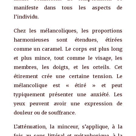
manifeste dans tous les aspects de
l’individu.
Chez les mélancoliques, les proportions
harmonieuses sont étendues, étirées
comme un caramel. Le corps est plus long
et plus mince, tout comme le visage, les
membres, les doigts, et les orteils. Cet
étirement crée une certaine tension. Le
mélancolique est « étiré » et peut
typiquement présenter une anxiété. Les
yeux peuvent avoir une expression de
douleur ou de souffrance.
L’atténuation, la minceur, s’applique, à la
fois au sens littéral et métaphorique, à la