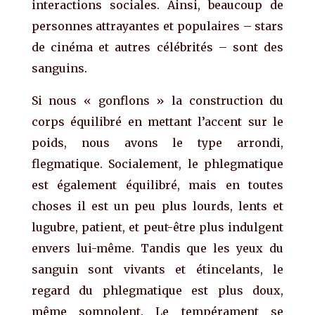
interactions sociales. Ainsi, beaucoup de
personnes attrayantes et populaires – stars
de cinéma et autres célébrités – sont des
sanguins.
Si nous « gonflons » la construction du
corps équilibré en mettant l’accent sur le
poids, nous avons le type arrondi,
flegmatique. Socialement, le phlegmatique
est également équilibré, mais en toutes
choses il est un peu plus lourds, lents et
lugubre, patient, et peut-être plus indulgent
envers lui-même. Tandis que les yeux du
sanguin sont vivants et étincelants, le
regard du phlegmatique est plus doux,
même somnolent. Le tempérament se