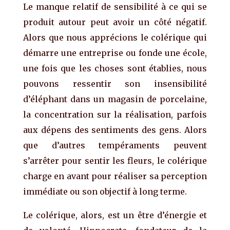
Le manque relatif de sensibilité à ce qui se
produit autour peut avoir un côté négatif.
Alors que nous apprécions le colérique qui
démarre une entreprise ou fonde une école,
une fois que les choses sont établies, nous
pouvons ressentir son insensibilité
d’éléphant dans un magasin de porcelaine,
la concentration sur la réalisation, parfois
aux dépens des sentiments des gens. Alors
que d’autres tempéraments peuvent
s’arrêter pour sentir les fleurs, le colérique
charge en avant pour réaliser sa perception
immédiate ou son objectif à long terme.
Le colérique, alors, est un être d’énergie et