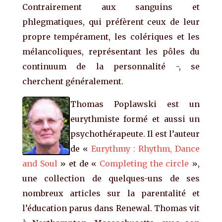
Contrairement aux sanguins et
phlegmatiques, qui préfèrent ceux de leur
propre tempérament, les colériques et les
mélancoliques, représentant les pôles du
continuum de la personnalité -, se
cherchent généralement.
Thomas Poplawski est un
eurythmiste formé et aussi un
psychothérapeute. Il est l’auteur
de «
Eurythmy : Rhythm, Dance
and Soul
» et de «
Completing the circle
»,
une collection de quelques-uns de ses
nombreux articles sur la parentalité et
l’éducation parus dans Renewal. Thomas vit