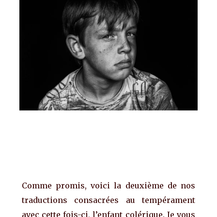
Comme promis, voici la deuxième de nos
traductions consacrées au tempérament
avec cette fois-ci, l’enfant colérique. Je vous