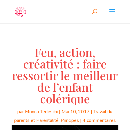
Feu, action,
créativité : faire
ressortir le meilleur
de l’enfant
colérique
par
Monna Tedeschi
|
Mai 10, 2017
|
Travail du
parents et Parentalité
,
Principes
|
4 commentaires