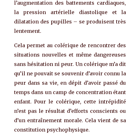
l’augmentation des battements cardiaques,
la pression artérielle diastolique et la
dilatation des pupilles – se produisent très
lentement.
Cela permet au colérique de rencontrer des
situations nouvelles et même dangereuses
sans hésitation ni peur. Un colérique m’a dit
qu’il ne pouvait se souvenir d’avoir connu la
peur dans sa vie, en dépit d’avoir passé du
temps dans un camp de concentration étant
enfant. Pour le colérique, cette intrépidité
n’est pas le résultat d’efforts conscients ou
d’un entraînement morale. Cela vient de sa
constitution psychophysique.