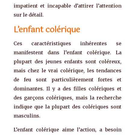
impatient et incapable d’attirer l’attention
sur le détail.
L’enfant colérique
Ces caractéristiques inhérentes se
manifestent dans l’enfant colérique. La
plupart des jeunes enfants sont coléreux,
mais chez le vrai colérique, les tendances
de feu sont particulièrement fortes et
dominantes. Il y a des filles colériques et
des garçons colériques, mais la recherche
indique que la plupart des colériques sont
masculins.
L’enfant colérique aime l’action, a besoin