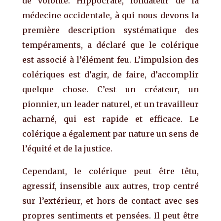
de volonté. Hippocrate, fondateur de la
médecine occidentale, à qui nous devons la
première description systématique des
tempéraments, a déclaré que le colérique
est associé à l’élément feu. L’impulsion des
colériques est d’agir, de faire, d’accomplir
quelque chose. C’est un créateur, un
pionnier, un leader naturel, et un travailleur
acharné, qui est rapide et efficace. Le
colérique a également par nature un sens de
l’équité et de la justice.
Cependant, le colérique peut être têtu,
agressif, insensible aux autres, trop centré
sur l’extérieur, et hors de contact avec ses
propres sentiments et pensées. Il peut être