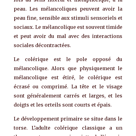
peau. Les mélancoliques peuvent avoir la
peau fine, sensible aux stimuli sensoriels et
sociaux. Le mélancolique est souvent timide
et peut avoir du mal avec des interactions
sociales décontractées.
Le colérique est le pole opposé du
mélancolique. Alors que physiquement le
mélancolique est étiré, le colérique est
écrasé ou comprimé. La tête et le visage
sont généralement carrés et larges, et les
doigts et les orteils sont courts et épais.
Le développement primaire se situe dans le
torse. L’adulte colérique classique a un