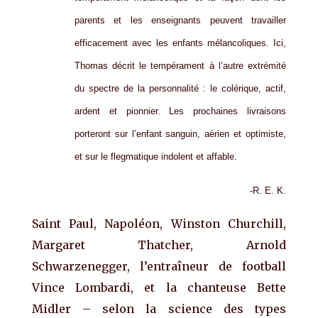
parents et les enseignants peuvent travailler
efficacement avec les enfants mélancoliques. Ici,
Thomas décrit le tempérament à l’autre extrémité
du spectre de la personnalité : le colérique, actif,
ardent et pionnier. Les prochaines livraisons
porteront sur l’enfant sanguin, aérien et optimiste,
et sur le flegmatique indolent et affable.
-R. E. K.
Saint Paul, Napoléon, Winston Churchill,
Margaret Thatcher, Arnold
Schwarzenegger, l’entraîneur de football
Vince Lombardi, et la chanteuse Bette
Midler – selon la science des types