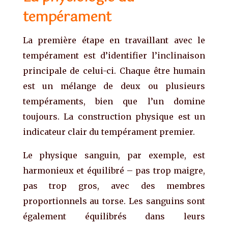
tempérament
La première étape en travaillant avec le
tempérament est d’identifier l’inclinaison
principale de celui-ci. Chaque être humain
est un mélange de deux ou plusieurs
tempéraments, bien que l’un domine
toujours. La construction physique est un
indicateur clair du tempérament premier.
Le physique sanguin, par exemple, est
harmonieux et équilibré – pas trop maigre,
pas trop gros, avec des membres
proportionnels au torse. Les sanguins sont
également équilibrés dans leurs