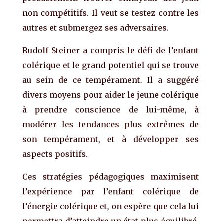
non compétitifs. Il veut se testez contre les
autres et submergez ses adversaires.
Rudolf Steiner a compris le défi de l’enfant
colérique et le grand potentiel qui se trouve
au sein de ce tempérament. Il a suggéré
divers moyens pour aider le jeune colérique
à prendre conscience de lui-même, à
modérer les tendances plus extrêmes de
son tempérament, et à développer ses
aspects positifs.
Ces stratégies pédagogiques maximisent
l’expérience par l’enfant colérique de
l’énergie colérique et, on espère que cela lui
permettra d’atteindre un état plus équilibré.