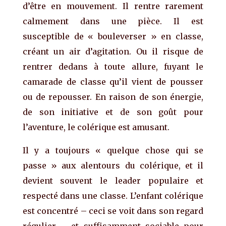
d’être en mouvement. Il rentre rarement
calmement dans une pièce. Il est
susceptible de « bouleverser » en classe,
créant un air d’agitation. Ou il risque de
rentrer dedans à toute allure, fuyant le
camarade de classe qu’il vient de pousser
ou de repousser. En raison de son énergie,
de son initiative et de son goût pour
l’aventure, le colérique est amusant.
Il y a toujours « quelque chose qui se
passe » aux alentours du colérique, et il
devient souvent le leader populaire et
respecté dans une classe. L’enfant colérique
est concentré – ceci se voit dans son regard
régulier – et suffisamment sociable pour