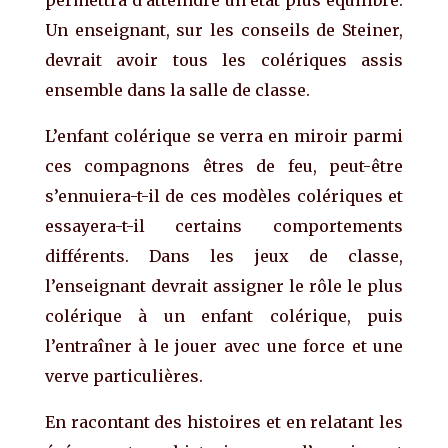
Un enseignant, sur les conseils de Steiner,
devrait avoir tous les colériques assis
ensemble dans la salle de classe.
L’enfant colérique se verra en miroir parmi
ces compagnons êtres de feu, peut-être
s’ennuiera-t-il de ces modèles colériques et
essayera-t-il certains comportements
différents. Dans les jeux de classe,
l’enseignant devrait assigner le rôle le plus
colérique à un enfant colérique, puis
l’entraîner à le jouer avec une force et une
verve particulières.
En racontant des histoires et en relatant les