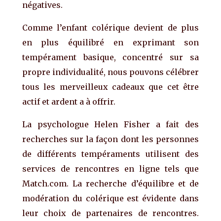
négatives.
Comme l’enfant colérique devient de plus
en plus équilibré en exprimant son
tempérament basique, concentré sur sa
propre individualité, nous pouvons célébrer
tous les merveilleux cadeaux que cet être
actif et ardent a à offrir.
La psychologue Helen Fisher a fait des
recherches sur la façon dont les personnes
de différents tempéraments utilisent des
services de rencontres en ligne tels que
Match.com. La recherche d’équilibre et de
modération du colérique est évidente dans
leur choix de partenaires de rencontres.