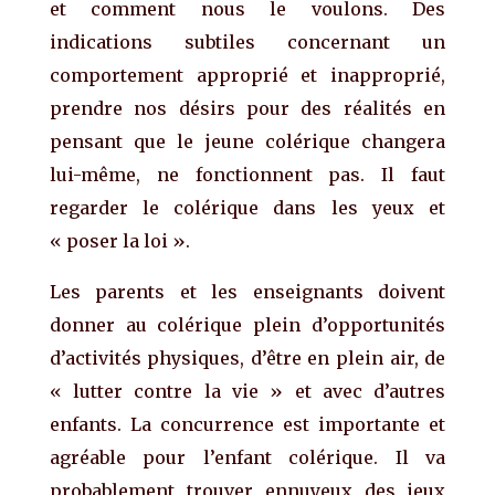
et comment nous le voulons. Des
indications subtiles concernant un
comportement approprié et inapproprié,
prendre nos désirs pour des réalités en
pensant que
le jeune colérique changera
lui-même,
ne fonctionnent pas. Il faut
regarder le
colérique dans les yeux et
«
poser
la loi ».
Les parents et les enseignants doivent
donner au colérique plein d’opportunités
d’activités physiques, d’être en plein air, de
« lutter contre la vie » et avec d’autres
enfants. La concurrence est importante et
agréable pour l’enfant colérique. Il va
probablement trouver ennuyeux des jeux