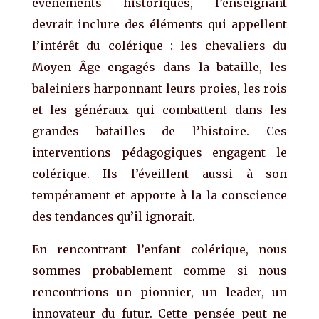
événements historiques, l’enseignant
devrait inclure des éléments qui appellent
l’intérêt du colérique : les chevaliers du
Moyen Âge engagés dans la bataille, les
baleiniers harponnant leurs proies, les rois
et les généraux qui combattent dans les
grandes batailles de l’histoire. Ces
interventions pédagogiques engagent le
colérique. Ils l’éveillent aussi à son
tempérament et apporte à la la conscience
des tendances qu’il ignorait.
En rencontrant l’enfant colérique, nous
sommes probablement comme si nous
rencontrions un pionnier, un leader, un
innovateur du futur. Cette pensée peut ne