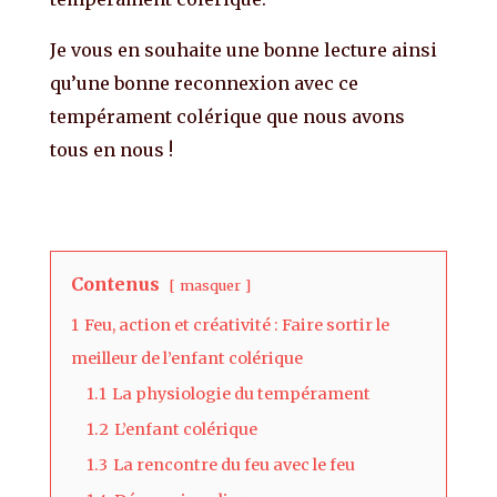
Je vous en souhaite une bonne lecture ainsi
qu’une bonne reconnexion avec ce
tempérament colérique que nous avons
tous en nous !
Contenus
masquer
1
Feu, action et créativité : Faire sortir le
meilleur de l’enfant colérique
1.1
La physiologie du tempérament
1.2
L’enfant colérique
1.3
La rencontre du feu avec le feu