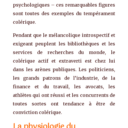
psychologiques – ces remarquables figures
sont toutes des exemples du tempérament
colérique.
Pendant que le mélancolique introspectif et
exigeant peuplent les bibliothèques et les
services de recherches du monde, le
colérique actif et extraverti est chez lui
dans les arènes publiques. Les politiciens,
les grands patrons de l’industrie, de la
finance et du travail, les avocats, les
athlètes qui ont réussi et les concurrents de
toutes sortes ont tendance à être de
conviction colérique.
La physiologie du