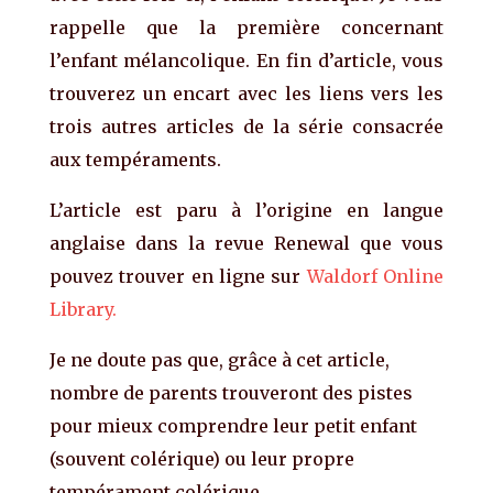
rappelle que la première concernant
l’enfant mélancolique. En fin d’article, vous
trouverez un encart avec les liens vers les
trois autres articles de la série consacrée
aux tempéraments.
L’article est paru à l’origine en langue
anglaise dans la revue Renewal que vous
pouvez trouver en ligne sur
Waldorf Online
Library.
Je ne doute pas que, grâce à cet article,
nombre de parents trouveront des pistes
pour mieux comprendre leur petit enfant
(souvent colérique) ou leur propre
tempérament colérique.