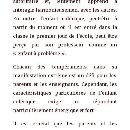
autoritaire et, lentement, apprend à
interagir harmonieusement avec les autres.
En outre, l’enfant colérique, peut-être à
partir du moment où il est entré dans la
classe le premier jour de l’école, peut être
perçu par son professeur comme un
« enfant à problème ».
Chacun des tempéraments dans
sa
manifestation extrême est un défi pour les
parents et les enseignants. Cependant, les
caractéristiques particulières
de l’enfant
colérique
exige
un répondant
pa
rticulièrement
énergique
et fort
Il est crucial que les parents et les