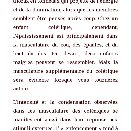
thorax en tonneaux qui projette de l’énergie
et de la domination, alors que les membres
semblent être pensés après coup. Chez un
enfant colérique, cependant,
l’épaississement est principalement dans
la musculature du cou, des épaules, et du
haut du dos. Par devant, deux enfants
maigres peuvent se ressembler. Mais la
musculature supplémentaire du colérique
sera évidente lorsque vous tournerez
autour.
L’intensité et la condensation observées
dans les musculature des colériques se
manifestent aussi dans leur réponse aux
stimuli externes. L’ « enfoncement » tend à