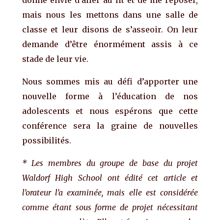
mais nous les mettons dans une salle de
classe et leur disons de s’asseoir. On leur
demande d’être énormément assis à ce
stade de leur vie.
Nous sommes mis au défi d’apporter une
nouvelle forme à l’éducation de nos
adolescents et nous espérons que cette
conférence sera la graine de nouvelles
possibilités.
* Les membres du groupe de base du projet
Waldorf High School ont édité cet article et
l’orateur l’a examinée, mais elle est considérée
comme étant sous forme de projet nécessitant