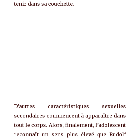
tenir dans sa couchette.
D’autres caractéristiques sexuelles
secondaires commencent à apparaître dans
tout le corps. Alors, finalement, l’adolescent
reconnaît un sens plus élevé que Rudolf