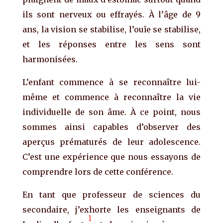
ils sont nerveux ou effrayés. À l’âge de 9
ans, la vision se stabilise, l’ouïe se stabilise,
et les réponses entre les sens sont
harmonisées.
L’enfant commence à se reconnaître lui-
même et commence à reconnaître la vie
individuelle de son âme. À ce point, nous
sommes ainsi capables d’observer des
aperçus prématurés de leur adolescence.
C’est une expérience que nous essayons de
comprendre lors de cette conférence.
En tant que professeur de sciences du
secondaire, j’exhorte les enseignants de
1