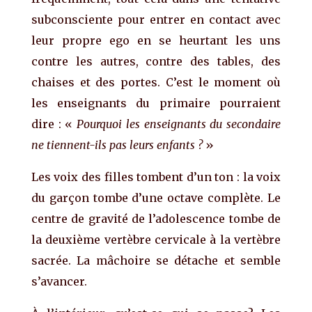
subconsciente pour entrer en contact avec
leur propre ego en se heurtant les uns
contre les autres, contre des tables, des
chaises et des portes. C’est le moment où
les enseignants du primaire pourraient
dire : «
P
ourquoi les enseignants du secondaire
ne tiennent-ils pas
leurs enfants ?
»
Les voix des filles tombent d’un ton : la voix
du garçon tombe d’une octave complète. Le
centre de gravité de l’adolescence tombe de
la deuxième vertèbre cervicale à la vertèbre
sacrée. La mâchoire se détache et semble
s’avancer.