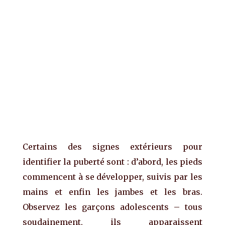
Certains des signes extérieurs pour
identifier la puberté sont : d’abord, les pieds
commencent à se développer, suivis par les
mains et enfin les jambes et les bras.
Observez les garçons adolescents – tous
soudainement, ils apparaissent