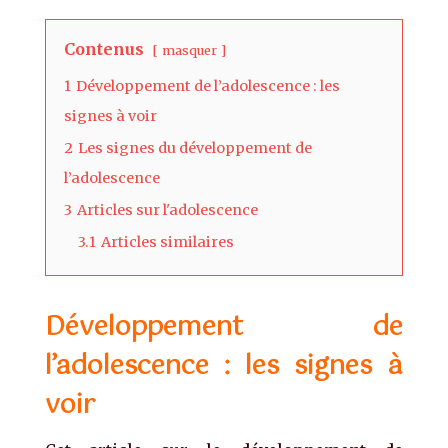
Contenus
masquer
1
Développement de l’adolescence : les
signes à voir
2
Les signes du développement de
l’adolescence
3
Articles sur l'adolescence
3.1
Articles similaires
Développement de
l’adolescence : les signes à
voir