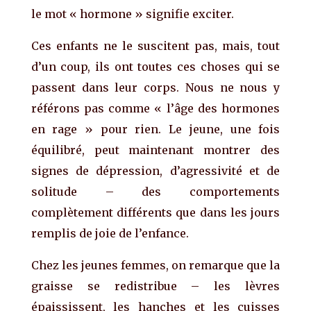
le mot « hormone » signifie exciter.
Ces enfants ne le suscitent pas, mais, tout
d’un coup, ils ont toutes ces choses qui se
passent dans leur corps. Nous ne nous y
référons pas comme « l’âge des hormones
en rage » pour rien. Le jeune, une fois
équilibré, peut maintenant montrer des
signes de dépression, d’agressivité et de
solitude – des comportements
complètement différents que dans les jours
remplis de joie de l’enfance.
Chez les jeunes femmes, on remarque que la
graisse se redistribue – les lèvres
épaississent, les hanches et les cuisses