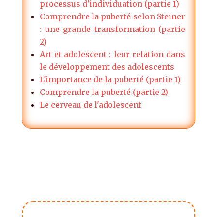
processus d'individuation (partie 1)
Comprendre la puberté selon Steiner
: une grande transformation (partie
2)
Art et adolescent : leur relation dans
le développement des adolescents
L'importance de la puberté (partie 1)
Comprendre la puberté (partie 2)
Le cerveau de l'adolescent