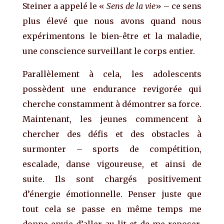
Steiner a appelé le «
Sens de la vie
» – ce sens
plus élevé que nous avons quand nous
expérimentons le bien-être et la maladie,
une conscience surveillant le corps entier.
Parallèlement à cela, les adolescents
possèdent une endurance revigorée qui
cherche constamment à démontrer sa force.
Maintenant, les jeunes commencent à
chercher des défis et des obstacles à
surmonter – sports de compétition,
escalade, danse vigoureuse, et ainsi de
suite. Ils sont chargés positivement
d’énergie émotionnelle. Penser juste que
tout cela se passe en même temps me
donne envie d’aller au lit et de me reposer,