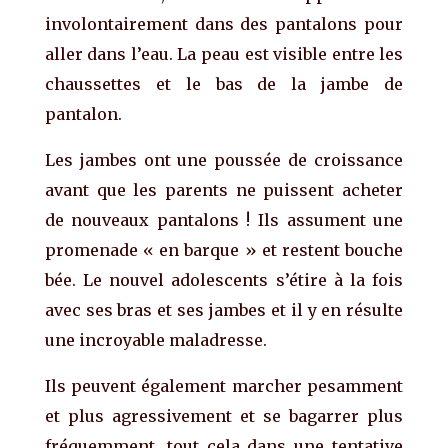
involontairement dans des pantalons pour
aller dans l’eau. La peau est visible entre les
chaussettes et le bas de la jambe de
pantalon.
Les jambes ont une poussée de croissance
avant que les parents ne puissent acheter
de nouveaux pantalons ! Ils assument une
promenade « en barque » et restent bouche
bée. Le nouvel adolescents s’étire à la fois
avec ses bras et ses jambes et il y en résulte
une incroyable maladresse.
Ils peuvent également marcher pesamment
et plus agressivement et se bagarrer plus
fréquemment, tout cela dans une tentative