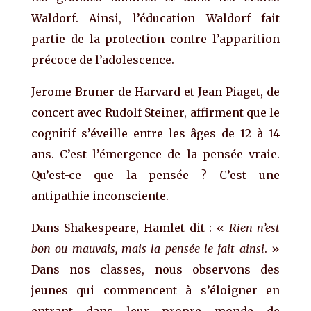
Waldorf. Ainsi, l’éducation Waldorf fait
partie de la protection contre l’apparition
précoce de l’adolescence.
Jerome Bruner de Harvard et Jean Piaget, de
concert avec Rudolf Steiner, affirment que le
cognitif s’éveille entre les âges de 12 à 14
ans. C’est l’émergence de la pensée vraie.
Qu’est-ce que la pensée ? C’est une
antipathie inconsciente.
Dans Shakespeare, Hamlet dit : «
Rien n’est
bon
ou mauvais, mais la pensée le fait ainsi
. »
Dans nos classes, nous observons des
jeunes qui commencent à s’éloigner en
entrant dans leur propre monde de