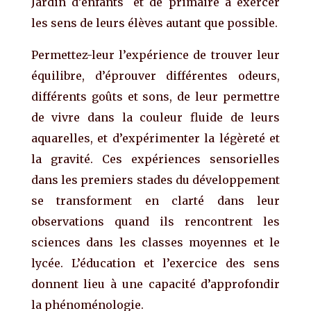
Jardin d’enfants
et de primaire à exercer
les sens de leurs élèves autant que possible.
Permettez-leur l’expérience de trouver leur
équilibre, d’éprouver différentes odeurs,
différents goûts et sons, de leur permettre
de vivre dans la couleur fluide de leurs
aquarelles, et d’expérimenter la légèreté et
la gravité. Ces expériences sensorielles
dans les premiers stades du développement
se transforment en clarté dans leur
observations quand ils rencontrent les
sciences dans les classes moyennes et le
lycée. L’éducation et l’exercice des sens
donnent lieu à une capacité d’approfondir
la phénoménologie.