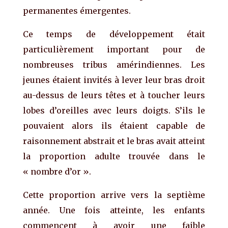
permanentes émergentes.
Ce temps de développement était
particulièrement important pour de
nombreuses tribus amérindiennes. Les
jeunes étaient invités à lever leur bras droit
au-dessus de leurs têtes et à toucher leurs
lobes d’oreilles avec leurs doigts. S’ils le
pouvaient alors ils étaient capable de
raisonnement abstrait et le bras avait atteint
la proportion adulte trouvée dans le
« nombre d’or ».
Cette proportion arrive vers la septième
année. Une fois atteinte, les enfants
commencent à avoir une faible