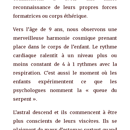
reconnaissance de leurs propres forces
formatrices ou corps éthérique.
Vers l’âge de 9 ans, nous observons une
merveilleuse harmonie cosmique prenant
place dans le corps de l’enfant. Le rythme
cardiaque ralentit à un niveau plus ou
moins constant de 4 à 1 rythmes avec la
respiration. C’est aussi le moment où les
enfants expérimentent ce que les
psychologues nomment la « queue du
serpent ».
L’astral descend et ils commencent à être
plus conscients de leurs viscères. Ils se
plaignent de maux d’estomac surtout quand