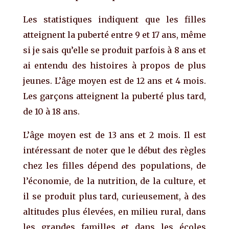
Les statistiques indiquent que les filles
atteignent la puberté entre 9 et 17 ans, même
si je sais qu’elle se produit parfois à 8 ans et
ai entendu des histoires à propos de plus
jeunes. L’âge moyen est de 12 ans et 4 mois.
Les garçons atteignent la puberté plus tard,
de 10 à 18 ans.
L’âge moyen est de 13 ans et 2 mois. Il est
intéressant de noter que le début des règles
chez les filles dépend des populations, de
l’économie, de la nutrition, de la culture, et
il se produit plus tard, curieusement, à des
altitudes plus élevées, en milieu rural, dans
les grandes familles et dans les écoles