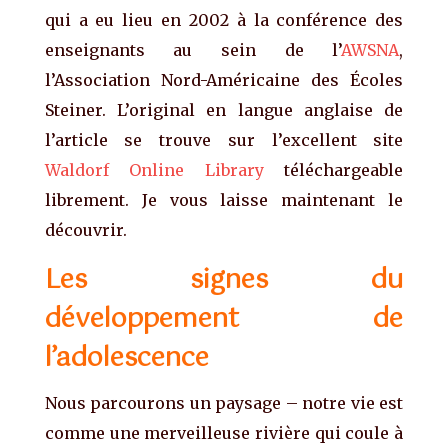
qui a eu lieu en 2002 à la conférence des
enseignants au sein de l’
AWSNA
,
l’Association Nord-Américaine des Écoles
Steiner. L’original en langue anglaise de
l’article se trouve sur l’excellent site
Waldorf Online Library
téléchargeable
librement. Je vous laisse maintenant le
découvrir.
Les signes du
développement de
l’adolescence
Nous parcourons un paysage – notre vie est
comme une merveilleuse rivière qui coule à