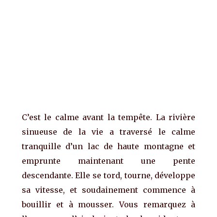
C’est le calme avant la tempête. La rivière
sinueuse de la vie a traversé le calme
tranquille d’un lac de haute montagne et
emprunte maintenant une pente
descendante. Elle se tord, tourne, développe
sa vitesse, et soudainement commence à
bouillir et à mousser. Vous remarquez à