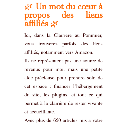
🌿
Un mot du cœur à
propos des liens
affiliés
🌿
Ici, dans la Clairière au Pommier,
vous trouverez parfois des liens
affiliés, notamment vers Amazon.
Ils ne représentent pas une source de
revenus pour moi, mais une petite
aide précieuse pour prendre soin de
cet espace : financer l’hébergement
du site, les plugins, et tout ce qui
permet à la clairière de rester vivante
et accueillante.
Avec plus de 650 articles mis à votre