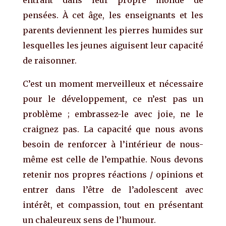
pensées. À cet âge, les enseignants et les
parents deviennent les pierres humides sur
lesquelles les jeunes aiguisent leur capacité
de raisonner.
C’est un moment merveilleux et nécessaire
pour le développement, ce n’est pas un
problème ; embrassez-le avec joie, ne le
craignez pas. La capacité que nous avons
besoin de renforcer à l’intérieur de nous-
même est celle de l’empathie. Nous devons
retenir nos propres réactions / opinions et
entrer dans l’être de l’adolescent avec
intérêt, et compassion, tout en présentant
un chaleureux sens de l’humour.