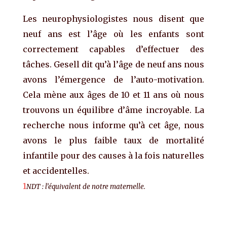
Les neurophysiologistes nous disent que
neuf ans est l’âge où les enfants sont
correctement capables d’effectuer des
tâches. Gesell dit qu’à l’âge de neuf ans nous
avons l’émergence de l’auto-motivation.
Cela mène aux âges de 10 et 11 ans où nous
trouvons un équilibre d’âme incroyable. La
recherche nous informe qu’à cet âge, nous
avons le plus faible taux de mortalité
infantile pour des causes à la fois naturelles
et accidentelles.
1
NDT : l’équivalent de notre maternelle.