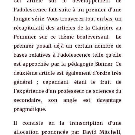
Cet article sur le développement de
l’adolescence fait suite à un premier d’une
longue série. Vous trouverez tout en bas, un
récapitulatif des articles de la Clairière au
Pommier sur ce thème bouleversant. Le
premier posait déjà un certain nombre de
bases relatives à l’adolescence telle qu’elle
est approchée par la pédagogie Steiner. Ce
deuxième article est également d’ordre très
général ; cependant, étant le fruit de
l’expérience d’un professeur de sciences du
secondaire, son angle est davantage
pragmatique.
Il consiste en la transcription d’une
allocution prononcée par David Mitchell,