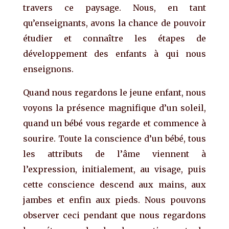
travers ce paysage. Nous, en tant
qu’enseignants, avons la chance de pouvoir
étudier et connaître les étapes de
développement des enfants à qui nous
enseignons.
Quand nous regardons le jeune enfant, nous
voyons la présence magnifique d’un soleil,
quand un bébé vous regarde et commence à
sourire. Toute la conscience d’un bébé, tous
les attributs de l’âme viennent à
l’expression, initialement, au visage, puis
cette conscience descend aux mains, aux
jambes et enfin aux pieds. Nous pouvons
observer ceci pendant que nous regardons