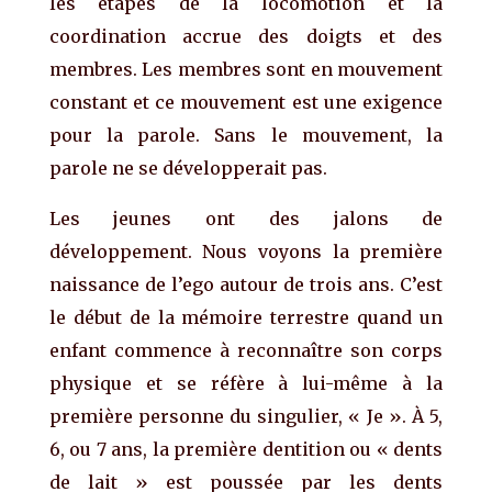
les étapes de la locomotion et la
coordination accrue des doigts et des
membres. Les membres sont en mouvement
constant et ce mouvement est une exigence
pour la parole. Sans le mouvement, la
parole ne se développerait pas.
Les jeunes ont des jalons de
développement. Nous voyons la première
naissance de l’ego autour de trois ans. C’est
le début de la mémoire terrestre quand un
enfant commence à reconnaître son corps
physique et se réfère à lui-même à la
première personne du singulier, « Je ». À 5,
6, ou 7 ans, la première dentition ou « dents
de lait » est poussée par les dents