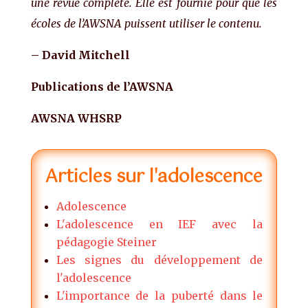
une revue complète. Elle est fournie pour que les
écoles de l’AWSNA puissent utiliser le contenu.
– David Mitchell
Publications de l’AWSNA
AWSNA WHSRP
Articles sur l'adolescence
Adolescence
L'adolescence en IEF avec la
pédagogie Steiner
Les signes du développement de
l'adolescence
L'importance de la puberté dans le