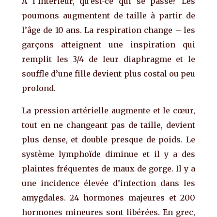
À l’intérieur, qu’est-ce qui se passe? Les
poumons augmentent de taille à partir de
l’âge de 10 ans. La respiration change – les
garçons atteignent une inspiration qui
remplit les 3/4 de leur diaphragme et le
souffle d’une fille devient plus costal ou peu
profond.
La pression artérielle augmente et le cœur,
tout en ne changeant pas de taille, devient
plus dense, et double presque de poids. Le
système lymphoïde diminue et il y a des
plaintes fréquentes de maux de gorge. Il y a
une incidence élevée d’infection dans les
amygdales. 24 hormones majeures et 200
hormones mineures sont libérées. En grec,