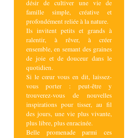
désir de cultiver une vie de
famille simple, créative et
profondément reliée à la nature.
Ils invitent petits et grands à
ralentir, à rêver, à créer
ensemble, en semant des graines
de joie et de douceur dans le
quotidien.
Si le cœur vous en dit, laissez-
vous porter : peut-être y
trouverez-vous de nouvelles
inspirations pour tisser, au fil
des jours, une vie plus vivante,
plus libre, plus enracinée.
Belle promenade parmi ces