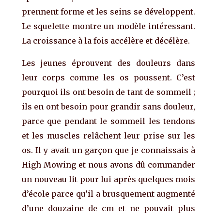
prennent forme et les seins se développent.
Le squelette montre un modèle intéressant.
La croissance à la fois accélère et décélère.
Les jeunes éprouvent des douleurs dans
leur corps comme les os poussent. C’est
pourquoi ils ont besoin de tant de sommeil ;
ils en ont besoin pour grandir sans douleur,
parce que pendant le sommeil les tendons
et les muscles relâchent leur prise sur les
os. Il y avait un garçon que je connaissais à
High Mowing et nous avons dû commander
un nouveau lit pour lui après quelques mois
d’école parce qu’il a brusquement augmenté
d’une douzaine de cm et ne pouvait plus