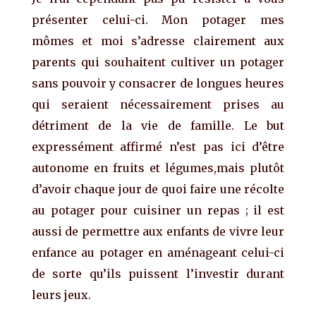
présenter celui-ci. Mon potager mes
mômes et moi s’adresse clairement aux
parents qui souhaitent cultiver un potager
sans pouvoir y consacrer de longues heures
qui seraient nécessairement prises au
détriment de la vie de famille. Le but
expressément affirmé n’est pas ici d’être
autonome en fruits et légumes,mais plutôt
d’avoir chaque jour de quoi faire une récolte
au potager pour cuisiner un repas ; il est
aussi de permettre aux enfants de vivre leur
enfance au potager en aménageant celui-ci
de sorte qu’ils puissent l’investir durant
leurs jeux.