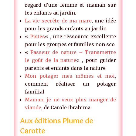
regard d’une femme et maman sur
les enfants au jardin.
La vie secrète de ma mare
, une idée
pour les grands enfants au jardin
«
Pistes
« , une ressource excellente
pour les groupes et familles non sco
«
Passeur de nature – Transmettre
le goût de la nature
« , pour guider
parents et enfants dans la nature
Mon potager mes mômes et moi
,
comment réaliser un potager
familial
Maman, je ne veux plus manger de
viande
, de Carole Ibrahima
Aux éditions Plume de
Carotte