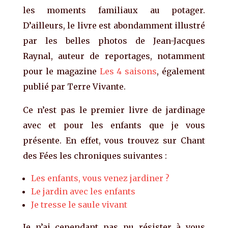
les moments familiaux au potager.
D’ailleurs, le livre est abondamment illustré
par les belles photos de Jean-Jacques
Raynal, auteur de reportages, notamment
pour le magazine
Les 4 saisons
, également
publié par Terre Vivante.
Ce n’est pas le premier livre de jardinage
avec et pour les enfants que je vous
présente. En effet, vous trouvez sur Chant
des Fées les chroniques suivantes :
Les enfants, vous venez jardiner ?
Le jardin avec les enfants
Je tresse le saule vivant
Je n’ai cependant pas pu résister à vous