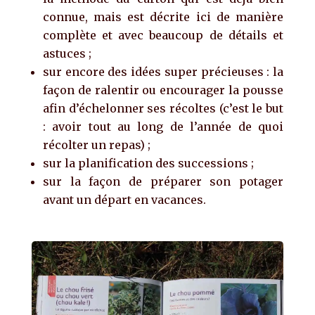
connue, mais est décrite ici de manière
complète et avec beaucoup de détails et
astuces ;
sur encore des idées super précieuses : la
façon de ralentir ou encourager la pousse
afin d’échelonner ses récoltes (c’est le but
: avoir tout au long de l’année de quoi
récolter un repas) ;
sur la planification des successions ;
sur la façon de préparer son potager
avant un départ en vacances.