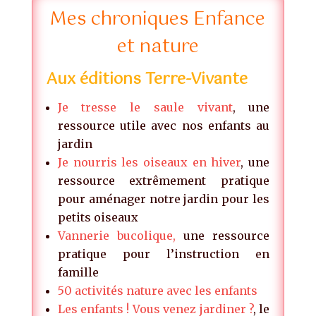
Mes chroniques Enfance
et nature
Aux éditions Terre-Vivante
Je tresse le saule vivant
, une
ressource utile avec nos enfants au
jardin
Je nourris les oiseaux en hiver
, une
ressource extrêmement pratique
pour aménager notre jardin pour les
petits oiseaux
Vannerie bucolique,
une ressource
pratique pour l’instruction en
famille
50 activités nature avec les enfants
Les enfants ! Vous venez jardiner ?
, le