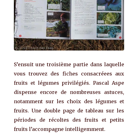
S’ensuit une troisième partie dans laquelle
vous trouvez des fiches consacréees aux
fruits et légumes privilégiés. Pascal Aspe
dispense encore de nombreuses astuces,
notamment sur les choix des légumes et
fruits. Une double page de tableau sur les
périodes de récoltes des fruits et petits
fruits l’accompagne intelligemment.