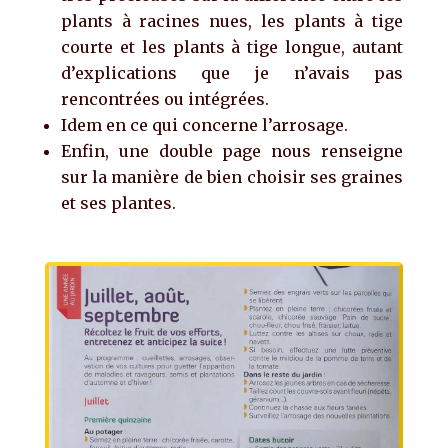
plants à racines nues, les plants à tige
courte et les plants à tige longue, autant
d’explications que je n’avais pas
rencontrées ou intégrées.
Idem en ce qui concerne l’arrosage.
Enfin, une double page nous renseigne
sur la manière de bien choisir ses graines
et ses plantes.