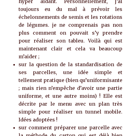
hyper aidant. Personnellement, j’ai
toujours eu du mal à prévoir les
échelonnements de semis et les rotations
de légumes. je ne comprenais pas non
plus comment on pouvait s’y prendre
pour réaliser son tableu. Voilà qui est
maintenant clair et cela va beaucoup
m’aider ;
sur la question de la standardisation de
ses parcelles, une idée simple et
tellement pratique (bien qu’uniformisante
; mais rien n’empêche d’avoir une partie
uniforme, et une autre moins) ! Elle est
décrite par le menu avec un plan très
simple pour réaliser un tunnel mobile.
Idées adoptées !
sur comment préparer une parcelle avec
la méthode du carton qui est déjà bien