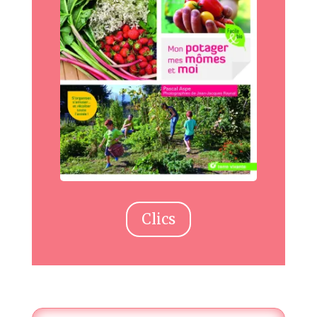
Clics