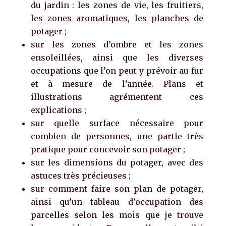
du jardin : les zones de vie, les fruitiers,
les zones aromatiques, les planches de
potager ;
sur les zones d’ombre et les zones
ensoleillées, ainsi que les diverses
occupations que l’on peut y prévoir au fur
et à mesure de l’année. Plans et
illustrations agrémentent ces
explications ;
sur quelle surface nécessaire pour
combien de personnes, une partie très
pratique pour concevoir son potager ;
sur les dimensions du potager, avec des
astuces très précieuses ;
sur comment faire son plan de potager,
ainsi qu’un tableau d’occupation des
parcelles selon les mois que je trouve