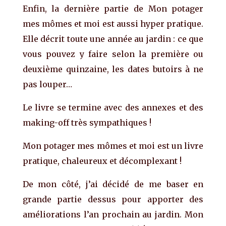
Enfin, la dernière partie de Mon potager
mes mômes et moi est aussi hyper pratique.
Elle décrit toute une année au jardin : ce que
vous pouvez y faire selon la première ou
deuxième quinzaine, les dates butoirs à ne
pas louper…
Le livre se termine avec des annexes et des
making-off très sympathiques !
Mon potager mes mômes et moi est un livre
pratique, chaleureux et décomplexant !
De mon côté, j’ai décidé de me baser en
grande partie dessus pour apporter des
améliorations l’an prochain au jardin. Mon