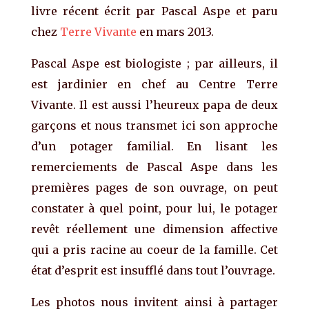
livre récent écrit par Pascal Aspe et paru
chez
Terre Vivante
en mars 2013.
Pascal Aspe est biologiste ; par ailleurs, il
est jardinier en chef au Centre Terre
Vivante. Il est aussi l’heureux papa de deux
garçons et nous transmet ici son approche
d’un potager familial. En lisant les
remerciements de Pascal Aspe dans les
premières pages de son ouvrage, on peut
constater à quel point, pour lui, le potager
revêt réellement une dimension affective
qui a pris racine au coeur de la famille. Cet
état d’esprit est insufflé dans tout l’ouvrage.
Les photos nous invitent ainsi à partager