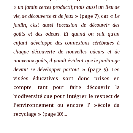
«
un jardin certes productif, mais aussi un lieu de
vie, de découverte et de jeux
» (page 7), car «
Le
jardin, c’est aussi l’occasion de découvrir des
goûts et des odeurs. Et quand on sait qu’un
enfant développe des connexions cérébrales à
chaque découverte de nouvelles odeurs et de
nouveaux goûts, il paraît évident que le jardinage
devrait se développer partout
» (page 9). Les
visées éducatives sont donc prises en
compte, tant pour faire découvrir la
biodiversité que pour intégrer le respect de
l’environnement ou encore l' »école du
recyclage » (page 10)…