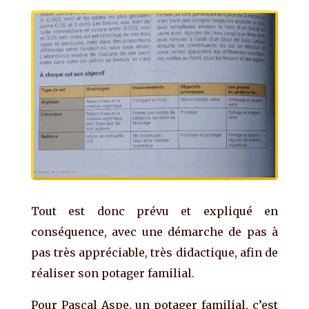
Tout est donc prévu et expliqué en
conséquence, avec une démarche de pas à
pas très appréciable, très didactique, afin de
réaliser son potager familial.
Pour Pascal Aspe, un potager familial, c’est