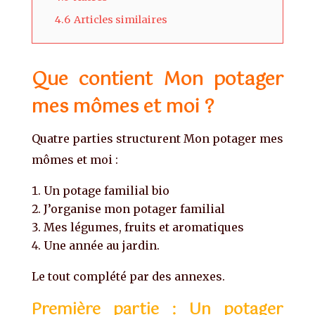
4.6
Articles similaires
Que contient Mon potager
mes mômes et moi ?
Quatre parties structurent Mon potager mes
mômes et moi :
Un potage familial bio
J’organise mon potager familial
Mes légumes, fruits et aromatiques
Une année au jardin.
Le tout complété par des annexes.
Première partie : Un potager