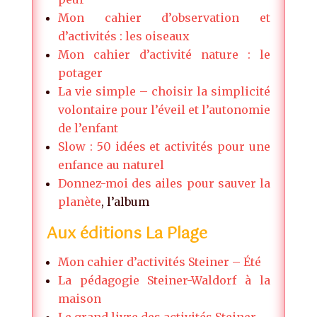
Mon cahier d’observation et
d’activités : les oiseaux
Mon cahier d’activité nature : le
potager
La vie simple – choisir la simplicité
volontaire pour l’éveil et l’autonomie
de l’enfant
Slow : 50 idées et activités pour une
enfance au naturel
Donnez-moi des ailes pour sauver la
planète
, l’album
Aux éditions La Plage
Mon cahier d’activités Steiner – Été
La pédagogie Steiner-Waldorf à la
maison
Le grand livre des activités Steiner