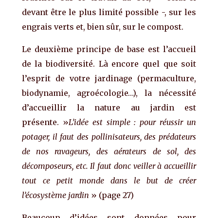
devant être le plus limité possible -, sur les
engrais verts et, bien sûr, sur le compost.
Le deuxième principe de base est l’accueil
de la biodiversité. Là encore quel que soit
l’esprit de votre jardinage (permaculture,
biodynamie, agroécologie…), la nécessité
d’accueillir la nature au jardin est
présente. »
L’idée est simple : pour réussir un
potager, il faut des pollinisateurs, des prédateurs
de nos ravageurs, des aérateurs de sol, des
décomposeurs, etc. Il faut donc veiller à accueillir
tout ce petit monde dans le but de créer
l’écosystème jardin
» (page 27)
Beaucoup d’idées sont données pour