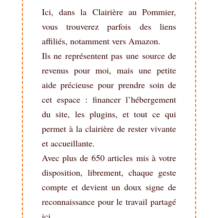
Ici, dans la Clairière au Pommier,
vous trouverez parfois des liens
affiliés, notamment vers Amazon.
Ils ne représentent pas une source de
revenus pour moi, mais une petite
aide précieuse pour prendre soin de
cet espace : financer l’hébergement
du site, les plugins, et tout ce qui
permet à la clairière de rester vivante
et accueillante.
Avec plus de 650 articles mis à votre
disposition, librement, chaque geste
compte et devient un doux signe de
reconnaissance pour le travail partagé
ici.