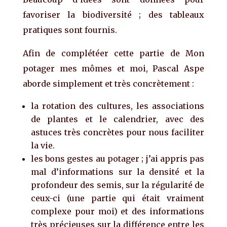
favoriser la biodiversité ; des tableaux
pratiques sont fournis.
Afin de complétéer cette partie de Mon
potager mes mômes et moi, Pascal Aspe
aborde simplement et très concrètement :
la rotation des cultures, les associations
de plantes et le calendrier, avec des
astuces très concrètes pour nous faciliter
la vie.
les bons gestes au potager ; j’ai appris pas
mal d’informations sur la densité et la
profondeur des semis, sur la régularité de
ceux-ci (une partie qui était vraiment
complexe pour moi) et des informations
très précieuses sur la différence entre les