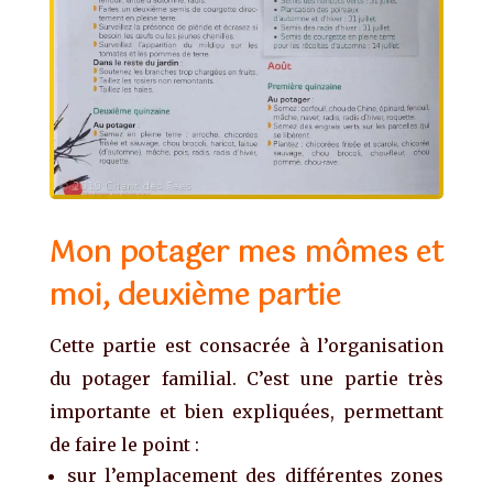
Mon potager mes mômes et
moi, deuxième partie
Cette partie est consacrée à l’organisation
du potager familial. C’est une partie très
importante et bien expliquées, permettant
de faire le point :
sur l’emplacement des différentes zones