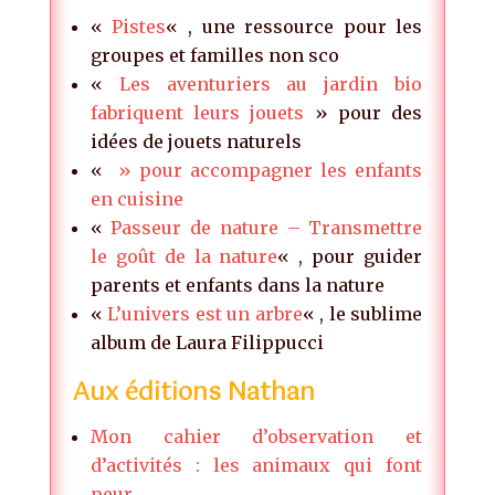
«
Pistes
« , une ressource pour les
groupes et familles non sco
«
Les aventuriers au jardin bio
fabriquent leurs jouets
» pour des
idées de jouets naturels
«
» pour accompagner les enfants
en cuisine
«
Passeur de nature – Transmettre
le goût de la nature
« , pour guider
parents et enfants dans la nature
«
L’univers est un arbre
« , le sublime
album de Laura Filippucci
Aux éditions Nathan
Mon cahier d’observation et
d’activités : les animaux qui font
peur