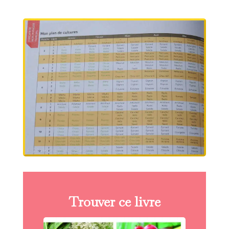
Trouver ce livre