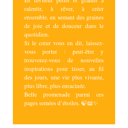
ralentir, à rêver, à créer
ensemble, en semant des graines
de joie et de douceur dans le
quotidien.
Si le cœur vous en dit, laissez-
vous porter : peut-être y
trouverez-vous de nouvelles
inspirations pour tisser, au fil
des jours, une vie plus vivante,
plus libre, plus enracinée.
Belle promenade parmi ces
pages semées d’étoiles. 🍃📖✨