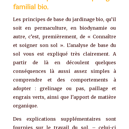
familial bio.
Les principes de base du jardinage bio, qu’il
soit en permaculture, en biodynamie ou
autre, c’est, premièrement, de « Connaître
et soigner son sol ». L’analyse de base du
sol vous est expliqué très clairement. A
partir de là en découlent quelques
conséquences là aussi assez simples à
comprendre et des comportements à
adopter : grelinage ou pas, paillage et
engrais verts, ainsi que l’apport de matière
organique.
Des explications supplémentaires sont
fournies sur le travail du sol, – celui-ci