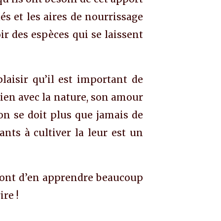
és et les aires de nourrissage
ir des espèces qui se laissent
laisir qu’il est important de
lien avec la nature, son amour
’on se doit plus que jamais de
nts à cultiver la leur est un
tront d’en apprendre beaucoup
ire !