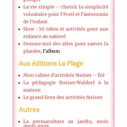
La vie simple – choisir la simplicité
volontaire pour l’éveil et l’autonomie
de l’enfant
Slow : 50 idées et activités pour une
enfance au naturel
Donnez-moi des ailes pour sauver la
planète
, l’album
Aux éditions La Plage
Mon cahier d’activités Steiner – Été
La pédagogie Steiner-Waldorf à la
maison
Le grand livre des activités Steiner
Autres
La permaculture au jardin, mois
après mois