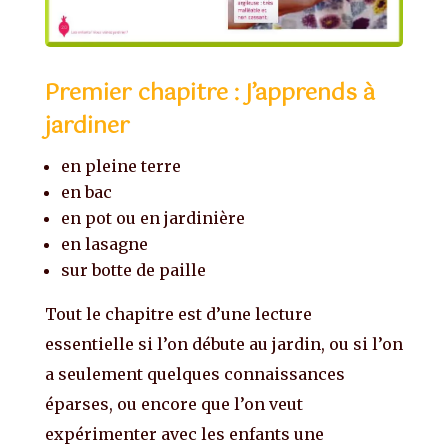
Premier chapitre : J’apprends à
jardiner
en pleine terre
en bac
en pot ou en jardinière
en lasagne
sur botte de paille
Tout le chapitre est d’une lecture
essentielle si l’on débute au jardin, ou si l’on
a seulement quelques connaissances
éparses, ou encore que l’on veut
expérimenter avec les enfants une