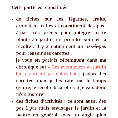
Cette partie est constituée :
de fiches sur les légumes, fruits,
aromates… celles-ci constituent des pas-
à-pas très précis pour intégrer cette
plante au jardin, en prendre soin et la
récolter. Il y a notamment un pas-à-pas
pour réussir ses carottes.
je vous en parlais récemment dans ma
chronique sur
« Les aventuriers au jardin
bio cuisinent au naturel »
; j’adore les
carottes, mais je les rate tout le temps
(genre, je récolte 6 carottes…) Je vais donc
m’en inspirer !
des fiches d’activités : ce sont aussi des
pas-à-pas mais envisager le jardin et la
nature en général sous un angle plus