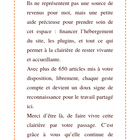
Ils ne représentent pas une source de
revenus pour moi, mais une petite
aide précieuse pour prendre soin de
cet espace : financer l’hébergement
du site, les plugins, et tout ce qui
permet à la clairière de rester vivante
et accueillante.
Avec plus de 650 articles mis à votre
disposition, librement, chaque geste
compte et devient un doux signe de
reconnaissance pour le travail partagé
ici.
Merci d’être là, de faire vivre cette
clairière par votre passage. C’est
grâce à vous qu’elle continue de