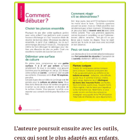
L’auteure poursuit ensuite avec les outils,
ceux qui sont le plus adaptés aux enfants.