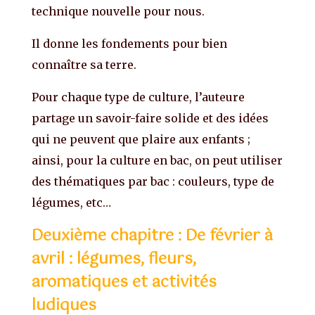
technique nouvelle pour nous.
Il donne les fondements pour bien
connaître sa terre.
Pour chaque type de culture, l’auteure
partage un savoir-faire solide et des idées
qui ne peuvent que plaire aux enfants ;
ainsi, pour la culture en bac, on peut utiliser
des thématiques par bac : couleurs, type de
légumes, etc…
Deuxième chapitre : De février à
avril : légumes, fleurs,
aromatiques et activités
ludiques