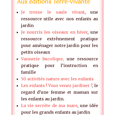
Aux éditions Terre-Vivante
Je tresse le saule vivant
, une
ressource utile avec nos enfants au
jardin
Je nourris les oiseaux en hiver
, une
ressource extrêmement pratique
pour aménager notre jardin pour les
petits oiseaux
Vannerie bucolique,
une ressource
pratique pour l’instruction en
famille
50 activités nature avec les enfants
Les enfants ! Vous venez jardiner ?
, le
regard d’une femme et maman sur
les enfants au jardin.
La vie secrète de ma mare
, une idée
pour les grands enfants au jardin