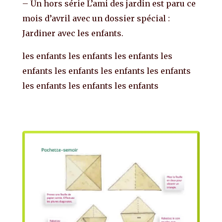
– Un hors série L’ami des jardin est paru ce
mois d’avril avec un dossier spécial :
Jardiner avec les enfants.
les enfants les enfants les enfants les
enfants les enfants les enfants les enfants
les enfants les enfants les enfants