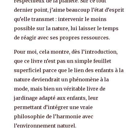
respectueux de la planète. Sur ce tout
dernier point, j’aime beaucoup l’état d’esprit
qu’elle transmet : intervenir le moins
possible sur la nature, lui laisser le temps
de réagir avec ses propres ressources.
Pour moi, cela montre, dès l’introduction,
que ce livre n’est pas un simple feuillet
superficiel parce que le lien des enfants à la
nature deviendrait un phénomène à la
mode, mais bien un véritable livre de
jardinage adapté aux enfants, leur
permettant d’intégrer une vraie
philosophie de l’harmonie avec
l’environnement naturel.