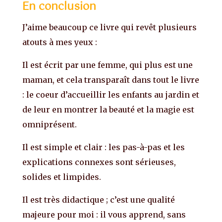
En conclusion
J’aime beaucoup ce livre qui revêt plusieurs
atouts à mes yeux :
Il est écrit par une femme, qui plus est une
maman, et cela transparaît dans tout le livre
: le coeur d’accueillir les enfants au jardin et
de leur en montrer la beauté et la magie est
omniprésent.
Il est simple et clair : les pas-à-pas et les
explications connexes sont sérieuses,
solides et limpides.
Il est très didactique ; c’est une qualité
majeure pour moi : il vous apprend, sans