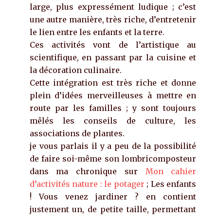
large, plus expressément ludique ; c’est
une autre manière, très riche, d’entretenir
le lien entre les enfants et la terre.
Ces activités vont de l’artistique au
scientifique, en passant par la cuisine et
la décoration culinaire.
Cette intégration est très riche et donne
plein d’idées merveilleuses à mettre en
route par les familles ; y sont toujours
mêlés les conseils de culture, les
associations de plantes.
je vous parlais il y a peu de la possibilité
de faire soi-même son lombricomposteur
dans ma chronique sur
Mon cahier
d’activités nature : le potager
; Les enfants
! Vous venez jardiner ? en contient
justement un, de petite taille, permettant