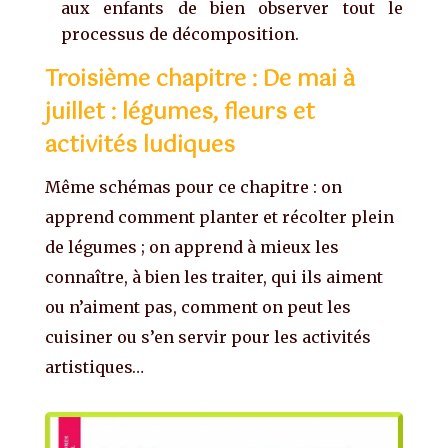
aux enfants de bien observer tout le
processus de décomposition.
Troisième chapitre : De mai à
juillet : légumes, fleurs et
activités ludiques
Même schémas pour ce chapitre : on
apprend comment planter et récolter plein
de légumes ; on apprend à mieux les
connaître, à bien les traiter, qui ils aiment
ou n’aiment pas, comment on peut les
cuisiner ou s’en servir pour les activités
artistiques…