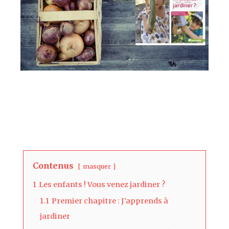
Contenus
masquer
1
Les enfants ! Vous venez jardiner ?
1.1
Premier chapitre : J’apprends à
jardiner