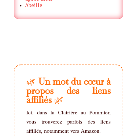
Abeille
🌿
Un mot du cœur à
propos des liens
affiliés
🌿
Ici, dans la Clairière au Pommier,
vous trouverez parfois des liens
affiliés, notamment vers Amazon.