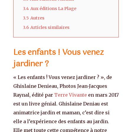
3.4
Aux éditions La Plage
3.5
Autres
3.6
Articles similaires
Les enfants ! Vous venez
jardiner ?
« Les enfants ! Vous venez jardiner ? », de
Ghislaine Denieau, Photos Jean-Jacques
Raynal, édité par
Terre Vivante
en mars 2017
est un livre génial. Ghislaine Deniau est
animatrice jardin et maman, c’est dire si
elle a l’expérience des enfants au jardin.
Elle met toute cette compétence à notre