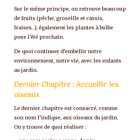
Sur le même principe, on retrouve beaucoup
de fruits (pêche, groseille et cassis,
fraises…), également les plantes à bulbe
pour l’été prochain.
De quoi continuer d’embellir notre
environnement, notre vie, avec les enfants
au jardin.
Dernier Chapitre : Accueillir les
oiseaux
Le dernier chapitre est consacré, comme
son nom l’indique, aux oiseaux du jardin.
On y trouve de quoi réaliser :