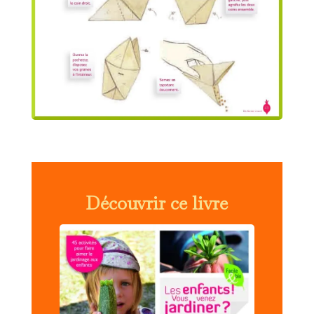
Découvrir ce livre