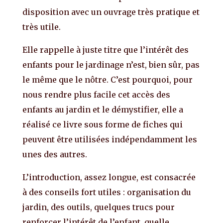
disposition avec un ouvrage très pratique et
très utile.
Elle rappelle à juste titre que l’intérêt des
enfants pour le jardinage n’est, bien sûr, pas
le même que le nôtre. C’est pourquoi, pour
nous rendre plus facile cet accès des
enfants au jardin et le démystifier, elle a
réalisé ce livre sous forme de fiches qui
peuvent être utilisées indépendamment les
unes des autres.
L’introduction, assez longue, est consacrée
à des conseils fort utiles : organisation du
jardin, des outils, quelques trucs pour
renforcer l’intérêt de l’enfant, quelle