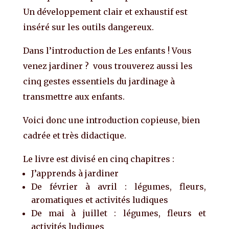
Un développement clair et exhaustif est
inséré sur les outils dangereux.
Dans l’introduction de Les enfants ! Vous
venez jardiner ? vous trouverez aussi les
cinq gestes essentiels du jardinage à
transmettre aux enfants.
Voici donc une introduction copieuse, bien
cadrée et très didactique.
Le livre est divisé en cinq chapitres :
J’apprends à jardiner
De février à avril : légumes, fleurs,
aromatiques et activités ludiques
De mai à juillet : légumes, fleurs et
activités ludiques