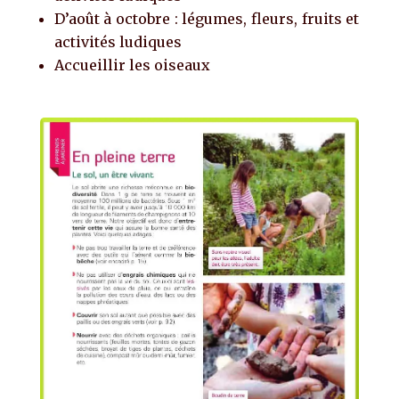
D’août à octobre : légumes, fleurs, fruits et
activités ludiques
Accueillir les oiseaux