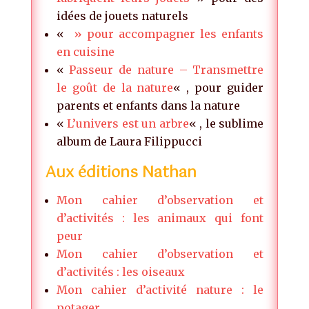
idées de jouets naturels
«
» pour accompagner les enfants
en cuisine
«
Passeur de nature – Transmettre
le goût de la nature
« , pour guider
parents et enfants dans la nature
«
L’univers est un arbre
« , le sublime
album de Laura Filippucci
Aux éditions Nathan
Mon cahier d’observation et
d’activités : les animaux qui font
peur
Mon cahier d’observation et
d’activités : les oiseaux
Mon cahier d’activité nature : le
potager