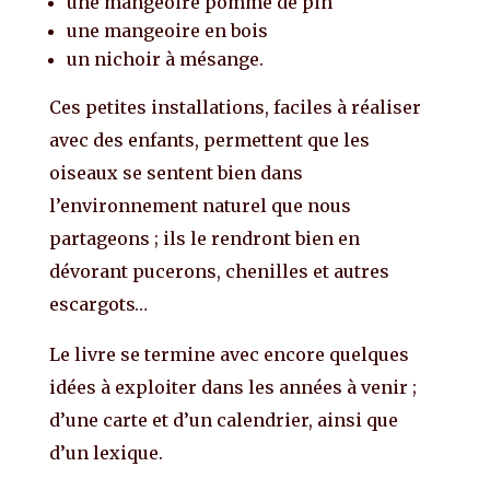
une mangeoire pomme de pin
une mangeoire en bois
un nichoir à mésange.
Ces petites installations, faciles à réaliser
avec des enfants, permettent que les
oiseaux se sentent bien dans
l’environnement naturel que nous
partageons ; ils le rendront bien en
dévorant pucerons, chenilles et autres
escargots…
Le livre se termine avec encore quelques
idées à exploiter dans les années à venir ;
d’une carte et d’un calendrier, ainsi que
d’un lexique.