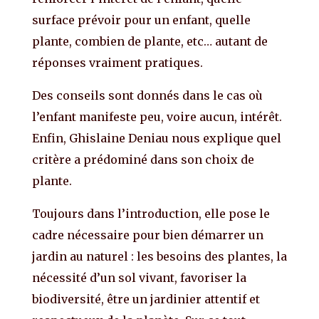
surface prévoir pour un enfant, quelle
plante, combien de plante, etc… autant de
réponses vraiment pratiques.
Des conseils sont donnés dans le cas où
l’enfant manifeste peu, voire aucun, intérêt.
Enfin, Ghislaine Deniau nous explique quel
critère a prédominé dans son choix de
plante.
Toujours dans l’introduction, elle pose le
cadre nécessaire pour bien démarrer un
jardin au naturel : les besoins des plantes, la
nécessité d’un sol vivant, favoriser la
biodiversité, être un jardinier attentif et