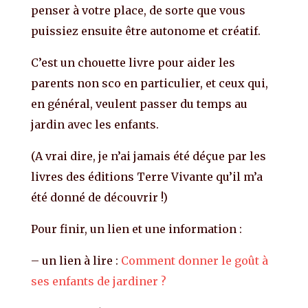
penser à votre place, de sorte que vous
puissiez ensuite être autonome et créatif.
C’est un chouette livre pour aider les
parents non sco en particulier, et ceux qui,
en général, veulent passer du temps au
jardin avec les enfants.
(A vrai dire, je n’ai jamais été déçue par les
livres des éditions Terre Vivante qu’il m’a
été donné de découvrir !)
Pour finir, un lien et une information :
– un lien à lire :
Comment donner le goût à
ses enfants de jardiner ?