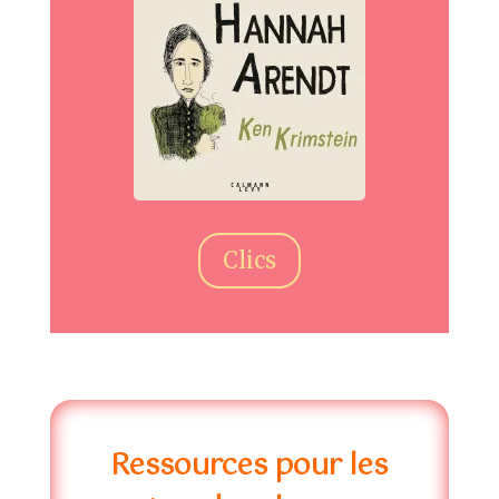
Clics
Ressources pour les