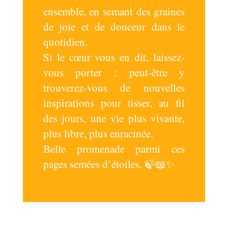
ensemble, en semant des graines
de joie et de douceur dans le
quotidien.
Si le cœur vous en dit, laissez-
vous porter : peut-être y
trouverez-vous de nouvelles
inspirations pour tisser, au fil
des jours, une vie plus vivante,
plus libre, plus enracinée.
Belle promenade parmi ces
pages semées d’étoiles. 🍃📖✨