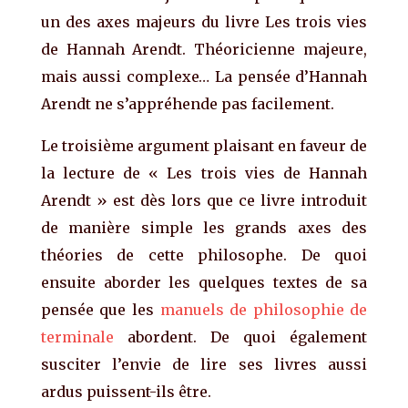
un des axes majeurs du livre Les trois vies
de Hannah Arendt. Théoricienne majeure,
mais aussi complexe… La pensée d’Hannah
Arendt ne s’appréhende pas facilement.
Le troisième argument plaisant en faveur de
la lecture de « Les trois vies de Hannah
Arendt » est dès lors que ce livre introduit
de manière simple les grands axes des
théories de cette philosophe. De quoi
ensuite aborder les quelques textes de sa
pensée que les
manuels de philosophie de
terminale
abordent. De quoi également
susciter l’envie de lire ses livres aussi
ardus puissent-ils être.