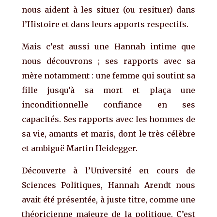
nous aident à les situer (ou resituer) dans
l’Histoire et dans leurs apports respectifs.
Mais c’est aussi une Hannah intime que
nous découvrons ; ses rapports avec sa
mère notamment : une femme qui soutint sa
fille jusqu’à sa mort et plaça une
inconditionnelle confiance en ses
capacités. Ses rapports avec les hommes de
sa vie, amants et maris, dont le très célèbre
et ambiguë Martin Heidegger.
Découverte à l’Université en cours de
Sciences Politiques, Hannah Arendt nous
avait été présentée, à juste titre, comme une
théoricienne majeure de la politique. C’est