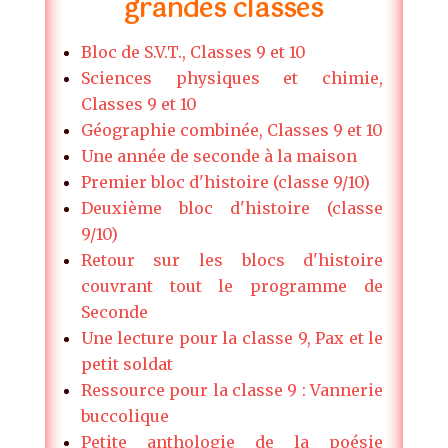
grandes classes
Bloc de S.V.T., Classes 9 et 10
Sciences physiques et chimie,
Classes 9 et 10
Géographie combinée, Classes 9 et 10
Une année de seconde à la maison
Premier bloc d'histoire (classe 9/10)
Deuxième bloc d'histoire (classe
9/10)
Retour sur les blocs d'histoire
couvrant tout le programme de
Seconde
Une lecture pour la classe 9, Pax et le
petit soldat
Ressource pour la classe 9 : Vannerie
buccolique
Petite anthologie de la poésie