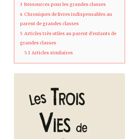
3
Ressources pour les grandes classes
4
Chroniques de livres indispensables au
parent de grandes classes
5
Articles très utiles au parent d'enfants de
grandes classes
5.1
Articles similaires