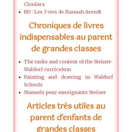
Clonlara
BD : Les 3 vies de Hannah Arendt
Chroniques de livres
indispensables au parent
de grandes classes
The tasks and content of the Steiner-
Waldorf curriculum
Painting and drawing in Waldorf
Schools
Manuels pour enseignants Steiner
Articles très utiles au
parent d'enfants de
grandes classes