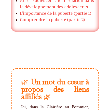
Art et adolescent : leur relation dans
le développement des adolescents
L'importance de la puberté (partie 1)
Comprendre la puberté (partie 2)
🌿
Un mot du cœur à
propos des liens
affiliés
🌿
Ici, dans la Clairière au Pommier,