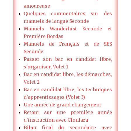
amoureuse
Quelques commentaires sur des
manuels de langue Seconde
Manuels Wanderlust Seconde et
Première Bordas
Manuels de Français et de SES
Seconde
Passer son bac en candidat libre,
s'organiser, Volet 1
Bac en candidat libre, les démarches,
Volet 2
Bac en candidat libre, les techniques
d'apprentissages (Volet 3)
Une année de grand changement
Retour sur une première année
d'instruction avec Clonlara
Bilan final du secondaire avec