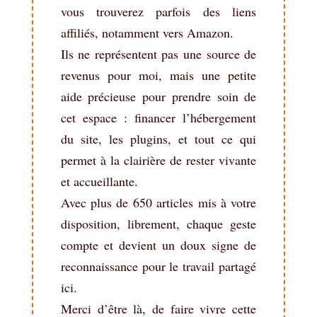
vous trouverez parfois des liens
affiliés, notamment vers Amazon.
Ils ne représentent pas une source de
revenus pour moi, mais une petite
aide précieuse pour prendre soin de
cet espace : financer l’hébergement
du site, les plugins, et tout ce qui
permet à la clairière de rester vivante
et accueillante.
Avec plus de 650 articles mis à votre
disposition, librement, chaque geste
compte et devient un doux signe de
reconnaissance pour le travail partagé
ici.
Merci d’être là, de faire vivre cette