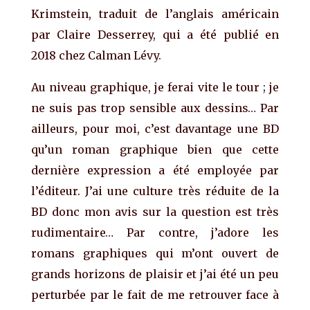
Krimstein, traduit de l’anglais américain
par Claire Desserrey, qui a été publié en
2018 chez Calman Lévy.
Au niveau graphique, je ferai vite le tour ; je
ne suis pas trop sensible aux dessins… Par
ailleurs, pour moi, c’est davantage une BD
qu’un roman graphique bien que cette
dernière expression a été employée par
l’éditeur. J’ai une culture très réduite de la
BD donc mon avis sur la question est très
rudimentaire… Par contre, j’adore les
romans graphiques qui m’ont ouvert de
grands horizons de plaisir et j’ai été un peu
perturbée par le fait de me retrouver face à