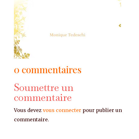
0 commentaires
Soumettre un
commentaire
Vous devez
vous connecter
pour publier un
commentaire.