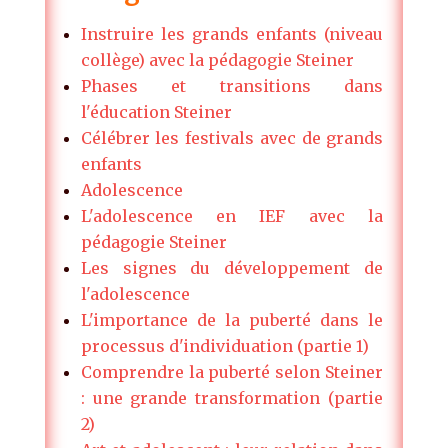
Instruire les grands enfants (niveau
collège) avec la pédagogie Steiner
Phases et transitions dans
l'éducation Steiner
Célébrer les festivals avec de grands
enfants
Adolescence
L'adolescence en IEF avec la
pédagogie Steiner
Les signes du développement de
l'adolescence
L'importance de la puberté dans le
processus d'individuation (partie 1)
Comprendre la puberté selon Steiner
: une grande transformation (partie
2)