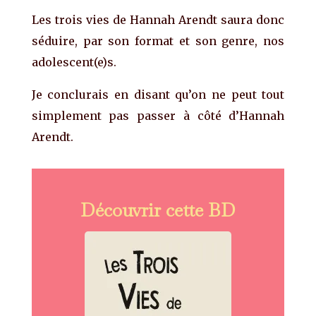
Les trois vies de Hannah Arendt saura donc
séduire, par son format et son genre, nos
adolescent(e)s.
Je conclurais en disant qu’on ne peut tout
simplement pas passer à côté d’Hannah
Arendt.
Découvrir cette BD