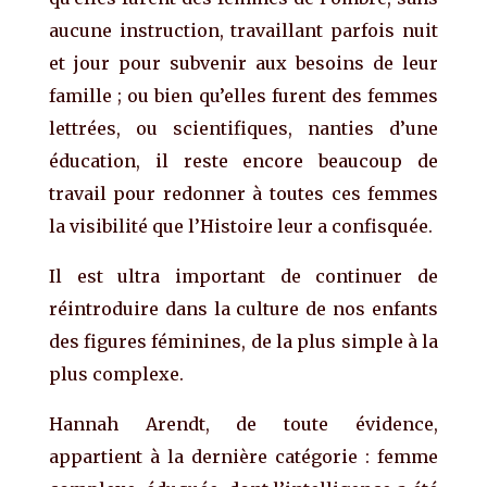
aucune instruction, travaillant parfois nuit
et jour pour subvenir aux besoins de leur
famille ; ou bien qu’elles furent des femmes
lettrées, ou scientifiques, nanties d’une
éducation, il reste encore beaucoup de
travail pour redonner à toutes ces femmes
la visibilité que l’Histoire leur a confisquée.
Il est ultra important de continuer de
réintroduire dans la culture de nos enfants
des figures féminines, de la plus simple à la
plus complexe.
Hannah Arendt, de toute évidence,
appartient à la dernière catégorie : femme