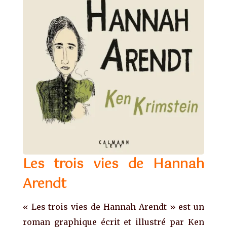
Les trois vies de Hannah
Arendt
« Les trois vies de Hannah Arendt » est un
roman graphique écrit et illustré par Ken