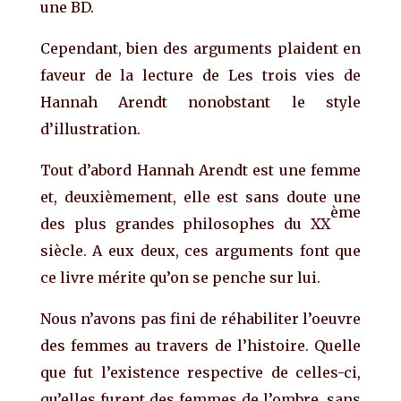
une BD.
Cependant, bien des arguments plaident en
faveur de la lecture de Les trois vies de
Hannah Arendt nonobstant le style
d’illustration.
Tout d’abord Hannah Arendt est une femme
et, deuxièmement, elle est sans doute une
ème
des plus grandes philosophes du XX
siècle. A eux deux, ces arguments font que
ce livre mérite qu’on se penche sur lui.
Nous n’avons pas fini de réhabiliter l’oeuvre
des femmes au travers de l’histoire. Quelle
que fut l’existence respective de celles-ci,
qu’elles furent des femmes de l’ombre, sans