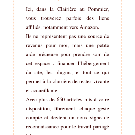
Ici, dans la Clairière au Pommier,
vous trouverez parfois des liens
affiliés, notamment vers Amazon.
Ils ne représentent pas une source de
revenus pour moi, mais une petite
aide précieuse pour prendre soin de
cet espace : financer l’hébergement
du site, les plugins, et tout ce qui
permet à la clairière de rester vivante
et accueillante.
Avec plus de 650 articles mis à votre
disposition, librement, chaque geste
compte et devient un doux signe de
reconnaissance pour le travail partagé