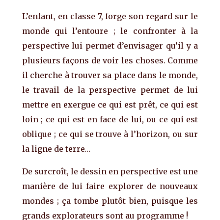
L’enfant, en classe 7, forge son regard sur le
monde qui l’entoure ; le confronter à la
perspective lui permet d’envisager qu’il y a
plusieurs façons de voir les choses. Comme
il cherche à trouver sa place dans le monde,
le travail de la perspective permet de lui
mettre en exergue ce qui est prêt, ce qui est
loin ; ce qui est en face de lui, ou ce qui est
oblique ; ce qui se trouve à l’horizon, ou sur
la ligne de terre…
De surcroît, le dessin en perspective est une
manière de lui faire explorer de nouveaux
mondes ; ça tombe plutôt bien, puisque les
grands explorateurs sont au programme !