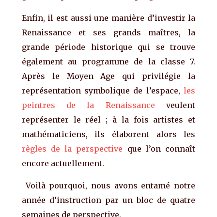
Enfin, il est aussi une manière d’investir la
Renaissance et ses grands maîtres, la
grande période historique qui se trouve
également au programme de la classe 7.
Après le Moyen Age qui privilégie la
représentation symbolique de l’espace,
les
peintres de la Renaissance
veulent
représenter le réel ; à la fois artistes et
mathématiciens, ils élaborent alors les
règles de la perspective
que l’on connaît
encore actuellement.
Voilà pourquoi, nous avons entamé notre
année d’instruction par un bloc de quatre
semaines de perspective.