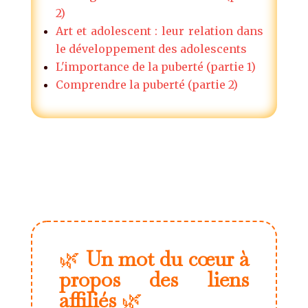
2)
Art et adolescent : leur relation dans
le développement des adolescents
L'importance de la puberté (partie 1)
Comprendre la puberté (partie 2)
🌿
Un mot du cœur à
propos des liens
affiliés
🌿