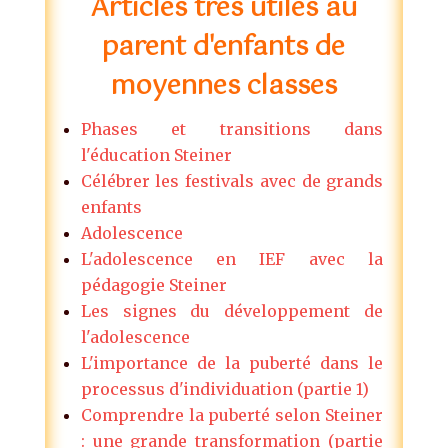
Articles très utiles au
parent d'enfants de
moyennes classes
Phases et transitions dans
l'éducation Steiner
Célébrer les festivals avec de grands
enfants
Adolescence
L'adolescence en IEF avec la
pédagogie Steiner
Les signes du développement de
l'adolescence
L'importance de la puberté dans le
processus d'individuation (partie 1)
Comprendre la puberté selon Steiner
: une grande transformation (partie