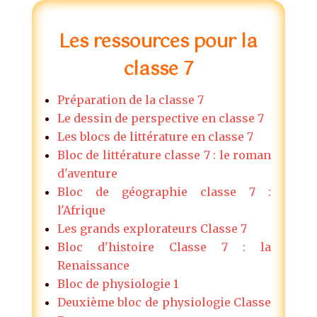
Les ressources pour la
classe 7
Préparation de la classe 7
Le dessin de perspective en classe 7
Les blocs de littérature en classe 7
Bloc de littérature classe 7 : le roman
d'aventure
Bloc de géographie classe 7 :
l'Afrique
Les grands explorateurs Classe 7
Bloc d'histoire Classe 7 : la
Renaissance
Bloc de physiologie 1
Deuxième bloc de physiologie Classe