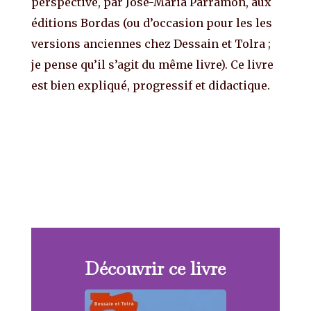
perspective, par Jose-Maria Parramon, aux
éditions Bordas (ou d’occasion pour les les
versions anciennes chez Dessain et Tolra ;
je pense qu’il s’agit du même livre). Ce livre
est bien expliqué, progressif et didactique.
Découvrir ce livre