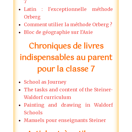
7
Latin : l'exceptionnelle méthode
Orberg
Comment utilier la méthode Orberg ?
Bloc de géographie sur l'Asie
Chroniques de livres
indispensables au parent
pour la classe 7
School as Journey
The tasks and content of the Steiner-
Waldorf curriculum
Painting and drawing in Waldorf
Schools
Manuels pour enseignants Steiner