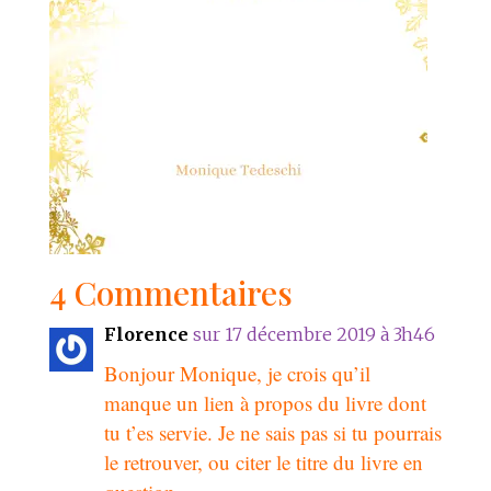
4 Commentaires
Florence
sur 17 décembre 2019 à 3h46
Bonjour Monique, je crois qu’il
manque un lien à propos du livre dont
tu t’es servie. Je ne sais pas si tu pourrais
le retrouver, ou citer le titre du livre en