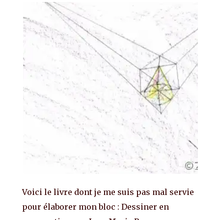
Voici le livre dont je me suis pas mal servie
pour élaborer mon bloc : Dessiner en