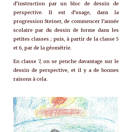
d’instruction par un bloc de dessin de
perspective. Il est d’usage, dans la
progression Steiner, de commencer l’année
scolaire par du dessin de forme dans les
petites classes ; puis, à partir de la classe 5
et 6, par de la géométrie.
En classe 7, on se penche davantage sur le
dessin de perspective, et il y a de bonnes
raisons à cela.