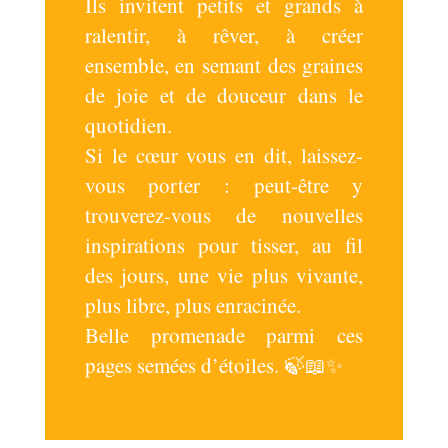
Ils invitent petits et grands à
ralentir, à rêver, à créer
ensemble, en semant des graines
de joie et de douceur dans le
quotidien.
Si le cœur vous en dit, laissez-
vous porter : peut-être y
trouverez-vous de nouvelles
inspirations pour tisser, au fil
des jours, une vie plus vivante,
plus libre, plus enracinée.
Belle promenade parmi ces
pages semées d’étoiles. 🍃📖✨