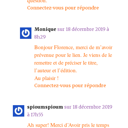
question.
Connectez-vous pour répondre
Monique
sur 18 décembre 2019 à
8h29
Bonjour Florence, merci de m’avoir
prévenue pour le lien. Je viens de le
remettre et de préciser le titre,
l’auteur et l’édition.
Au plaisir !
Connectez-vous pour répondre
spioumspioum
sur 18 décembre 2019
à 17h55
Ah super! Merci d’Avoir pris le temps