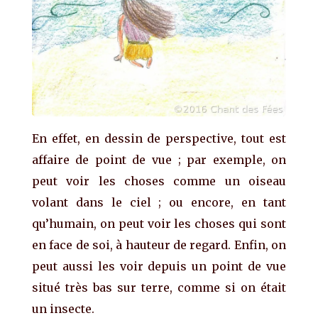
En effet, en dessin de perspective, tout est
affaire de point de vue ; par exemple, on
peut voir les choses comme un oiseau
volant dans le ciel ; ou encore, en tant
qu’humain, on peut voir les choses qui sont
en face de soi, à hauteur de regard. Enfin, on
peut aussi les voir depuis un point de vue
situé très bas sur terre, comme si on était
un insecte.