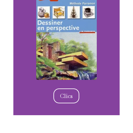
Clics