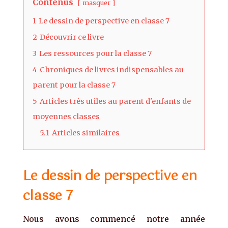
Contenus
masquer
1
Le dessin de perspective en classe 7
2
Découvrir ce livre
3
Les ressources pour la classe 7
4
Chroniques de livres indispensables au
parent pour la classe 7
5
Articles très utiles au parent d'enfants de
moyennes classes
5.1
Articles similaires
Le dessin de perspective en
classe 7
Nous avons commencé notre année