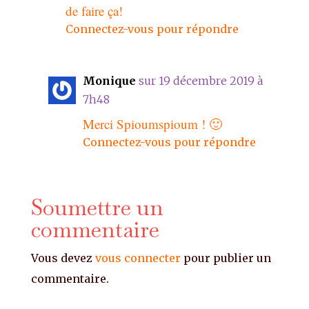
de faire ça!
Connectez-vous pour répondre
Monique
sur 19 décembre 2019 à
7h48
Merci Spioumspioum ! 🙂
Connectez-vous pour répondre
Soumettre un
commentaire
Vous devez
vous connecter
pour publier un
commentaire.