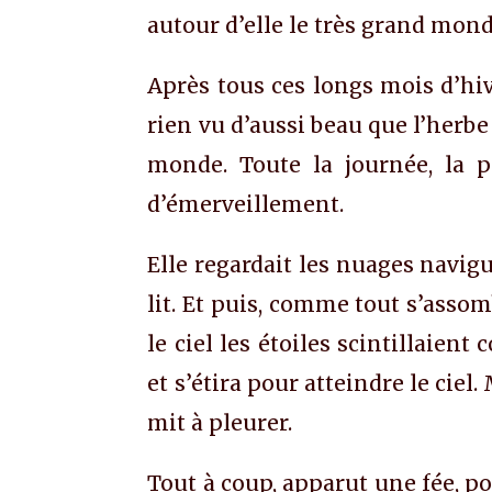
autour d’elle le très grand mond
Après tous ces longs mois d’hive
rien vu d’aussi beau que l’herbe
monde. Toute la journée, la p
d’émerveillement.
Elle regardait les nuages navigu
lit. Et puis, comme tout s’assom
le ciel les étoiles scintillaien
et s’étira pour atteindre le ciel.
mit à pleurer.
Tout à coup, apparut une fée, p