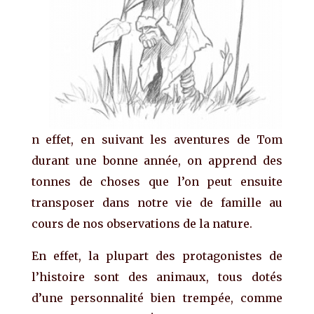
n effet, en suivant les aventures de Tom
durant une bonne année, on apprend des
tonnes de choses que l’on peut ensuite
transposer dans notre vie de famille au
cours de nos observations de la nature.
En effet, la plupart des protagonistes de
l’histoire sont des animaux, tous dotés
d’une personnalité bien trempée, comme