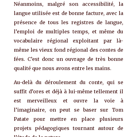
Néanmoins, malgré son accessibilité, la
langue utilisée est de bonne facture, avec la
présence de tous les registres de langue,
l’emploi de multiples temps, et même du
vocabulaire régional exploitant par là-
même les vieux fond régional des contes de
fées. C’est donc un ouvrage de très bonne
qualité que nous avons entre les mains.
Au-delà du déroulement du conte, qui se
suffit d’ores et déjà à lui-même tellement il
est merveilleux et ouvre la voie à
l’imaginaire, on peut se baser sur Tom
Patate pour mettre en place plusieurs
projets pédagogiques tournant autour de