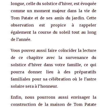
longue, celle du solstice d’hiver, est évoquée
comme un moment majeur dans la vie de
Tom Patate et de ses amis du jardin. Cette
observation est propice à rappeler
également la course du soleil tout au long
de l’année.
Vous pouvez aussi faire coïncider la lecture
de ce chapitre avec la survenance du
solstice d’hiver dans votre famille, ce qui
pourra donner lieu à des préparatifs
familiales pour sa célébration où le l’astre
solaire sera à l’honneur.
Enfin, nous pourrons aussi envisager la
construction de la maison de Tom Patate