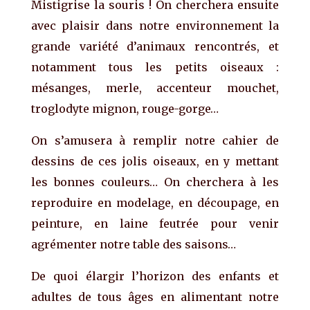
Mistigrise la souris ! On cherchera ensuite
avec plaisir dans notre environnement la
grande variété d’animaux rencontrés, et
notamment tous les petits oiseaux :
mésanges, merle, accenteur mouchet,
troglodyte mignon, rouge-gorge…
On s’amusera à remplir notre cahier de
dessins de ces jolis oiseaux, en y mettant
les bonnes couleurs… On cherchera à les
reproduire en modelage, en découpage, en
peinture, en laine feutrée pour venir
agrémenter notre table des saisons…
De quoi élargir l’horizon des enfants et
adultes de tous âges en alimentant notre