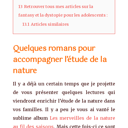
13
Retrouver tous mes articles sur la
fantasy et la dystopie pour les adolescents :
13.1
Articles similaires
Quelques romans pour
accompagner l’étude de la
nature
Il y a déjà un certain temps que je projette
de vous présenter quelques lectures qui
viendront enrichir l’étude de la nature dans
vos familles. Il y a peu je vous ai vanté le
sublime album
Les merveilles de la nature
au fil des saisons
. Mais cette fois-ci ce sont