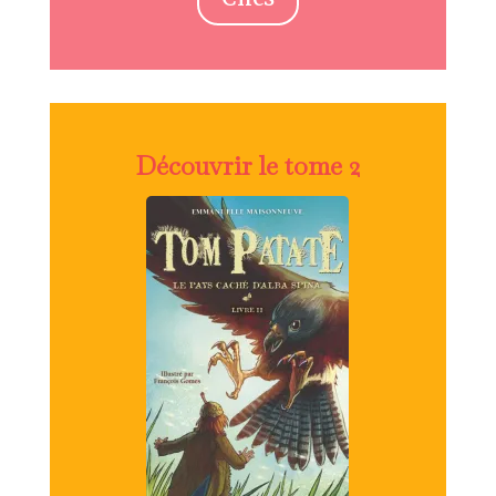
Découvrir le tome 2