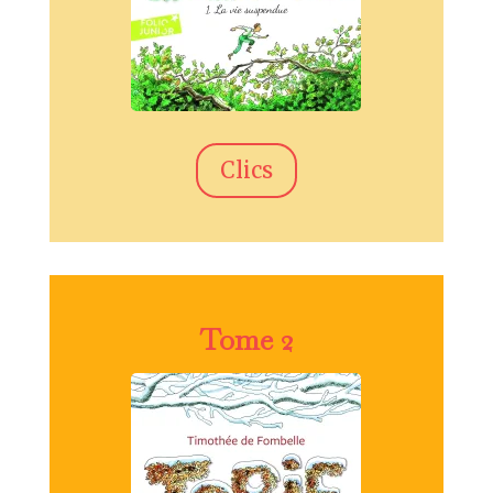
Clics
Tome 2