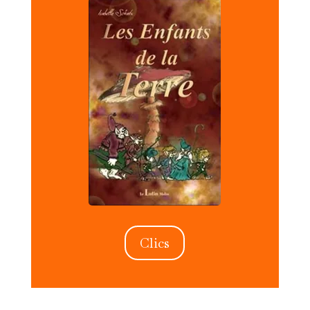
Clics