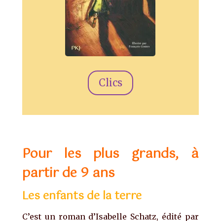
Clics
Pour les plus grands, à
partir de 9 ans
Les enfants de la terre
C’est un roman d’Isabelle Schatz, édité par