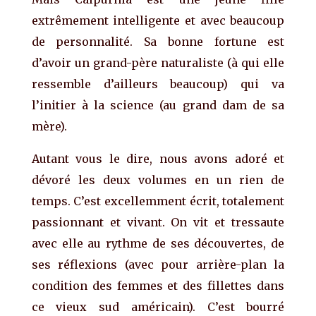
extrêmement intelligente et avec beaucoup
de personnalité. Sa bonne fortune est
d’avoir un grand-père naturaliste (à qui elle
ressemble d’ailleurs beaucoup) qui va
l’initier à la science (au grand dam de sa
mère).
Autant vous le dire, nous avons adoré et
dévoré les deux volumes en un rien de
temps. C’est excellemment écrit, totalement
passionnant et vivant. On vit et tressaute
avec elle au rythme de ses découvertes, de
ses réflexions (avec pour arrière-plan la
condition des femmes et des fillettes dans
ce vieux sud américain). C’est bourré