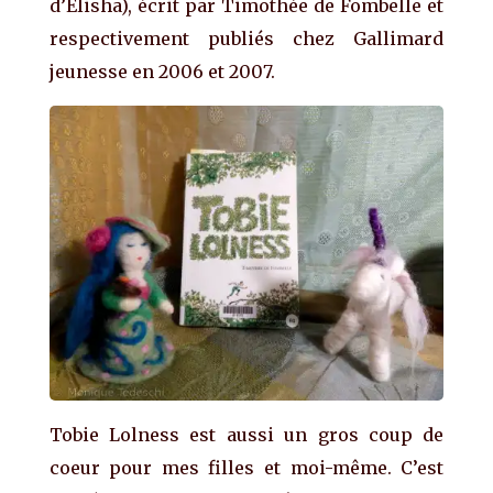
d’Elisha), écrit par Timothée de Fombelle et
respectivement publiés chez Gallimard
jeunesse en 2006 et 2007.
Tobie Lolness est aussi un gros coup de
coeur pour mes filles et moi-même. C’est