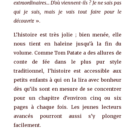
extraordinaires… D’où viennent-ils ? Je ne sais pas
qui je suis, mais je vais tout faire pour le
découvri
r ».
L’histoire est très jolie ; bien menée, elle
nous tient en haleine jusqu’à la fin du
volume. Comme Tom Patate a des allures de
conte de fée dans le plus pur style
traditionnel, l’histoire est accessible aux
petits enfants à qui on la lira avec bonheur
dès qu’ils sont en mesure de se concentrer
pour un chapitre d’environ cinq ou six
pages à chaque fois. Les jeunes lecteurs
avancés pourront aussi s’y plonger
facilement.