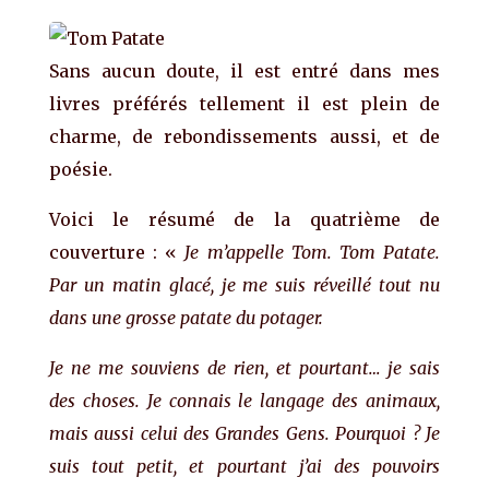
Sans aucun doute, il est entré dans mes
livres préférés tellement il est plein de
charme, de rebondissements aussi, et de
poésie.
Voici le résumé de la quatrième de
couverture : «
Je m’appelle Tom. Tom Patate.
Par un matin glacé, je me suis réveillé tout nu
dans une grosse patate du potager.
Je ne me souviens de rien, et pourtant… je sais
des choses. Je connais le langage des animaux,
mais aussi celui des Grandes Gens. Pourquoi ? Je
suis tout petit, et pourtant j’ai des pouvoirs