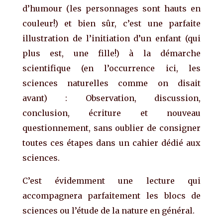
d’humour (les personnages sont hauts en
couleur!) et bien sûr, c’est une parfaite
illustration de l’initiation d’un enfant (qui
plus est, une fille!) à la démarche
scientifique (en l’occurrence ici, les
sciences naturelles comme on disait
avant) : Observation, discussion,
conclusion, écriture et nouveau
questionnement, sans oublier de consigner
toutes ces étapes dans un cahier dédié aux
sciences.
C’est évidemment une lecture qui
accompagnera parfaitement les blocs de
sciences ou l’étude de la nature en général.