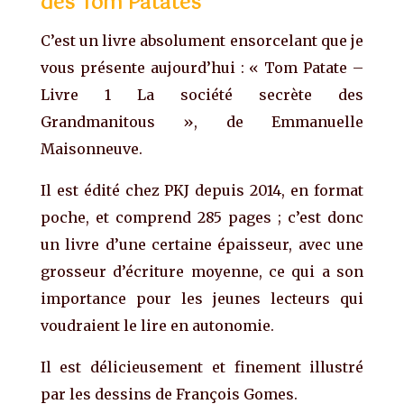
des Tom Patates
C’est un livre absolument ensorcelant que je
vous présente aujourd’hui : « Tom Patate –
Livre 1 La société secrète des
Grandmanitous », de Emmanuelle
Maisonneuve.
Il est édité chez PKJ depuis 2014, en format
poche, et comprend 285 pages ; c’est donc
un livre d’une certaine épaisseur, avec une
grosseur d’écriture moyenne, ce qui a son
importance pour les jeunes lecteurs qui
voudraient le lire en autonomie.
Il est délicieusement et finement illustré
par les dessins de François Gomes.