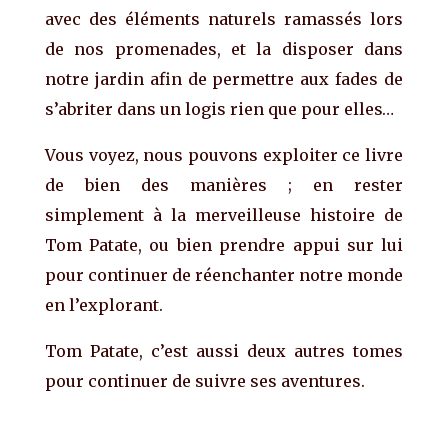
avec des éléments naturels ramassés lors
de nos promenades, et la disposer dans
notre jardin afin de permettre aux fades de
s’abriter dans un logis rien que pour elles…
Vous voyez, nous pouvons exploiter ce livre
de bien des manières ; en rester
simplement à la merveilleuse histoire de
Tom Patate, ou bien prendre appui sur lui
pour continuer de réenchanter notre monde
en l’explorant.
Tom Patate, c’est aussi deux autres tomes
pour continuer de suivre ses aventures.