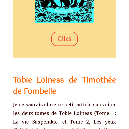
Clics
Tobie Lolness de Timothée
de Fombelle
Je ne saurais clore ce petit article sans citer
les deux tomes de Tobie Lolness (Tome 1 :
La vie Suspendue, et Tome 2, Les yeux