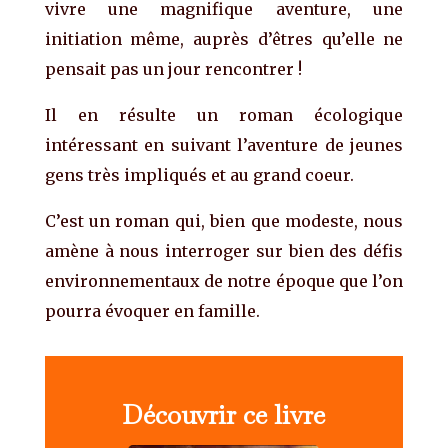
vivre une magnifique aventure, une
initiation même, auprès d’êtres qu’elle ne
pensait pas un jour rencontrer !
Il en résulte un roman écologique
intéressant en suivant l’aventure de jeunes
gens très impliqués et au grand coeur.
C’est un roman qui, bien que modeste, nous
amène à nous interroger sur bien des défis
environnementaux de notre époque que l’on
pourra évoquer en famille.
Découvrir ce livre