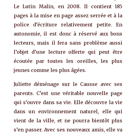
Le Lutin Malin, en 2008. Il contient 185
pages à la mise en page assez serrée et à la
police d’écriture relativement petite. En
autonomie, il est donc à réservé aux bons
lecteurs, mais il fera sans problème aussi
l’objet d’une lecture offerte qui peut être
écoutée par toutes les oreilles, les plus
jeunes comme les plus âgées.
Juliette déménage sur le Causse avec ses
parents. C’est une véritable nouvelle page
qui s’ouvre dans sa vie. Elle découvre la vie
dans un environnement naturel, elle qui
vient de la ville, et ne pourra bientôt plus
s’en passer. Avec ses nouveaux amis, elle va