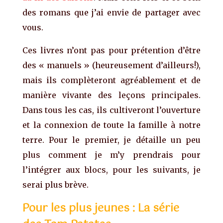
des romans que j’ai envie de partager avec
vous.
Ces livres n’ont pas pour prétention d’être
des « manuels » (heureusement d’ailleurs!),
mais ils complèteront agréablement et de
manière vivante des leçons principales.
Dans tous les cas, ils cultiveront l’ouverture
et la connexion de toute la famille à notre
terre. Pour le premier, je détaille un peu
plus comment je m’y prendrais pour
l’intégrer aux blocs, pour les suivants, je
serai plus brève.
Pour les plus jeunes : La série