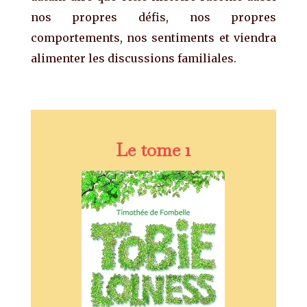
nos propres défis, nos propres
comportements, nos sentiments et viendra
alimenter les discussions familiales.
Le tome 1