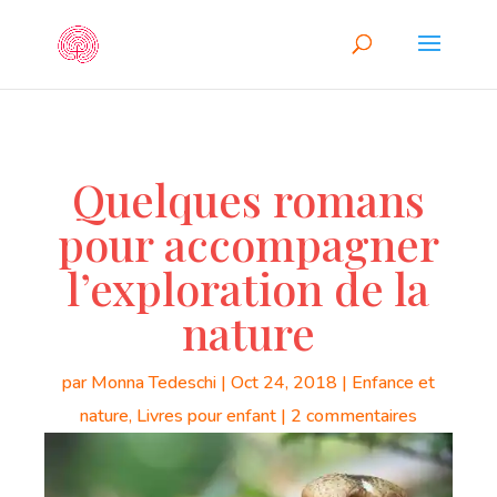
Quelques romans
pour accompagner
l’exploration de la
nature
par
Monna Tedeschi
|
Oct 24, 2018
|
Enfance et
nature
,
Livres pour enfant
|
2 commentaires