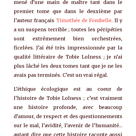
mené d’une main de maître tant dans le
premier tome que dans le deuxième par
l’auteur français
Timothée de Fombelle
. Il y
a un suspens terrible ; toutes les péripéties
sont extrêmement bien orchestrées,
ficelées. J’ai été très impressionnée par la
qualité littéraire de Tobie Lolness ; je n’ai
plus lâché les deux tomes tant que je ne les
avais pas terminés. C’est un vrai régal.
L’éthique écologique est au coeur de
l’histoire de Tobie Lolness ; c’est vraiment
une histoire profonde, avec beaucoup
d’amour, de respect et des questionnements
sur le mal, l’avidité, l’avenir de l’humanité…
autant dire que cette histoire raconte aussi