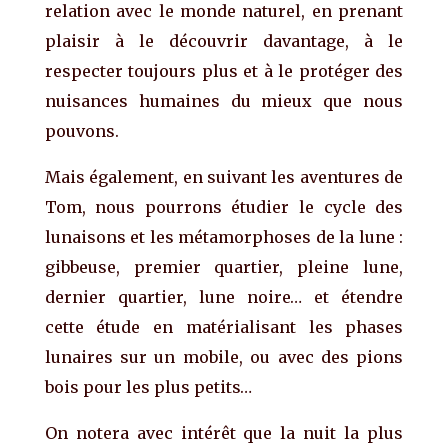
relation avec le monde naturel, en prenant
plaisir à le découvrir davantage, à le
respecter toujours plus et à le protéger des
nuisances humaines du mieux que nous
pouvons.
Mais également, en suivant les aventures de
Tom, nous pourrons étudier le cycle des
lunaisons et les métamorphoses de la lune :
gibbeuse, premier quartier, pleine lune,
dernier quartier, lune noire… et étendre
cette étude en matérialisant les phases
lunaires sur un mobile, ou avec des pions
bois pour les plus petits…
On notera avec intérêt que la nuit la plus