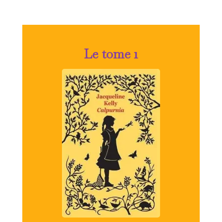
Le tome 1