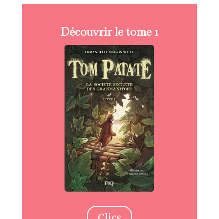
Découvrir le tome 1
Clics