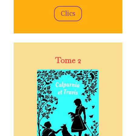
Clics
Tome 2