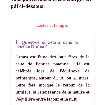
pdf ci-dessous :
Ostara Ostara ostara Ostara
ostara ostara
Eostre et le lapin
🕯 Qu’est-ce qu’Ostara dans la
roue de l’année ?
Ostara est l’une des huit fêtes de la
roue de l’année païenne. Elle est
célébrée lors de l’équinoxe de
printemps, autour du 20 ou 21 mars.
Cette fête marque le retour de la
lumière, la renaissance de la nature et
l’équilibre entre le jour et la nuit.