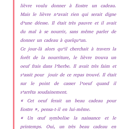
lièvre voulu donner à Eostre un cadeau.
Mais le lièvre n’avait rien qui serait digne
d’une déesse. Il était très pauvre et il avait
du mal à se nourrir, sans même parler de
donner un cadeau à quelqu’un.
Ce jour-là alors qu’il cherchait à travers la
forêt de la nourriture, le lièvre trouva un
oeuf frais dans l’herbe. Il avait très faim et
s’assit pour jouir de ce repas trouvé. Il était
sur le point de casser l’oeuf quand il
s’arrêta soudainement.
« Cet oeuf ferait un beau cadeau pour
Eostre », pensa-t-il en lui-même.
« Un œuf symbolise la naissance et le
printemps. Oui, un très beau cadeau en