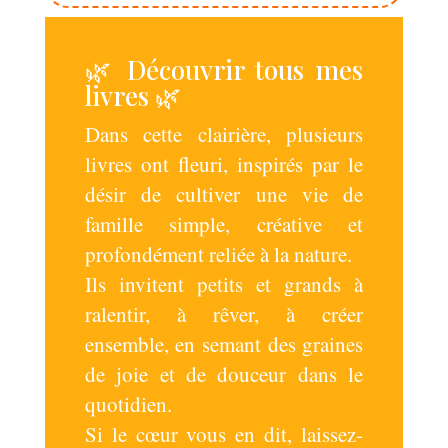
🌿 Découvrir tous mes
livres 🌿
Dans cette clairière, plusieurs
livres ont fleuri, inspirés par le
désir de cultiver une vie de
famille simple, créative et
profondément reliée à la nature.
Ils invitent petits et grands à
ralentir, à rêver, à créer
ensemble, en semant des graines
de joie et de douceur dans le
quotidien.
Si le cœur vous en dit, laissez-