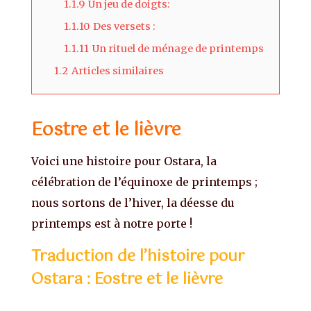
1.1.9
Un jeu de doigts:
1.1.10
Des versets :
1.1.11
Un rituel de ménage de printemps
1.2
Articles similaires
Eostre et le lièvre
Voici une histoire pour Ostara, la
célébration de l’équinoxe de printemps ;
nous sortons de l’hiver, la déesse du
printemps est à notre porte !
Traduction de l’histoire pour
Ostara : Eostre et le lièvre