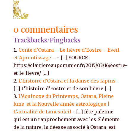
0 commentaires
Trackbacks/Pingbacks
Conte d’Ostara – Le lièvre d’Eostre – Eveil
et Aprentissage …
- […] SOURCE :
https://clairiereaupommier.fr/2015/03/16/eostre-
et-le-lievre/ […]
L'histoire d'Ostara et la danse des lapins
-
[…] L’histoire d’Eostre et de son lièvre […]
L’équinoxe du Printemps, Ostara, Pleine
lune et la Nouvelle année astrologique |
L'actualité de Lunesoleil
- […] fête païenne
qui est un rapprochement avec les éléments
de la nature, la déesse associé à Ostara est