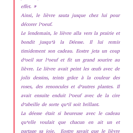
effet. »
Ainsi, le lièvre sauta jusque chez lui pour
décorer l’oeuf.
Le lendemain, le lièvre alla vers la prairie et
bondit jusqu’à la Déesse. Il lui remis
timidement son cadeau. Eostre jeta un coup
d’oeil sur l’oeuf et fit un grand sourire au
lièvre. Le lièvre avait peint les œufs avec de
jolis dessins, teints grâce à la couleur des
roses, des renoncules et d’autres plantes. Il
avait ensuite enduit l’oeuf avec de la cire
d’abeille de sorte qu’il soit brillant.
La déesse était si heureuse avec le cadeau
qu’elle voulait que chacun en ait un et
partage sa joie. Eostre savait que le lièvre