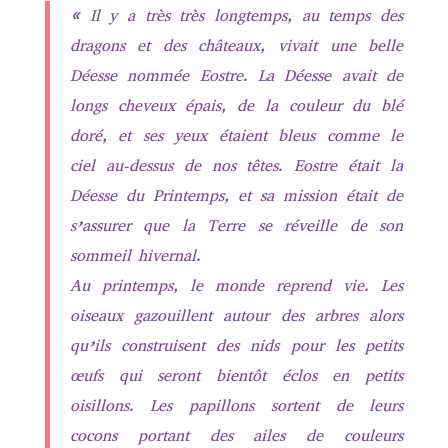
« Il y a très très longtemps, au temps des
dragons et des châteaux, vivait une belle
Déesse nommée Eostre. La Déesse avait de
longs cheveux épais, de la couleur du blé
doré, et ses yeux étaient bleus comme le
ciel au-dessus de nos têtes. Eostre était la
Déesse du Printemps, et sa mission était de
s’assurer que la Terre se réveille de son
sommeil hivernal.
Au printemps, le monde reprend vie. Les
oiseaux gazouillent autour des arbres alors
qu’ils construisent des nids pour les petits
œufs qui seront bientôt éclos en petits
oisillons. Les papillons sortent de leurs
cocons portant des ailes de couleurs