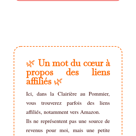
🌿
Un mot du cœur à
propos des liens
affiliés
🌿
Ici, dans la Clairière au Pommier,
vous trouverez parfois des liens
affiliés, notamment vers Amazon.
Ils ne représentent pas une source de
revenus pour moi, mais une petite