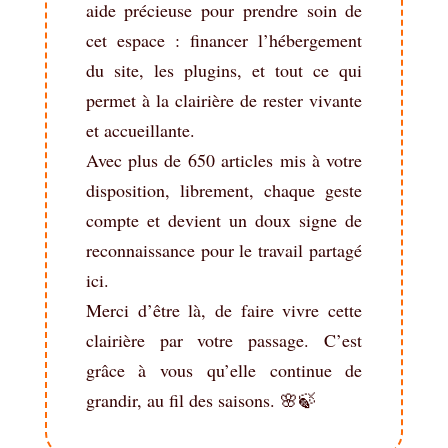
aide précieuse pour prendre soin de
cet espace : financer l’hébergement
du site, les plugins, et tout ce qui
permet à la clairière de rester vivante
et accueillante.
Avec plus de 650 articles mis à votre
disposition, librement, chaque geste
compte et devient un doux signe de
reconnaissance pour le travail partagé
ici.
Merci d’être là, de faire vivre cette
clairière par votre passage. C’est
grâce à vous qu’elle continue de
grandir, au fil des saisons. 🌸🍃