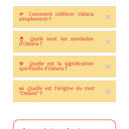
🌱 Comment célébrer Ostara
simplement ?
🐣 Quels sont les symboles
d’Ostara ?
🌸 Quelle est la signification
spirituelle d’Ostara ?
📜 Quelle est l’origine du mot
“Ostara” ?