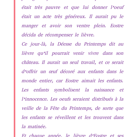
était très pauvre et que lui donner l’oeuf
était un acte très généreux. Il aurait pu le
manger et avoir son ventre plein. Eostre
décida de récompenser le lièvre.
Ce jour-là, la Déesse du Printemps dit au
lièvre qu’il pourrait venir vivre dans son
château. Il aurait un seul travail, et ce serait
d’offrir un œuf décoré aux enfants dans le
monde entier, car Eostre aimait les enfants.
Les enfants symbolisent la naissance et
l’innocence. Les oeufs seraient distribués à la
veille de la Fête du Printemps, de sorte que
les enfants se réveillent et les trouvent dans
la matinée.
Et chaque année, le lièvre d’Eostre et ses