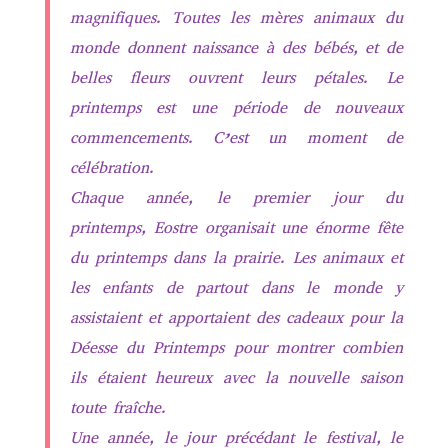
magnifiques. Toutes les mères animaux du
monde donnent naissance à des bébés, et de
belles fleurs ouvrent leurs pétales. Le
printemps est une période de nouveaux
commencements. C’est un moment de
célébration.
Chaque année, le premier jour du
printemps, Eostre organisait une énorme fête
du printemps dans la prairie. Les animaux et
les enfants de partout dans le monde y
assistaient et apportaient des cadeaux pour la
Déesse du Printemps pour montrer combien
ils étaient heureux avec la nouvelle saison
toute fraîche.
Une année, le jour précédant le festival, le