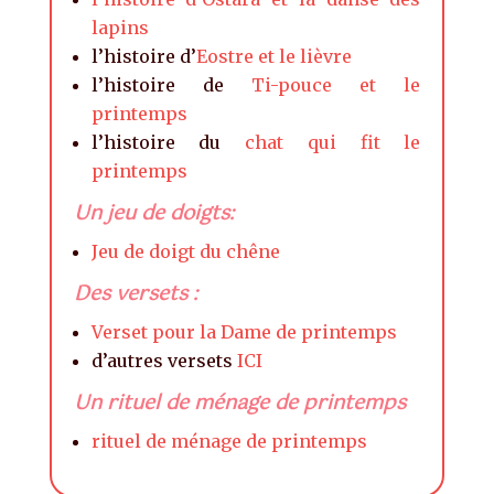
lapins
l’histoire d’
Eostre et le lièvre
l’histoire de
Ti-pouce et le
printemps
l’histoire du
chat qui fit le
printemps
Un jeu de doigts:
Jeu de doigt du chêne
Des versets :
Verset pour la Dame de printemps
d’autres versets
ICI
Un rituel de ménage de printemps
rituel de ménage de printemps