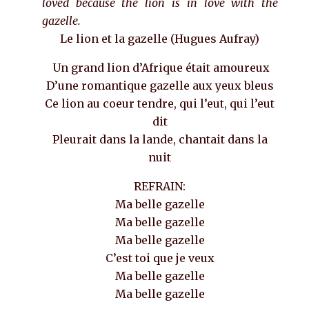
loved because the lion is in love with the
gazelle.
Le lion et la gazelle (Hugues Aufray)
Un grand lion d’Afrique était amoureux
D’une romantique gazelle aux yeux bleus
Ce lion au coeur tendre, qui l’eut, qui l’eut
dit
Pleurait dans la lande, chantait dans la
nuit
REFRAIN:
Ma belle gazelle
Ma belle gazelle
Ma belle gazelle
C’est toi que je veux
Ma belle gazelle
Ma belle gazelle