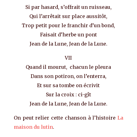
Si par hasard, s’offrait un ruisseau,
Qui l’arrêtait sur place aussitôt,
Trop petit pour le franchir d’un bond,
Faisait d’herbe un pont
Jean de la Lune, Jean de la Lune.
VII
Quand il mourut, chacun le pleura
Dans son potiron, on l’enterra,
Et sur sa tombe on écrivit
Sur la croix : ci-gît
Jean de la Lune, Jean de la Lune.
On peut relier cette chanson à l’histoire
La
maison du lutin
.