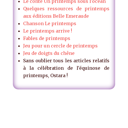
Le conte Un printemps sous l'océan
Quelques ressources de printemps
aux éditions Belle Emeraude
Chanson Le printemps
Le printemps arrive !
Fables de printemps
Jeu pour un cercle de printemps
Jeu de doigts du chêne
Sans oublier tous les articles relatifs
à la célébration de l'équinose de
printemps, Ostara !