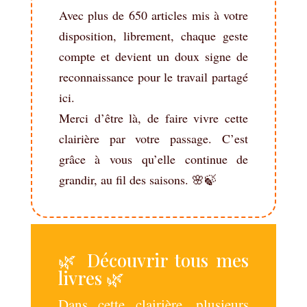
Avec plus de 650 articles mis à votre
disposition, librement, chaque geste
compte et devient un doux signe de
reconnaissance pour le travail partagé
ici.
Merci d’être là, de faire vivre cette
clairière par votre passage. C’est
grâce à vous qu’elle continue de
grandir, au fil des saisons. 🌸🍃
🌿 Découvrir tous mes
livres 🌿
Dans cette clairière, plusieurs