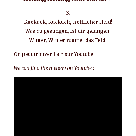
3.
Kuckuck, Kuckuck, trefflicher Held!
Was du gesungen, ist dir gelungen:
Winter, Winter räumet das Feld!
On peut trouver l’air sur Youtube :
We can find the melody on Youtube :