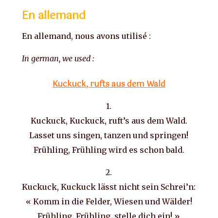
En allemand
En allemand, nous avons utilisé :
In german, we used :
Kuckuck, rufts aus dem Wald
1.
Kuckuck, Kuckuck, ruft’s aus dem Wald.
Lasset uns singen, tanzen und springen!
Frühling, Frühling wird es schon bald.
2.
Kuckuck, Kuckuck lässt nicht sein Schrei’n:
« Komm in die Felder, Wiesen und Wälder!
Frühling, Frühling, stelle dich ein! »