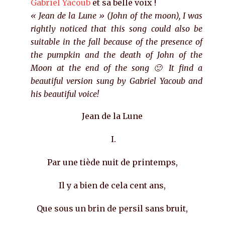
Gabriel Yacoub
et sa belle voix !
« Jean de la Lune » (John of the moon), I was
rightly noticed that this song could also be
suitable in the fall because of the presence of
the pumpkin and the death of John of the
Moon at the end of the song 🙂 It find a
beautiful version sung by Gabriel Yacoub and
his beautiful voice!
Jean de la Lune
I.
Par une tiède nuit de printemps,
Il y a bien de cela cent ans,
Que sous un brin de persil sans bruit,