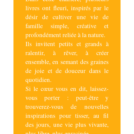
livres ont fleuri, inspirés par le
désir de cultiver une vie de
famille simple, créative et
profondément reliée à la nature.
Ils invitent petits et grands à
ralentir, à rêver, à créer
ensemble, en semant des graines
de joie et de douceur dans le
quotidien.
Si le cœur vous en dit, laissez-
vous porter : peut-être y
trouverez-vous de nouvelles
inspirations pour tisser, au fil
des jours, une vie plus vivante,
plus libre, plus enracinée.