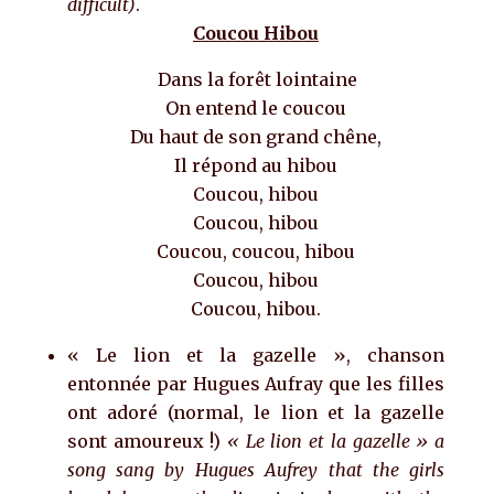
difficult)
.
Coucou Hibou
Dans la forêt lointaine
On entend le coucou
Du haut de son grand chêne,
Il répond au hibou
Coucou, hibou
Coucou, hibou
Coucou, coucou, hibou
Coucou, hibou
Coucou, hibou.
« Le lion et la gazelle », chanson
entonnée par Hugues Aufray que les filles
ont adoré (normal, le lion et la gazelle
sont amoureux !)
« Le lion et la gazelle » a
song sang by Hugues Aufrey that the girls