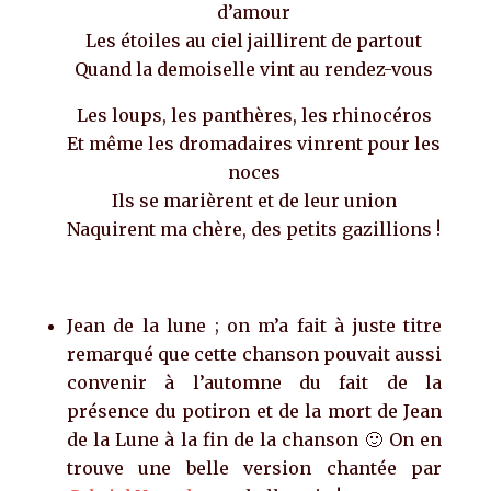
d’amour
Les étoiles au ciel jaillirent de partout
Quand la demoiselle vint au rendez-vous
Les loups, les panthères, les rhinocéros
Et même les dromadaires vinrent pour les
noces
Ils se marièrent et de leur union
Naquirent ma chère, des petits gazillions !
Jean de la lune ; on m’a fait à juste titre
remarqué que cette chanson pouvait aussi
convenir à l’automne du fait de la
présence du potiron et de la mort de Jean
de la Lune à la fin de la chanson 🙂 On en
trouve une belle version chantée par