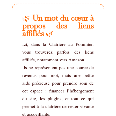
🌿
Un mot du cœur à
propos des liens
affiliés
🌿
Ici, dans la Clairière au Pommier,
vous trouverez parfois des liens
affiliés, notamment vers Amazon.
Ils ne représentent pas une source de
revenus pour moi, mais une petite
aide précieuse pour prendre soin de
cet espace : financer l’hébergement
du site, les plugins, et tout ce qui
permet à la clairière de rester vivante
et accueillante.