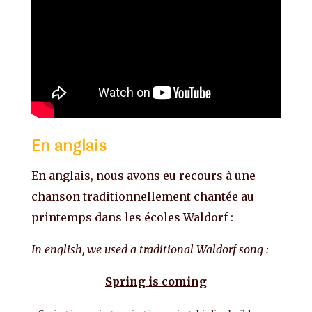
En anglais
En anglais, nous avons eu recours à une
chanson traditionnellement chantée au
printemps dans les écoles Waldorf :
In english, we used a traditional Waldorf song :
Spring is coming