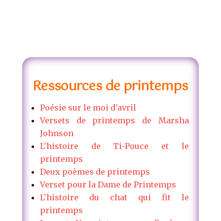
Ressources de printemps
Poésie sur le moi d'avril
Versets de printemps de Marsha
Johnson
L'histoire de Ti-Pouce et le
printemps
Deux poèmes de printemps
Verset pour la Dame de Printemps
L'histoire du chat qui fit le
printemps