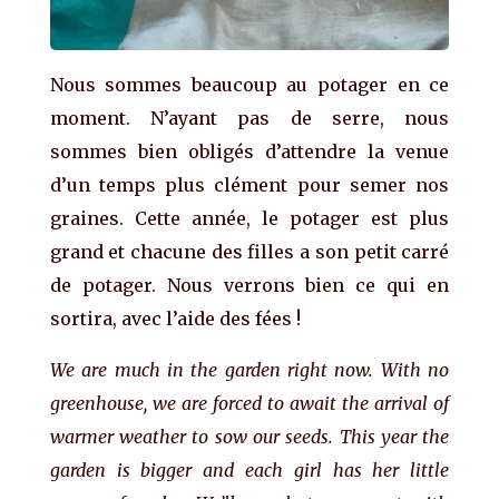
Nous sommes beaucoup au potager en ce
moment. N’ayant pas de serre, nous
sommes bien obligés d’attendre la venue
d’un temps plus clément pour semer nos
graines. Cette année, le potager est plus
grand et chacune des filles a son petit carré
de potager. Nous verrons bien ce qui en
sortira, avec l’aide des fées !
We are much in the garden right now. With no
greenhouse, we are forced to await the arrival of
warmer weather to sow our seeds. This year the
garden is bigger and each girl has her little