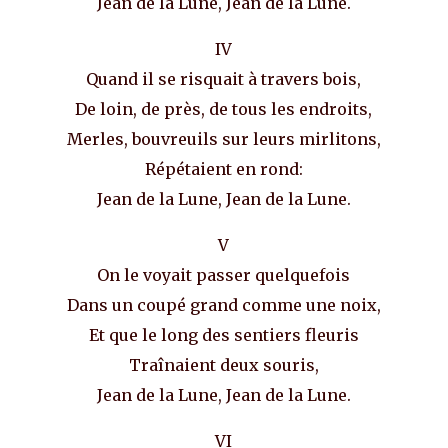
Jean de la Lune, Jean de la Lune.
IV
Quand il se risquait à travers bois,
De loin, de près, de tous les endroits,
Merles, bouvreuils sur leurs mirlitons,
Répétaient en rond:
Jean de la Lune, Jean de la Lune.
V
On le voyait passer quelquefois
Dans un coupé grand comme une noix,
Et que le long des sentiers fleuris
Traînaient deux souris,
Jean de la Lune, Jean de la Lune.
VI