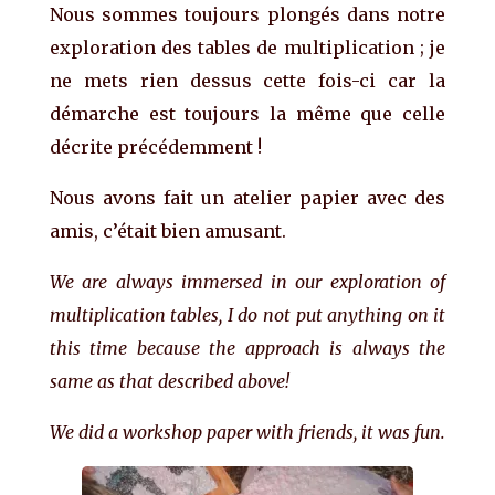
Nous sommes toujours plongés dans notre
exploration des tables de multiplication ; je
ne mets rien dessus cette fois-ci car la
démarche est toujours la même que celle
décrite précédemment !
Nous avons fait un atelier papier avec des
amis, c’était bien amusant.
We are always immersed in our exploration of
multiplication tables, I do not put anything on it
this time because the approach is always the
same as that described above!
We did a workshop paper with friends, it was fun.