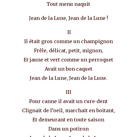
Tout menu naquit
Jean de la Lune, Jean de la Lune !
II
Il était gros comme un champignon
Frêle, délicat, petit, mignon,
Et jaune et vert comme un perroquet
Avait un bon caquet
Jean de la Lune, Jean de la Lune.
III
Pour canne il avait un cure-dent
Clignait de l’oeil, marchait en boitant,
Et demeurant en toute saison
Dans un potiron