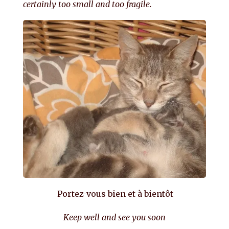
certainly too small and too fragile.
Portez-vous bien et à bientôt
Keep well and see you soon