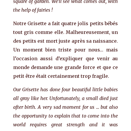
square of garden. We’ll see what comes out, with
the help of fairies !
Notre Grisette a fait quatre jolis petits bébés
tout gris comme elle. Malheureusement, un
des petits est mort juste après sa naissance.
Un moment bien triste pour nous… mais
l’occasion aussi d’expliquer que venir au
monde demande une grande force et que ce
petit être était certainement trop fragile.
Our Grisette has done four beautiful little babies
all gray like her. Unfortunately, a small died just
after birth. A very sad moment for us … but also
the opportunity to explain that to come into the
world requires great strength and it was