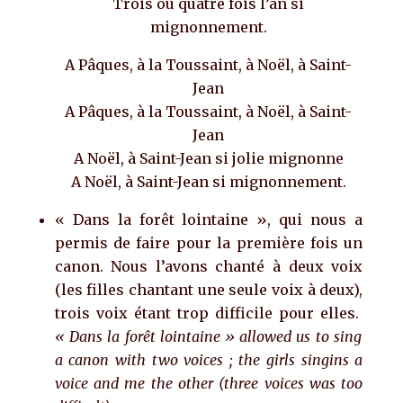
Trois ou quatre fois l’an si
mignonnement.
A Pâques, à la Toussaint, à Noël, à Saint-
Jean
A Pâques, à la Toussaint, à Noël, à Saint-
Jean
A Noël, à Saint-Jean si jolie mignonne
A Noël, à Saint-Jean si mignonnement.
« Dans la forêt lointaine », qui nous a
permis de faire pour la première fois un
canon. Nous l’avons chanté à deux voix
(les filles chantant une seule voix à deux),
trois voix étant trop difficile pour elles.
« Dans la forêt lointaine » allowed us to sing
a canon with two voices ; the girls singins a
voice and me the other (three voices was too