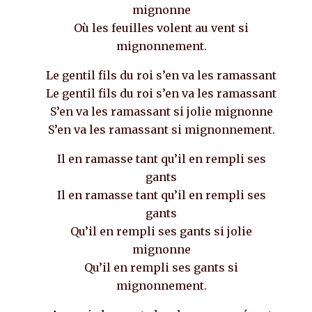
mignonne
Où les feuilles volent au vent si
mignonnement.
Le gentil fils du roi s’en va les ramassant
Le gentil fils du roi s’en va les ramassant
S’en va les ramassant si jolie mignonne
S’en va les ramassant si mignonnement.
Il en ramasse tant qu’il en rempli ses
gants
Il en ramasse tant qu’il en rempli ses
gants
Qu’il en rempli ses gants si jolie
mignonne
Qu’il en rempli ses gants si
mignonnement.