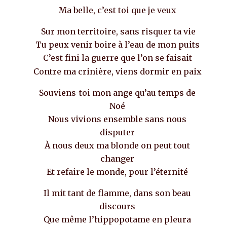
Ma belle, c’est toi que je veux
Sur mon territoire, sans risquer ta vie
Tu peux venir boire à l’eau de mon puits
C’est fini la guerre que l’on se faisait
Contre ma crinière, viens dormir en paix
Souviens-toi mon ange qu’au temps de
Noé
Nous vivions ensemble sans nous
disputer
À nous deux ma blonde on peut tout
changer
Et refaire le monde, pour l’éternité
Il mit tant de flamme, dans son beau
discours
Que même l’hippopotame en pleura