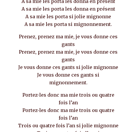
A sa mie les porta les donna en présent
A sa mie les porta les donna en présent
A sa mie les porta si jolie mignonne
A sa mie les porta si mignonnement.
Prenez, prenez ma mie, je vous donne ces
gants
Prenez, prenez ma mie, je vous donne ces
gants
Je vous donne ces gants si jolie mignonne
Je vous donne ces gants si
mignonnement.
Portez-les donc ma mie trois ou quatre
fois l’an
Portez-les donc ma mie trois ou quatre
fois l’an
Trois ou quatre fois l’an si jolie mignonne