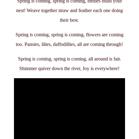
Spring is coming, spring is coming, birdies build your
nest! Weave together straw and feather each one doing
their best.
Spring is coming, spring is coming, flowers are coming
too. Pansies, lilies, daffodillies, all are coming
through!
Spring is coming, spring is coming, all around is fair.
Shimmer quiver down the river, Joy is everywhere!