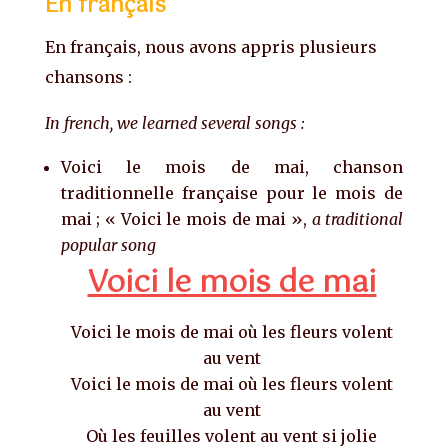
En français
En français, nous avons appris plusieurs
chansons :
In french, we learned several songs :
Voici le mois de mai, chanson
traditionnelle française pour le mois de
mai ; « Voici le mois de mai »,
a traditional
popular song
Voici le mois de mai
Voici le mois de mai où les fleurs volent
au vent
Voici le mois de mai où les fleurs volent
au vent
Où les feuilles volent au vent si jolie