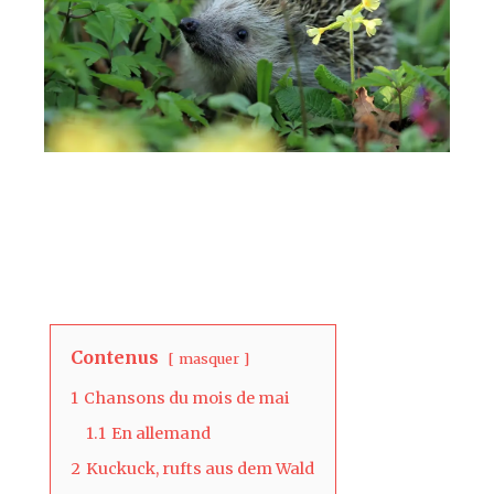
Contenus
masquer
1
Chansons du mois de mai
1.1
En allemand
2
Kuckuck, rufts aus dem Wald