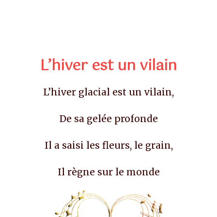
L’hiver est un vilain
L’hiver glacial est un vilain,
De sa gelée profonde
Il a saisi les fleurs, le grain,
Il règne sur le monde