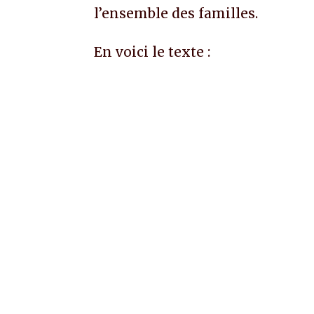
l’ensemble des familles.
En voici le texte :