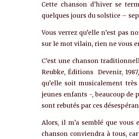
Cette chanson d’hiver se term
quelques jours du solstice – se
Vous verrez qu’elle n’est pas 
sur le mot vilain, rien ne vous 
C’est une chanson traditionnel
Reubke, Éditions Devenir, 1987,
qu’elle soit musicalement très
jeunes enfants -, beaucoup de p
sont rebutés par ces désespéran
Alors, il m’a semblé que vous 
chanson conviendra à tous, car 