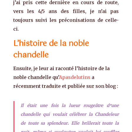
j’ai pris cette dernière en cours de route,
vers les 4/5 ans des filles, je n’ai pas
toujours suivi les préconisations de celle-
ci.
L’histoire de la noble
chandelle
Ensuite, je leur ai raconté l’histoire de la
noble chandelle qu’
Apasdelutins
a
récemment traduite et publiée sur son blog :
Il était une fois la lueur rougeâtre d’une
chandelle qui voulait célébrer la Chandeleur
de toute sa splendeur. Elle brillerait toute la
nuit, même si quelqu’un voulait lui souffler