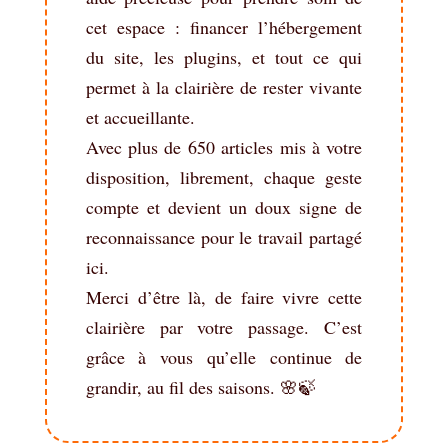
cet espace : financer l’hébergement
du site, les plugins, et tout ce qui
permet à la clairière de rester vivante
et accueillante.
Avec plus de 650 articles mis à votre
disposition, librement, chaque geste
compte et devient un doux signe de
reconnaissance pour le travail partagé
ici.
Merci d’être là, de faire vivre cette
clairière par votre passage. C’est
grâce à vous qu’elle continue de
grandir, au fil des saisons. 🌸🍃