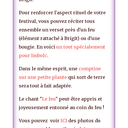
Pour renforcer l'aspect rituel de votre
festival, vous pouvez réciter tous
ensemble un verset près d'un feu
(élément rattaché à Brigit) ou d'une
bougie. En voici
un tout spécialement
pour Imbolc
.
Dans le même esprit, une
comptine
sur une petite plante
qui sort de terre
sera tout à fait adaptée.
Le chant "
Le feu
" peut-être appris et
joyeusement entonné au coin du feu !
Vous pouvez voir
ICI
des photos du