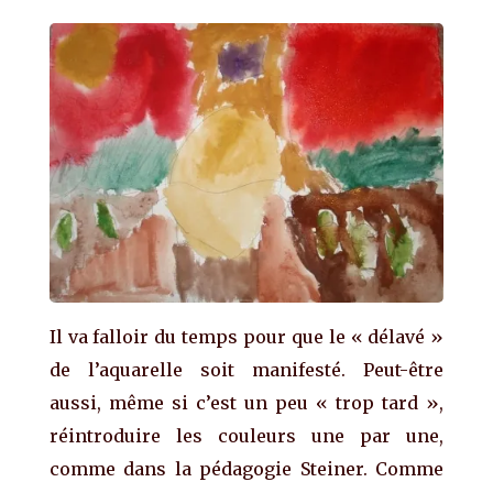
Il va falloir du temps pour que le « délavé »
de l’aquarelle soit manifesté. Peut-être
aussi, même si c’est un peu « trop tard »,
réintroduire les couleurs une par une,
comme dans la pédagogie Steiner. Comme