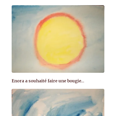
Enora a souhaité faire une bougie…