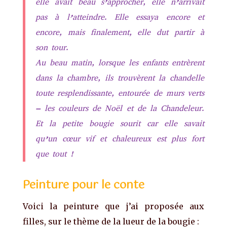
elle avait beau s’approcher, elle n’arrivait
pas à l’atteindre. Elle essaya encore et
encore, mais finalement, elle dut partir à
son tour.
Au beau matin, lorsque les enfants entrèrent
dans la chambre, ils trouvèrent la chandelle
toute resplendissante, entourée de murs verts
– les couleurs de Noël et de la Chandeleur.
Et la petite bougie sourit car elle savait
qu’un cœur vif et chaleureux est plus fort
que tout !
Peinture pour le conte
Voici la peinture que j’ai proposée aux
filles, sur le thème de la lueur de la bougie :