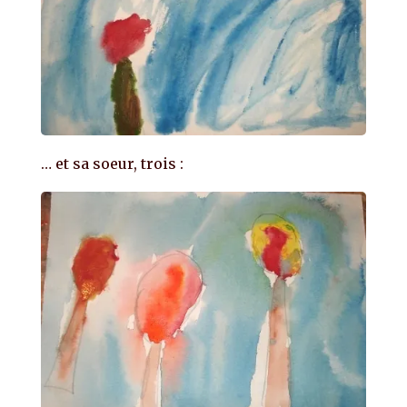
… et sa soeur, trois :