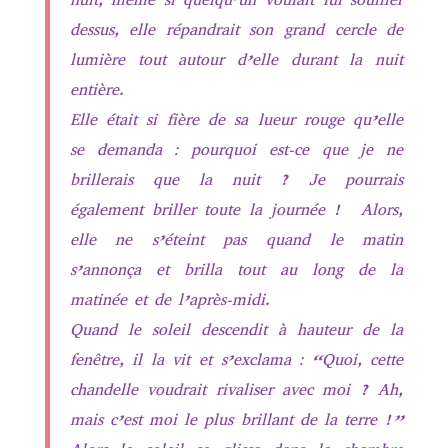
dessus, elle répandrait son grand cercle de
lumière tout autour d’elle durant la nuit
entière.
Elle était si fière de sa lueur rouge qu’elle
se demanda : pourquoi est-ce que je ne
brillerais que la nuit ? Je pourrais
également briller toute la journée ! Alors,
elle ne s’éteint pas quand le matin
s’annonça et brilla tout au long de la
matinée et de l’après-midi.
Quand le soleil descendit à hauteur de la
fenêtre, il la vit et s’exclama : “Quoi, cette
chandelle voudrait rivaliser avec moi ? Ah,
mais c’est moi le plus brillant de la terre !”