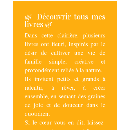
🌿 Découvrir tous mes
livres 🌿
Dans cette clairière, plusieurs
livres ont fleuri, inspirés par le
désir de cultiver une vie de
famille simple, créative et
profondément reliée à la nature.
Ils invitent petits et grands à
ralentir, à rêver, à créer
ensemble, en semant des graines
de joie et de douceur dans le
quotidien.
Si le cœur vous en dit, laissez-