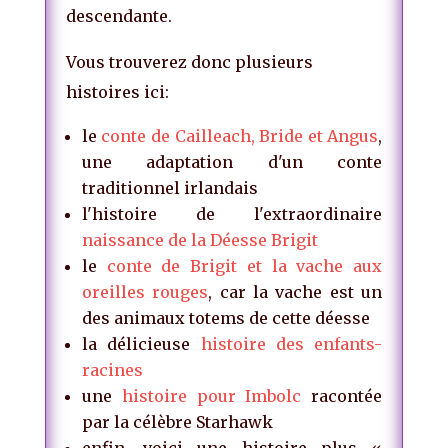
descendante.
Vous trouverez donc plusieurs
histoires ici:
le
conte de Cailleach, Bride et Angus
,
une adaptation d'un conte
traditionnel irlandais
l'histoire de l'extraordinaire
naissance de la Déesse Brigit
le
conte de Brigit et la vache aux
oreilles rouges
, car la vache est un
des animaux totems de cette déesse
la délicieuse
histoire des enfants-
racines
une
histoire pour Imbolc
racontée
par la célèbre Starhawk