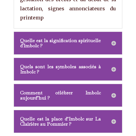
lactation, signes annonciateurs du
printemp
Quelle est la signification spirituelle
d'Imbolc ?
Quels sont les symboles associés à
Imbolc ?
Comment célébrer Imbolc
aujourd’hui ?
Quelle est la place d’Imbolc sur La
Clairière au Pommier ?