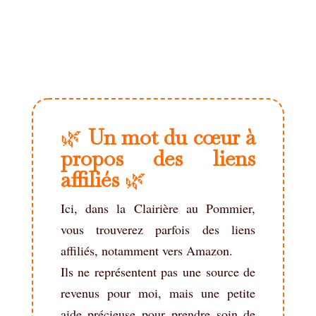
🌿
Un mot du cœur à
propos des liens
affiliés
🌿
Ici, dans la Clairière au Pommier,
vous trouverez parfois des liens
affiliés, notamment vers Amazon.
Ils ne représentent pas une source de
revenus pour moi, mais une petite
aide précieuse pour prendre soin de