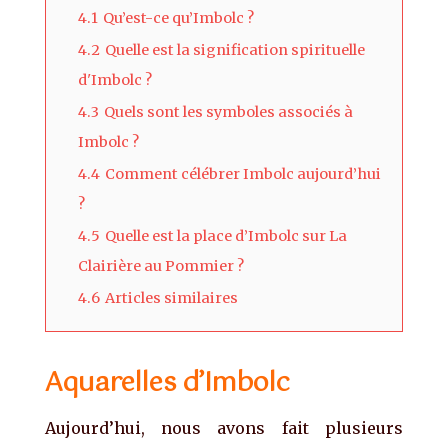
4.1
Qu’est-ce qu’Imbolc ?
4.2
Quelle est la signification spirituelle
d'Imbolc ?
4.3
Quels sont les symboles associés à
Imbolc ?
4.4
Comment célébrer Imbolc aujourd’hui
?
4.5
Quelle est la place d’Imbolc sur La
Clairière au Pommier ?
4.6
Articles similaires
Aquarelles d’Imbolc
Aujourd’hui, nous avons fait plusieurs