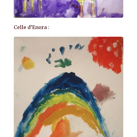
Celle d’Enora :