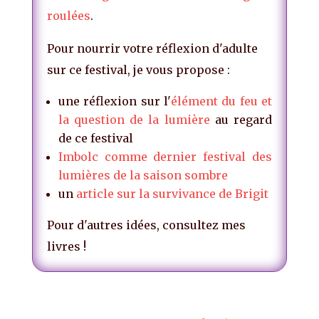
roulées
.
Pour nourrir votre réflexion d'adulte
sur ce festival, je vous propose :
une réflexion sur l'
élément du feu et
la question de la lumière
au regard
de ce festival
Imbolc comme dernier festival des
lumières de la saison sombre
un
article sur la survivance de Brigit
Pour d'autres idées, consultez mes
livres !