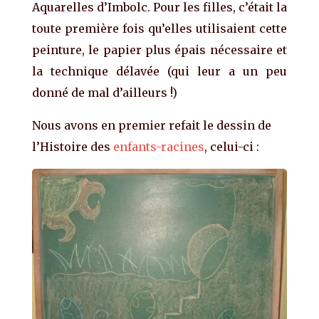
Aquarelles d’Imbolc. Pour les filles, c’était la
toute première fois qu’elles utilisaient cette
peinture, le papier plus épais nécessaire et
la technique délavée (qui leur a un peu
donné de mal d’ailleurs !)
Nous avons en premier refait le dessin de
l’Histoire des
enfants-racines
, celui-ci :