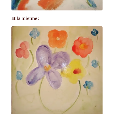
Et la mienne :