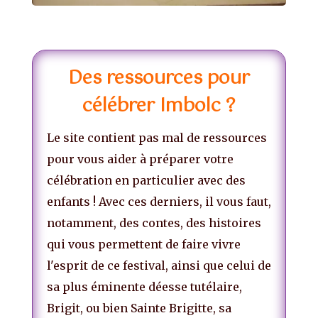
Des ressources pour
célébrer Imbolc ?
Le site contient pas mal de ressources
pour vous aider à préparer votre
célébration en particulier avec des
enfants ! Avec ces derniers, il vous faut,
notamment, des contes, des histoires
qui vous permettent de faire vivre
l'esprit de ce festival, ainsi que celui de
sa plus éminente déesse tutélaire,
Brigit, ou bien Sainte Brigitte, sa