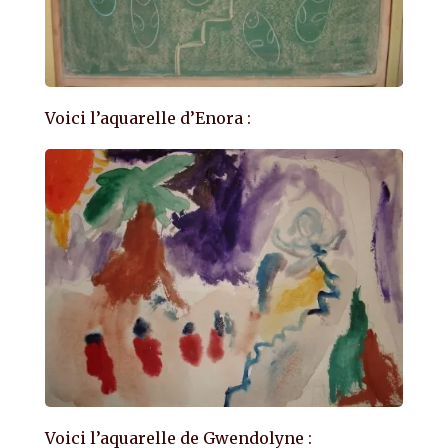
Voici l’aquarelle d’Enora :
Voici l’aquarelle de Gwendolyne :