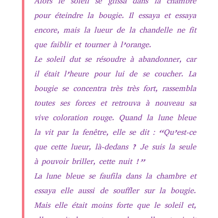
Alors le soleil se glissa dans la chambre
pour éteindre la bougie. Il essaya et essaya
encore, mais la lueur de la chandelle ne fit
que faiblir et tourner à l’orange.
Le soleil dut se résoudre à abandonner, car
il était l’heure pour lui de se coucher. La
bougie se concentra très très fort, rassembla
toutes ses forces et retrouva à nouveau sa
vive coloration rouge. Quand la lune bleue
la vit par la fenêtre, elle se dit : “Qu’est-ce
que cette lueur, là-dedans ? Je suis la seule
à pouvoir briller, cette nuit !”
La lune bleue se faufila dans la chambre et
essaya elle aussi de souffler sur la bougie.
Mais elle était moins forte que le soleil et,