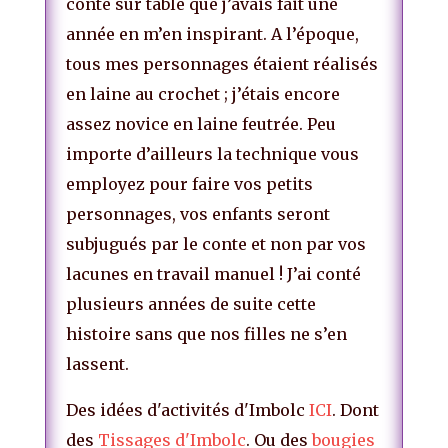
conte sur table que j’avais fait une
année en m’en inspirant. A l’époque,
tous mes personnages étaient réalisés
en laine au crochet ; j’étais encore
assez novice en laine feutrée. Peu
importe d’ailleurs la technique vous
employez pour faire vos petits
personnages, vos enfants seront
subjugués par le conte et non par vos
lacunes en travail manuel ! J’ai conté
plusieurs années de suite cette
histoire sans que nos filles ne s’en
lassent.
Des idées d'activités d'Imbolc
ICI
. Dont
des
Tissages d'Imbolc
. Ou des
bougies