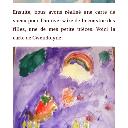
Ensuite, nous avons réalisé une carte de
voeux pour l’anniversaire de la cousine des
filles, une de mes petite nièces. Voici la
carte de Gwendolyne :