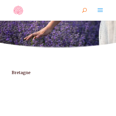
Bretagne