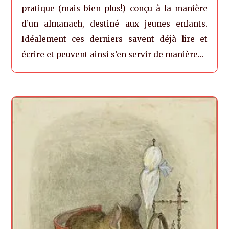
pratique (mais bien plus!) conçu à la manière
d’un almanach, destiné aux jeunes enfants.
Idéalement ces derniers savent déjà lire et
écrire et peuvent ainsi s’en servir de manière...