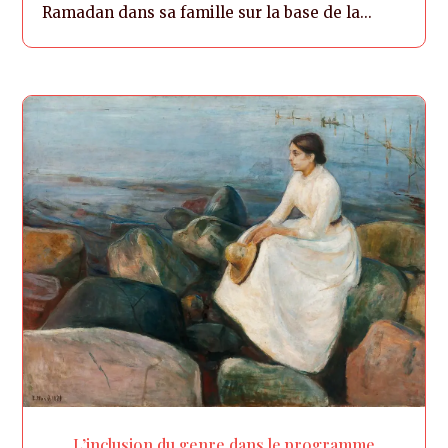
Ramadan dans sa famille sur la base de la...
L’inclusion du genre dans le programme