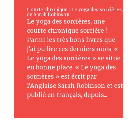
Courte chronique : Le yoga des sorcières,
de Sarah Robinson
Le yoga des sorcières, une
courte chronique sorcière !
Parmi les très bons livres que
j’ai pu lire ces derniers mois, «
Le yoga des sorcières » se situe
en bonne place. « Le yoga des
sorcières » est écrit par
l’Anglaise Sarah Robinson et est
publié en français, depuis...