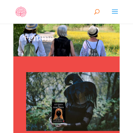
Femme