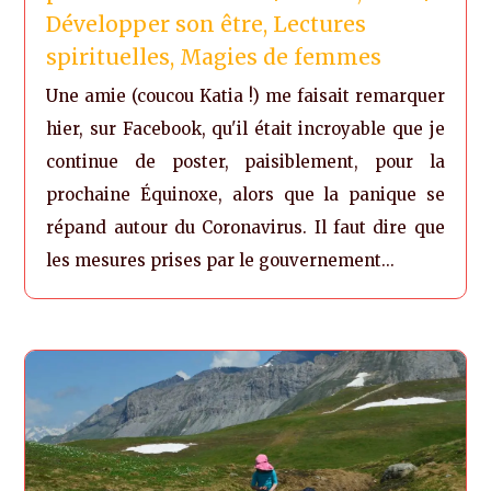
Développer son être
,
Lectures
spirituelles
,
Magies de femmes
Une amie (coucou Katia !) me faisait remarquer
hier, sur Facebook, qu'il était incroyable que je
continue de poster, paisiblement, pour la
prochaine Équinoxe, alors que la panique se
répand autour du Coronavirus. Il faut dire que
les mesures prises par le gouvernement...