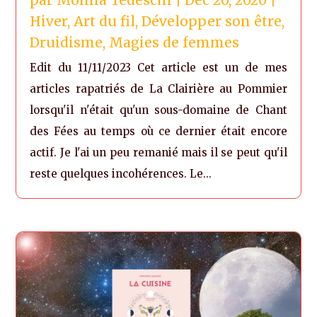
Hiver
,
Art du fil
,
Développer son être
,
Druidisme
,
Magies de femmes
Edit du 11/11/2023 Cet article est un de mes
articles rapatriés de La Clairière au Pommier
lorsqu'il n'était qu'un sous-domaine de Chant
des Fées au temps où ce dernier était encore
actif. Je l'ai un peu remanié mais il se peut qu'il
reste quelques incohérences. Le...