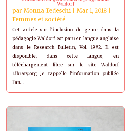
Waldorf
par
Monna Tedeschi
|
Mar 1, 2018
|
Femmes et société
Cet article sur l'inclusion du genre dans la
pédagogie Waldorf est paru en langue anglaise
dans le Research Bulletin, Vol. 19#2. Il est
disponible, dans cette langue, en
téléchargement libre sur le site Waldorf
Library.org Je rappelle l'information publiée
l'an...