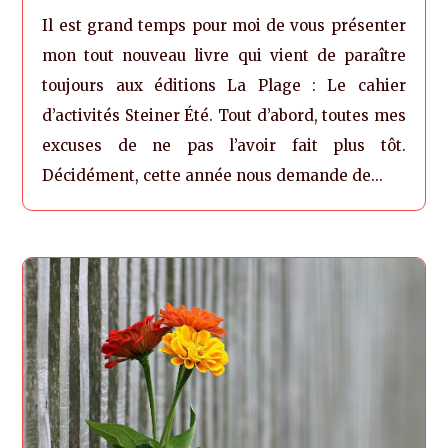
Il est grand temps pour moi de vous présenter
mon tout nouveau livre qui vient de paraître
toujours aux éditions La Plage : Le cahier
d’activités Steiner Été. Tout d’abord, toutes mes
excuses de ne pas l’avoir fait plus tôt.
Décidément, cette année nous demande de...