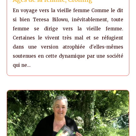
En voyage vers la vieille femme Comme le dit
si bien Teresa Bilowu, inévitablement, toute
femme se dirige vers la vieille femme.
Certaines le vivent très mal et se réfugient
dans une version atrophiée d'elles-mêmes
soutenues en cette dynamique par une société
qui ne...