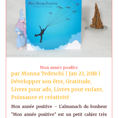
Mon année positive
par
Monna Tedeschi
|
Jan 23, 2018
|
Développer son être
,
Gratitude
,
Livres pour ado
,
Livres pour enfant
,
Puissance et créativité
Mon année positive – L’almanach du bonheur
"Mon année positive" est un petit cahier très