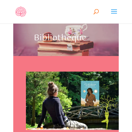
Bibliothèque