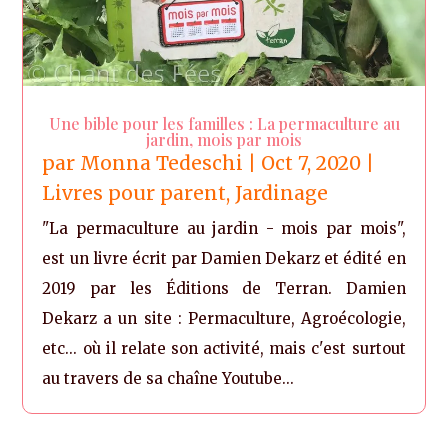
Une bible pour les familles : La permaculture au
jardin, mois par mois
par
Monna Tedeschi
|
Oct 7, 2020
|
Livres pour parent
,
Jardinage
"La permaculture au jardin - mois par mois",
est un livre écrit par Damien Dekarz et édité en
2019 par les Éditions de Terran. Damien
Dekarz a un site : Permaculture, Agroécologie,
etc... où il relate son activité, mais c'est surtout
au travers de sa chaîne Youtube...