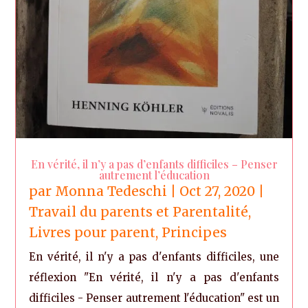
En vérité, il n’y a pas d’enfants difficiles – Penser
autrement l’éducation
par
Monna Tedeschi
|
Oct 27, 2020
|
Travail du parents et Parentalité
,
Livres pour parent
,
Principes
En vérité, il n'y a pas d'enfants difficiles, une
réflexion "En vérité, il n'y a pas d'enfants
difficiles - Penser autrement l'éducation" est un