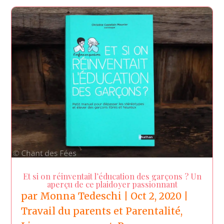
Et si on réinventait l’éducation des garçons ? Un
aperçu de ce plaidoyer passionnant
par
Monna Tedeschi
|
Oct 2, 2020
|
Travail du parents et Parentalité
,