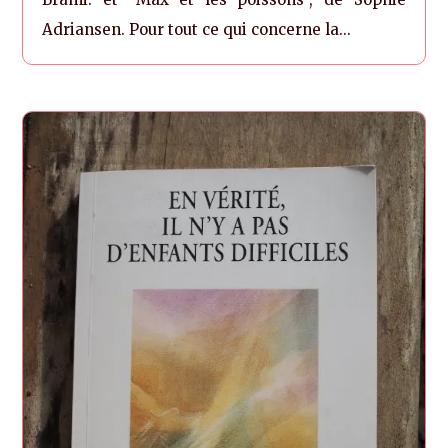
Adriansen. Pour tout ce qui concerne la...