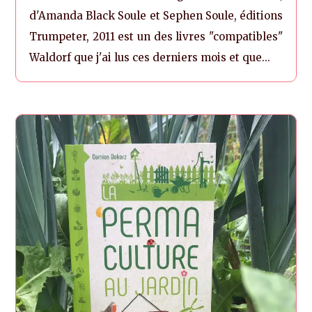
d'Amanda Black Soule et Sephen Soule, éditions
Trumpeter, 2011 est un des livres "compatibles"
Waldorf que j'ai lus ces derniers mois et que...