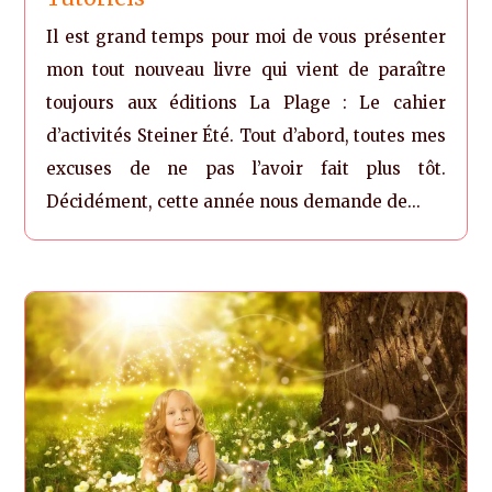
Il est grand temps pour moi de vous présenter
mon tout nouveau livre qui vient de paraître
toujours aux éditions La Plage : Le cahier
d’activités Steiner Été. Tout d’abord, toutes mes
excuses de ne pas l’avoir fait plus tôt.
Décidément, cette année nous demande de...