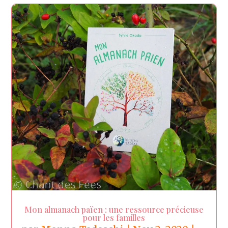
Mon almanach païen : une ressource précieuse
pour les familles