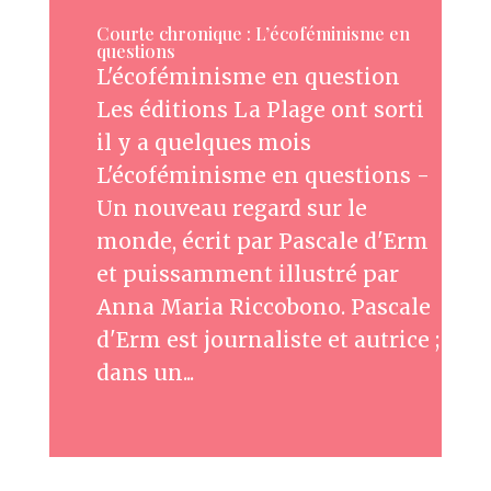
Courte chronique : L’écoféminisme en
questions
L'écoféminisme en question
Les éditions La Plage ont sorti
il y a quelques mois
L'écoféminisme en questions -
Un nouveau regard sur le
monde, écrit par Pascale d'Erm
et puissamment illustré par
Anna Maria Riccobono. Pascale
d'Erm est journaliste et autrice ;
dans un...