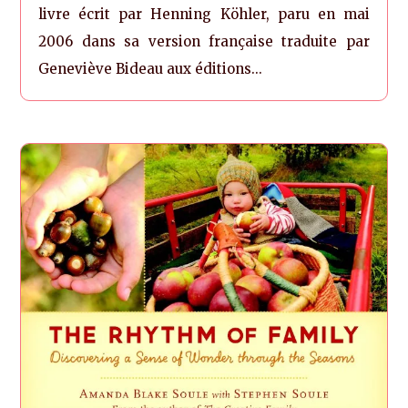
livre écrit par Henning Köhler, paru en mai
2006 dans sa version française traduite par
Geneviève Bideau aux éditions...